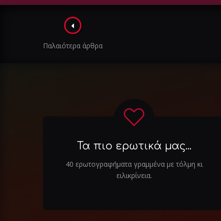
Πλοήγηση
στα
Παλαιότερα άρθρα
άρθρα
Τα πιο ερωτικά μας...
40 ερωτογραφήματα γραμμένα με τόλμη κι
ειλικρίνεια.