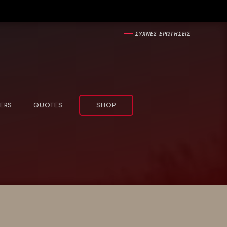
―
ΣΥΧΝΕΣ ΕΡΩΤΗΣΕΙΣ
ERS
QUOTES
SHOP