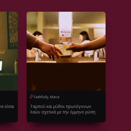
Faithfully, Maria
να είσαι
Ταμπού και μύθοι πρωτόγονων
λαών σχετικά με την έμμηνο ρύση