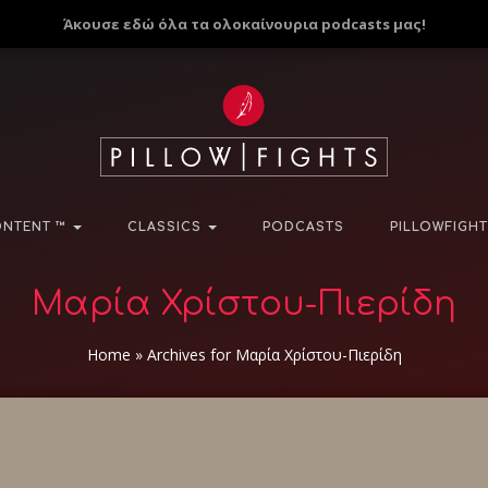
Άκουσε εδώ όλα τα ολοκαίνουρια podcasts μας!
NTENT ™
CLASSICS
PODCASTS
PILLOWFIGHT
Μαρία Χρίστου-Πιερίδη
Home
»
Archives for Μαρία Χρίστου-Πιερίδη