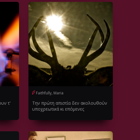
Faithfully, Maria
ουν τ'
Την πρώτη απιστία δεν ακολουθούν
υποχρεωτικά κι επόμενες