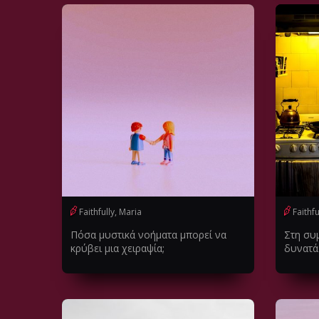
Faithfully, Maria
Faithfu
Πόσα μυστικά νοήματα μπορεί να
Στη συ
κρύβει μια χειραψία;
δυνατά