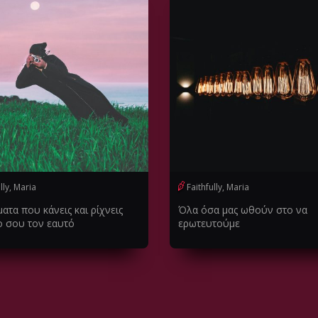
lly, Maria
Faithfully, Maria
ατα που κάνεις και ρίχνεις
Όλα όσα μας ωθούν στο να
ο σου τον εαυτό
ερωτευτούμε