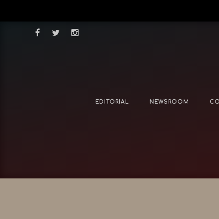
EDITORIAL
NEWSROOM
CO