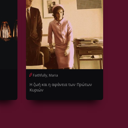
Faithfully, Maria
Η ζωή και η αφάνεια των Πρώτων
Κυριών