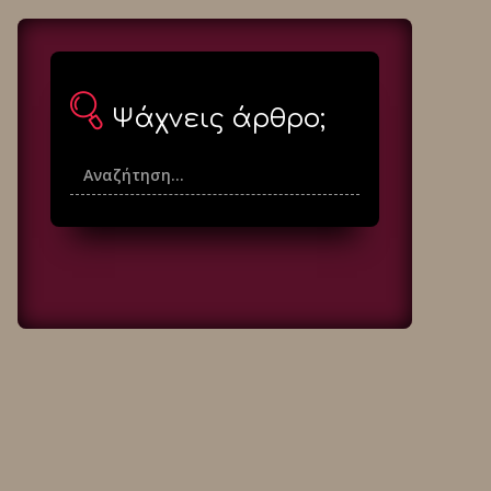
Ψάχνεις άρθρο;