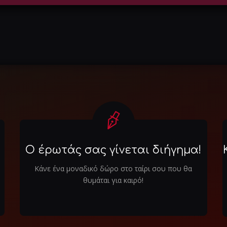
Ο έρωτάς σας γίνεται διήγημα!
Κάνε ένα μοναδικό δώρο στο ταίρι σου που θα
θυμάται για καιρό!