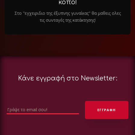
κόπο!
Στο "εγχειριδιο της έξυπνης γυναίκας" θα μαθεις ολες
τις συνταγές της κατάκτησης!
Κάνε εγγραφή στο Newsletter: