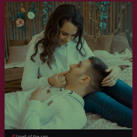
Smell of the rain