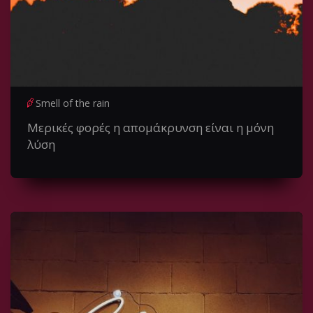
Smell of the rain
Μερικές φορές η απομάκρυνση είναι η μόνη
λύση