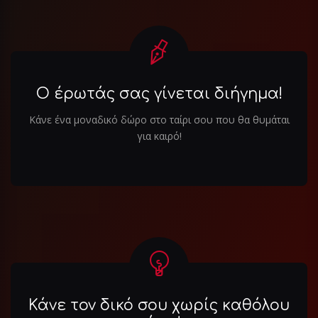
Ο έρωτάς σας γίνεται διήγημα!
Κάνε ένα μοναδικό δώρο στο ταίρι σου που θα θυμάται
για καιρό!
Κάνε τον δικό σου χωρίς καθόλου