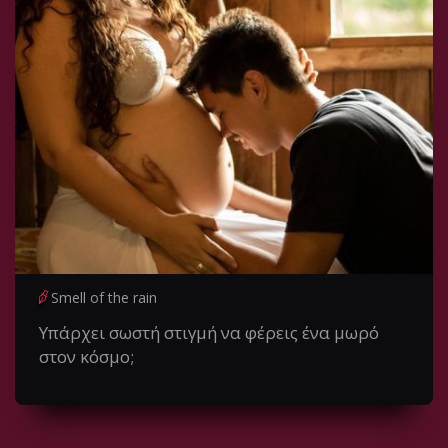
Smell of the rain
Υπάρχει σωστή στιγμή να φέρεις ένα μωρό
στον κόσμο;