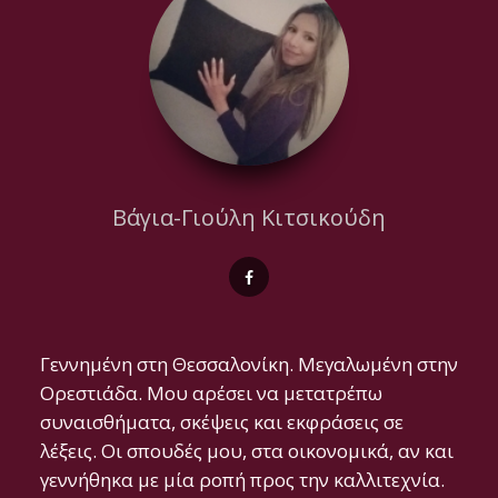
Βάγια-Γιούλη Κιτσικούδη
Γεννημένη στη Θεσσαλονίκη. Μεγαλωμένη στην
Ορεστιάδα. Μου αρέσει να μετατρέπω
συναισθήματα, σκέψεις και εκφράσεις σε
λέξεις. Οι σπουδές μου, στα οικονομικά, αν και
γεννήθηκα με μία ροπή προς την καλλιτεχνία.