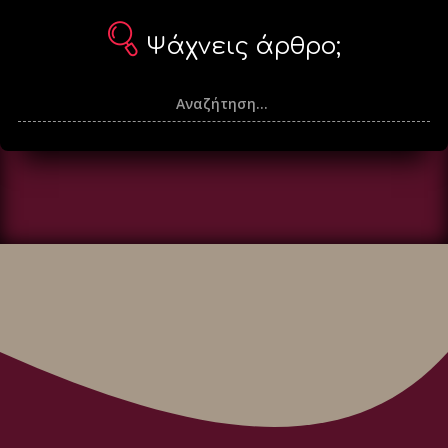
Ψάχνεις άρθρο;