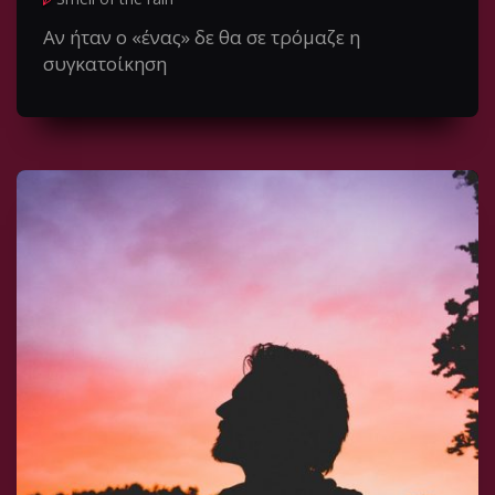
Αν ήταν ο «ένας» δε θα σε τρόμαζε η
συγκατοίκηση