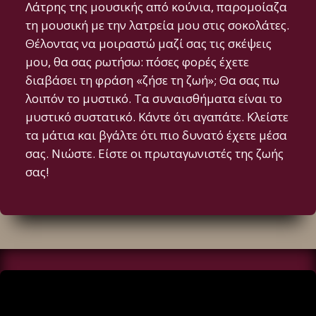
Λάτρης της μουσικής από κούνια, παρομοίαζα
τη μουσική με την λατρεία μου στις σοκολάτες.
Θέλοντας να μοιραστώ μαζί σας τις σκέψεις
μου, θα σας ρωτήσω: πόσες φορές έχετε
διαβάσει τη φράση «ζήσε τη ζωή»; Θα σας πω
λοιπόν το μυστικό. Τα συναισθήματα είναι το
μυστικό συστατικό. Κάντε ότι αγαπάτε. Κλείστε
τα μάτια και βγάλτε ότι πιο δυνατό έχετε μέσα
σας. Νιώστε. Είστε οι πρωταγωνιστές της ζωής
σας!