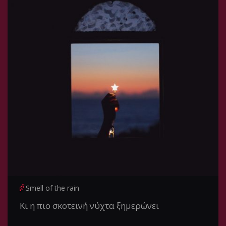
Smell of the rain
Κι η πιο σκοτεινή νύχτα ξημερώνει