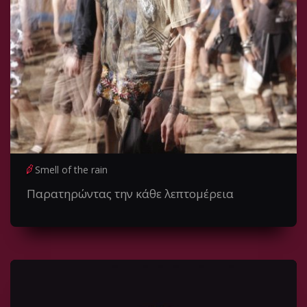
Smell of the rain
Παρατηρώντας την κάθε λεπτομέρεια