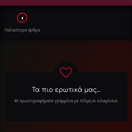
Πλοήγηση
στα
Παλαιότερα άρθρα
άρθρα
Τα πιο ερωτικά μας...
40 ερωτογραφήματα γραμμένα με τόλμη κι ειλικρίνεια.