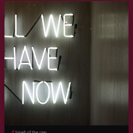
Smell of the rain