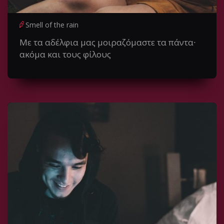
Smell of the rain
Με τα αδέλφια μας μοιραζόμαστε τα πάντα∙
ακόμα και τους φίλους