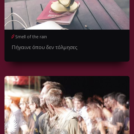
Smell of the rain
Πήγαινε όπου δεν τόλμησες