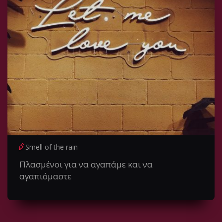
Smell of the rain
Πλασμένοι για να αγαπάμε και να
αγαπιόμαστε