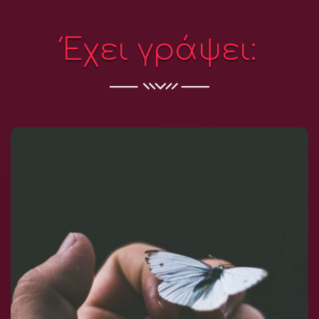
Έχει γράψει: