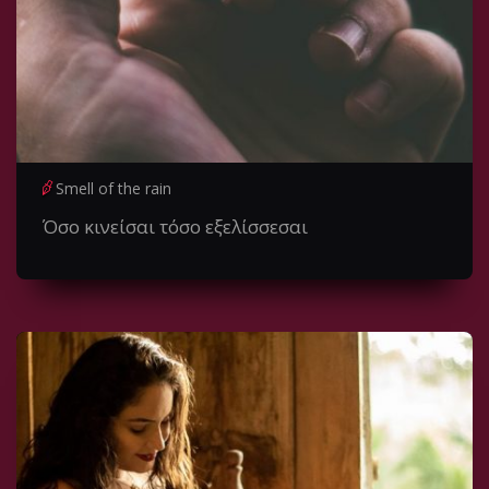
Smell of the rain
Όσο κινείσαι τόσο εξελίσσεσαι