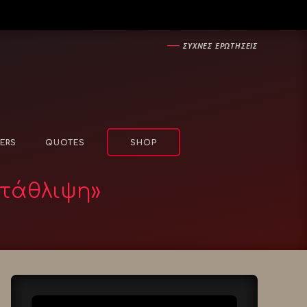
―
ΣΥΧΝΕΣ ΕΡΩΤΗΣΕΙΣ
ERS
QUOTES
SHOP
ατάθλιψη»