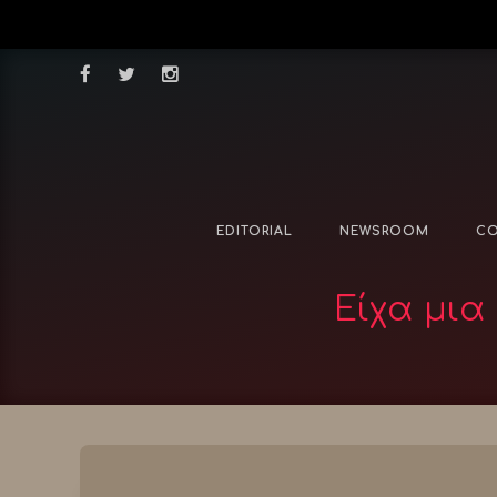
EDITORIAL
NEWSROOM
CO
Είχα μια