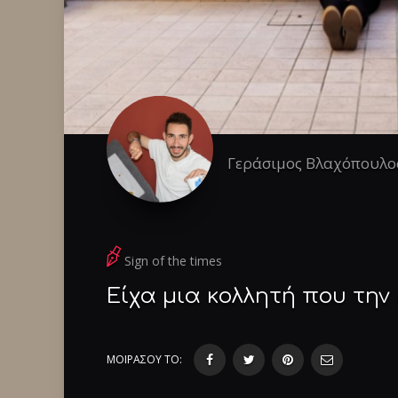
Γεράσιμος Βλαχόπουλο
Sign of the times
Είχα μια κολλητή που την
ΜΟΙΡΑΣΟΥ ΤΟ: