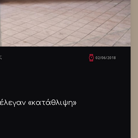
ς
02/06/2018
 έλεγαν «κατάθλιψη»