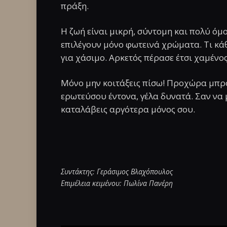
πράξη.
Η ζωή είναι μικρή, σύντομη και πολύ ό
επιλέγουν μόνο φωτεινά χρώματα. Τι κάθε
για χάσιμο. Αρκετός πέρασε έτσι χαμένος,
Μόνο μην κοιτάξεις πίσω! Προχώρα μπρο
ερωτεύσου έντονα, γέλα δυνατά. Σαν να 
καταλάβεις αργότερα μόνος σου.
Συντάκτης: Γεράσιμος Βλαχόπουλος
Επιμέλεια κειμένου: Πωλίνα Πανέρη