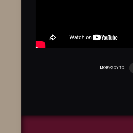
ΜΟΙΡΑΣΟΥ ΤΟ: