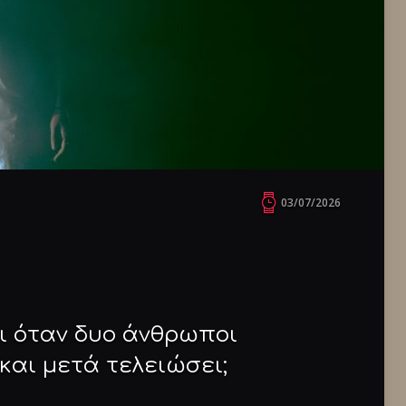
03/07/2026
αι όταν δυο άνθρωποι
και μετά τελειώσει;