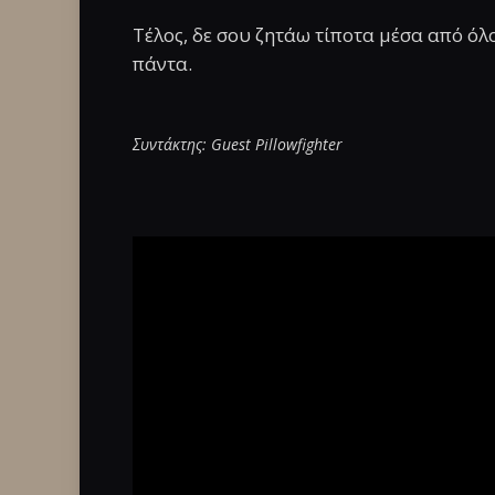
Τέλος, δε σου ζητάω τίποτα μέσα από όλ
πάντα.
Συντάκτης: Guest Pillowfighter