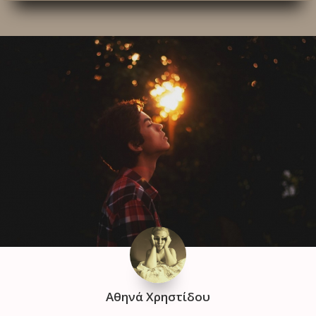
Αθηνά Χρηστίδου