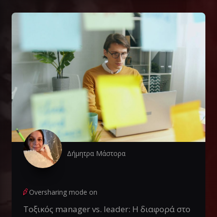
Δήμητρα Μάστορα
Oversharing mode on
Τοξικός manager vs. leader: Η διαφορά στο