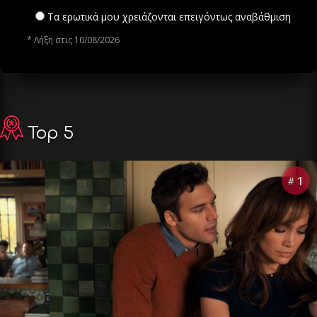
Τα ερωτικά μου χρειάζονται επειγόντως αναβάθμιση
* Λήξη στις 10/08/2026
Top 5
1
#