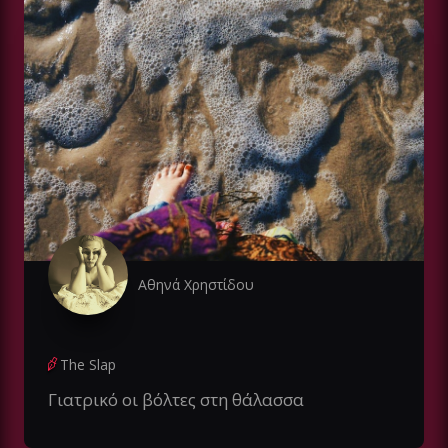
Αθηνά Χρηστίδου
The Slap
Γιατρικό οι βόλτες στη θάλασσα