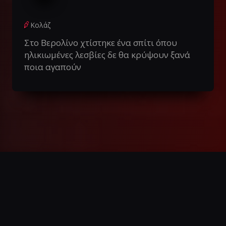
Κολάζ
Στο Βερολίνο χτίστηκε ένα σπίτι όπου
ηλικιωμένες λεσβίες δε θα κρύψουν ξανά
ποια αγαπούν