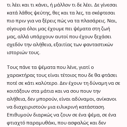
τι λέει και τι κάνει, ή μάλλον τι δε λέει. Δε γίνεσαι
κατά λάθος ψεύτης, θες και τα λες, τα σκέφτεσαι
πιο πριν για να ξέρεις πώς να τα πλασάρεις. Ναι,
σίγουρα όλοι μας έχουμε πει ψέματα στη ζωή
μας, αλλά υπάρχουν αυτοί που έχουν ξεχάσει
σχεδόν την αλήθεια, εξαιτίας των φανταστικών
ιστοριών τους.
Τους πάνε τα ψέματα που λένε, γιατί ο
χαρακτήρας τους είναι τέτοιος που δε θα φτάσει
ποτέ σε κάτι καλύτερο. Δεν έχουν τη δύναμη να σε
κοιτάξουν στα μάτια και να σου πουν την
αλήθεια, δεν μπορούν, είναι αδύναμοι, ανίκανοι
να διαχειριστούν μια ειλικρινή κατάσταση.
Επιθυμούν διαρκώς να ζουν σε ένα ψέμα, σε ένα
φτιαχτό παραμυθάκι, που ασφαλώς και δεν