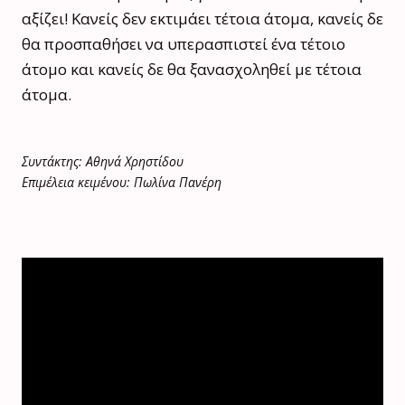
αξίζει! Κανείς δεν εκτιμάει τέτοια άτομα, κανείς δε
θα προσπαθήσει να υπερασπιστεί ένα τέτοιο
άτομο και κανείς δε θα ξανασχοληθεί με τέτοια
άτομα.
Συντάκτης: Αθηνά Χρηστίδου
Επιμέλεια κειμένου: Πωλίνα Πανέρη