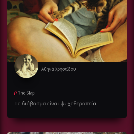
Αθηνά Χρηστίδου
The Slap
Το διάβασμα είναι ψυχοθεραπεία