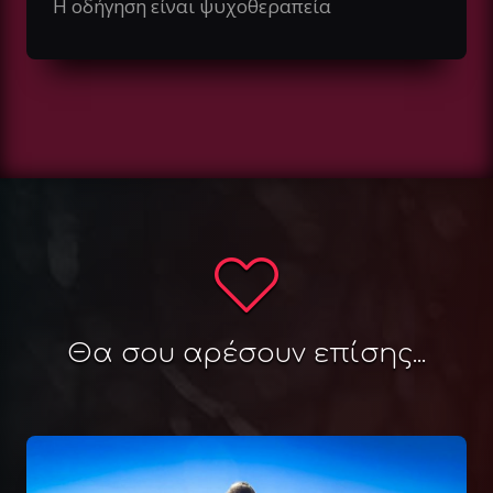
Η οδήγηση είναι ψυχοθεραπεία
Θα σου αρέσουν επίσης...