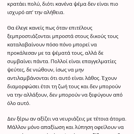
κρατάει πολύ, διότι κανένα ψέμα δεν είναι πιο
ισχυρό απ’ την αλήθεια.
Θα έλεγε κανείς πως όταν επιτέλους
ξεμπροστιάζονται μπροστά στους δικούς τους
καταλαβαίνουν πόσο πόνο μπορεί να
προκάλεσαν με τα ψέματά τους, αλλά δε
συμβαίνει πάντα. Πολλοί είναι επαγγελματίες
ψεύτες, δε νιώθουν, ίσως να μην
αντιλαμβάνονται ότι αυτό είναι λάθος. Έχουν
διαμορφώσει έτσι τη ζωή τους και δεν μπορούν
να την αλλάξουν, δεν μπορούν να ξεφύγουν από
όλο αυτό.
Δεν ξέρω αν αξίζει να νευριάζεις με τέτοια άτομα.
Μάλλον μόνο απαξίωση και λύπηση οφείλουν να