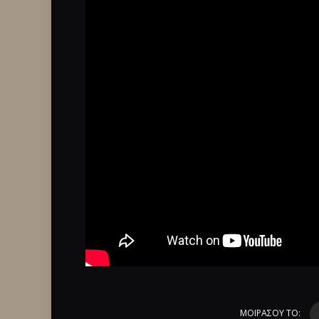
ΜΟΙΡΑΣΟΥ ΤΟ: