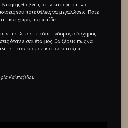
. Νικητής θα βγεις όταν καταφέρεις να
σίσεις εσύ πότε θέλεις να μεγαλώσεις. Πότε
άτια και χωρίς παρωπίδες.
 είναι η ώρα σου τότε ο κόσμος ο άσχημος,
ις όταν είσαι έτοιμος, θα ξέρεις πώς να
λευρά του κόσμου και αν κοιτάζεις.
οφία Καλπαζίδου