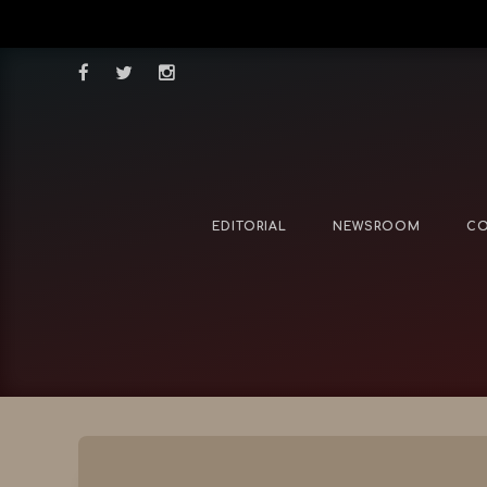
EDITORIAL
NEWSROOM
CO