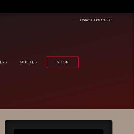
―
ΣΥΧΝΕΣ ΕΡΩΤΗΣΕΙΣ
ERS
QUOTES
SHOP