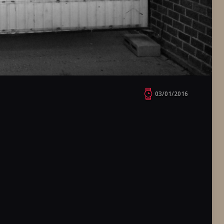
03/01/2016