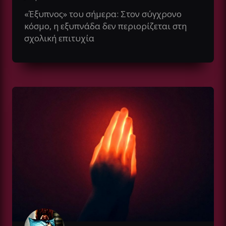
«Έξυπνος» του σήμερα: Στον σύγχρονο
κόσμο, η εξυπνάδα δεν περιορίζεται στη
σχολική επιτυχία