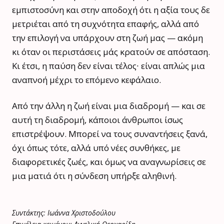
εμπιστοσύνη και στην αποδοχή ότι η αξία τους δε
μετριέται από τη συχνότητα επαφής, αλλά από
την επιλογή να υπάρχουν στη ζωή μας — ακόμη
κι όταν οι περιστάσεις μάς κρατούν σε απόσταση.
Κι έτσι, η παύση δεν είναι τέλος∙ είναι απλώς μια
αναπνοή μέχρι το επόμενο κεφάλαιο.
Από την άλλη η ζωή είναι μια διαδρομή — και σε
αυτή τη διαδρομή, κάποιοι άνθρωποι ίσως
επιστρέψουν. Μπορεί να τους συναντήσεις ξανά,
όχι όπως τότε, αλλά υπό νέες συνθήκες, με
διαφορετικές ζωές, και όμως να αναγνωρίσεις σε
μια ματιά ότι η σύνδεση υπήρξε αληθινή.
Συντάκτης: Ιωάννα Χριστοδούλου