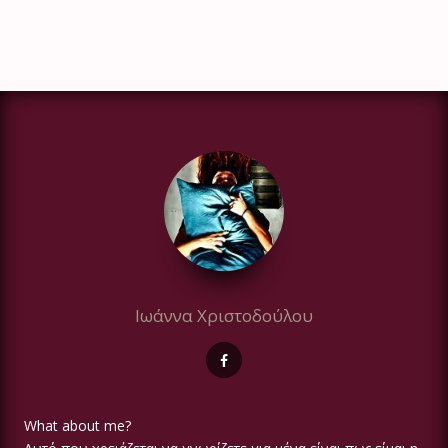
Ιωάννα Χριστοδούλου
What about me?