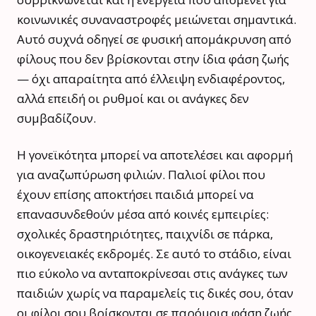
κοινωνικές συναναστροφές μειώνεται σημαντικά.
Αυτό συχνά οδηγεί σε φυσική απομάκρυνση από
φίλους που δεν βρίσκονται στην ίδια φάση ζωής
— όχι απαραίτητα από έλλειψη ενδιαφέροντος,
αλλά επειδή οι ρυθμοί και οι ανάγκες δεν
συμβαδίζουν.
Η γονεϊκότητα μπορεί να αποτελέσει και αφορμή
για αναζωπύρωση φιλιών. Παλιοί φίλοι που
έχουν επίσης αποκτήσει παιδιά μπορεί να
επανασυνδεθούν μέσα από κοινές εμπειρίες:
σχολικές δραστηριότητες, παιχνίδι σε πάρκα,
οικογενειακές εκδρομές. Σε αυτό το στάδιο, είναι
πιο εύκολο να ανταποκρίνεσαι στις ανάγκες των
παιδιών χωρίς να παραμελείς τις δικές σου, όταν
οι φίλοι σου βρίσκονται σε παρόμοια φάση ζωής.