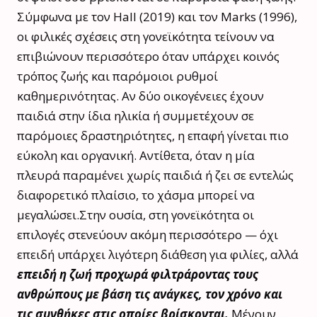
Σύμφωνα με τον Hall (2019) και τον Marks (1996),
οι φιλικές σχέσεις στη γονεϊκότητα τείνουν να
επιβιώνουν περισσότερο όταν υπάρχει κοινός
τρόπος ζωής και παρόμοιοι ρυθμοί
καθημερινότητας. Αν δύο οικογένειες έχουν
παιδιά στην ίδια ηλικία ή συμμετέχουν σε
παρόμοιες δραστηριότητες, η επαφή γίνεται πιο
εύκολη και οργανική. Αντίθετα, όταν η μία
πλευρά παραμένει χωρίς παιδιά ή ζει σε εντελώς
διαφορετικό πλαίσιο, το χάσμα μπορεί να
μεγαλώσει.Στην ουσία, στη γονεϊκότητα οι
επιλογές στενεύουν ακόμη περισσότερο — όχι
επειδή υπάρχει λιγότερη διάθεση για φιλίες, αλλά
επειδή η ζωή προχωρά φιλτράροντας τους
ανθρώπους με βάση τις ανάγκες, τον χρόνο και
τις συνθήκες στις οποίες βρίσκονται.
Μένουν