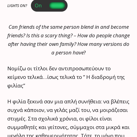
LIGHTS ON?
Can friends of the same person blend in and become
friends? Is this a scary thing? – How do people change
after having their own family? How many versions do
a person have
?
Νομίζω οι τίτλοι δεν αντιπροσωπεύουν το
κείμενο τελικά…ίσως τελικά το ” Η διαδρομή της
φιλίας”
Η φιλία ξεκινά σαν μια απλή συνήθεια: να βλέπεις
συχνά κάποιον, να γελάς μαζί του, να μοιράζεσαι
στιγμές. Στα σχολικά χρόνια, οι φίλοι είναι
συμμαθητές και γείτονες, σύμμαχοι στα μικρά και
μεγάλα της καθημερινότητας. Τότε, το μόνο που