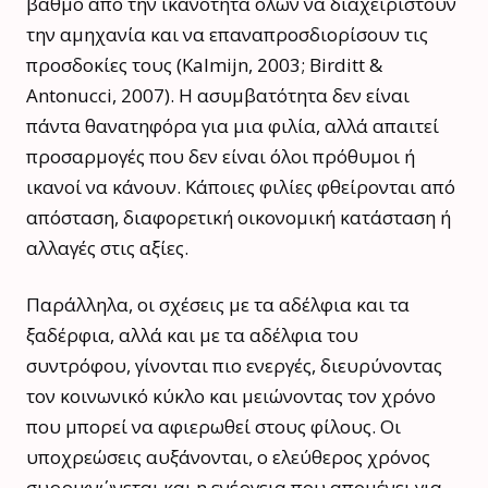
βαθμό από την ικανότητα όλων να διαχειριστούν
την αμηχανία και να επαναπροσδιορίσουν τις
προσδοκίες τους (Kalmijn, 2003; Birditt &
Antonucci, 2007). Η ασυμβατότητα δεν είναι
πάντα θανατηφόρα για μια φιλία, αλλά απαιτεί
προσαρμογές που δεν είναι όλοι πρόθυμοι ή
ικανοί να κάνουν. Κάποιες φιλίες φθείρονται από
απόσταση, διαφορετική οικονομική κατάσταση ή
αλλαγές στις αξίες.
Παράλληλα, οι σχέσεις με τα αδέλφια και τα
ξαδέρφια, αλλά και με τα αδέλφια του
συντρόφου, γίνονται πιο ενεργές, διευρύνοντας
τον κοινωνικό κύκλο και μειώνοντας τον χρόνο
που μπορεί να αφιερωθεί στους φίλους. Οι
υποχρεώσεις αυξάνονται, ο ελεύθερος χρόνος
συρρικνώνεται και η ενέργεια που απομένει για