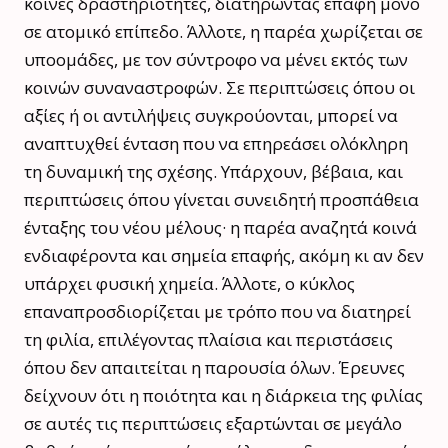
κοινές δραστηριότητες, διατηρώντας επαφή μόνο
σε ατομικό επίπεδο. Άλλοτε, η παρέα χωρίζεται σε
υποομάδες, με τον σύντροφο να μένει εκτός των
κοινών συναναστροφών. Σε περιπτώσεις όπου οι
αξίες ή οι αντιλήψεις συγκρούονται, μπορεί να
αναπτυχθεί ένταση που να επηρεάσει ολόκληρη
τη δυναμική της σχέσης. Υπάρχουν, βέβαια, και
περιπτώσεις όπου γίνεται συνειδητή προσπάθεια
ένταξης του νέου μέλους· η παρέα αναζητά κοινά
ενδιαφέροντα και σημεία επαφής, ακόμη κι αν δεν
υπάρχει φυσική χημεία. Άλλοτε, ο κύκλος
επαναπροσδιορίζεται με τρόπο που να διατηρεί
τη φιλία, επιλέγοντας πλαίσια και περιστάσεις
όπου δεν απαιτείται η παρουσία όλων. Έρευνες
δείχνουν ότι η ποιότητα και η διάρκεια της φιλίας
σε αυτές τις περιπτώσεις εξαρτώνται σε μεγάλο