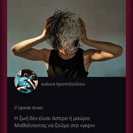
Ιωάννα Χριστοδούλου
Upside down
Η ζωή δεν είναι άσπρο ή μαύρο:
Μαθαίνοντας να ζούμε στο «γκρι»