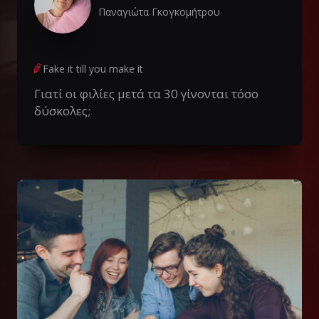
Παναγιώτα Γκογκομήτρου
Fake it till you make it
Γιατί οι φιλίες μετά τα 30 γίνονται τόσο
δύσκολες;