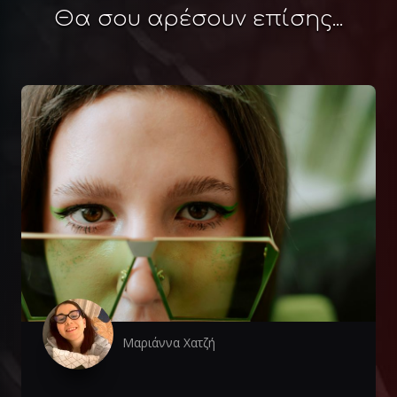
Θα σου αρέσουν επίσης...
Μαριάννα Χατζή