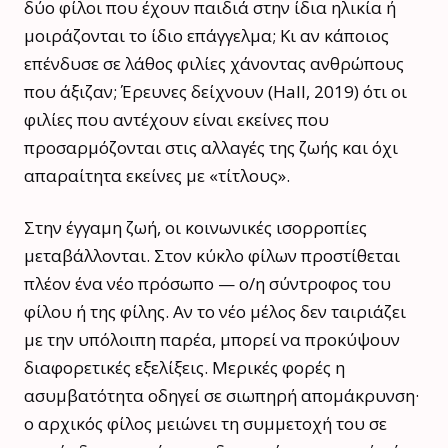
δύο φίλοι που έχουν παιδιά στην ίδια ηλικία ή
μοιράζονται το ίδιο επάγγελμα; Κι αν κάποιος
επένδυσε σε λάθος φιλίες χάνοντας ανθρώπους
που άξιζαν; Έρευνες δείχνουν (Hall, 2019) ότι οι
φιλίες που αντέχουν είναι εκείνες που
προσαρμόζονται στις αλλαγές της ζωής και όχι
απαραίτητα εκείνες με «τίτλους».
Στην έγγαμη ζωή, οι κοινωνικές ισορροπίες
μεταβάλλονται. Στον κύκλο φίλων προστίθεται
πλέον ένα νέο πρόσωπο — ο/η σύντροφος του
φίλου ή της φίλης. Αν το νέο μέλος δεν ταιριάζει
με την υπόλοιπη παρέα, μπορεί να προκύψουν
διαφορετικές εξελίξεις. Μερικές φορές η
ασυμβατότητα οδηγεί σε σιωπηρή απομάκρυνση·
ο αρχικός φίλος μειώνει τη συμμετοχή του σε