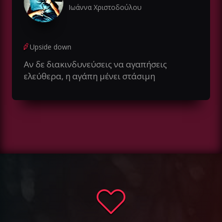
Ιωάννα Χριστοδούλου
Upside down
Αν δε διακινδυνεύσεις να αγαπήσεις
ελεύθερα, η αγάπη μένει στάσιμη