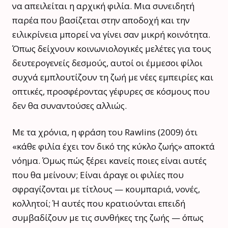
να απειλείται η αρχική φιλία. Μια συνειδητή
παρέα που βασίζεται στην αποδοχή και την
ειλικρίνεια μπορεί να γίνει σαν μικρή κοινότητα.
Όπως δείχνουν κοινωνιολογικές μελέτες για τους
δευτερογενείς δεσμούς, αυτοί οι έμμεσοι φίλοι
συχνά εμπλουτίζουν τη ζωή με νέες εμπειρίες και
οπτικές, προσφέροντας γέφυρες σε κόσμους που
δεν θα συναντούσες αλλιώς.
Με τα χρόνια, η φράση του Rawlins (2009) ότι
«κάθε φιλία έχει τον δικό της κύκλο ζωής» αποκτά
νόημα. Όμως πώς ξέρει κανείς ποιες είναι αυτές
που θα μείνουν; Είναι άραγε οι φιλίες που
σφραγίζονται με τίτλους — κουμπαριά, νονές,
κολλητοί; Ή αυτές που κρατιούνται επειδή
συμβαδίζουν με τις συνθήκες της ζωής — όπως