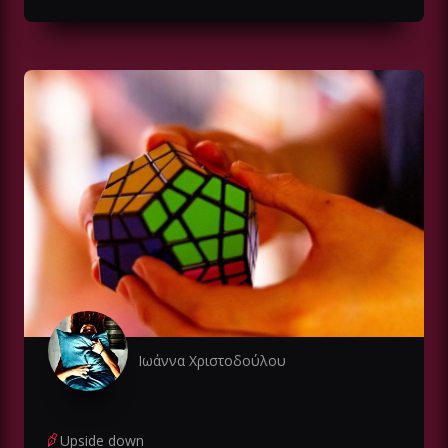
Ιωάννα Χριστοδούλου
Upside down