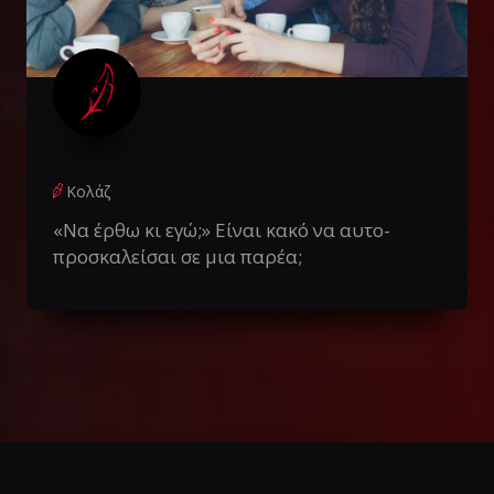
Κολάζ
«Να έρθω κι εγώ;» Είναι κακό να αυτο-
προσκαλείσαι σε μια παρέα;