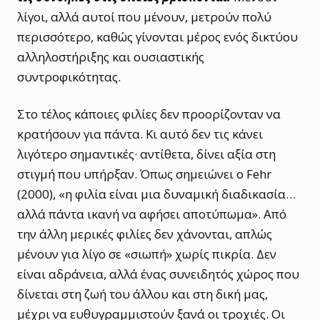
λίγοι, αλλά αυτοί που μένουν, μετρούν πολύ
περισσότερο, καθώς γίνονται μέρος ενός δικτύου
αλληλοστήριξης και ουσιαστικής
συντροφικότητας.
Στο τέλος κάποιες φιλίες δεν προορίζονταν να
κρατήσουν για πάντα. Κι αυτό δεν τις κάνει
λιγότερο σημαντικές· αντίθετα, δίνει αξία στη
στιγμή που υπήρξαν. Όπως σημειώνει ο Fehr
(2000), «η φιλία είναι μια δυναμική διαδικασία…
αλλά πάντα ικανή να αφήσει αποτύπωμα». Από
την άλλη μερικές φιλίες δεν χάνονται, απλώς
μένουν για λίγο σε «σιωπή» χωρίς πικρία. Δεν
είναι αδράνεια, αλλά ένας συνειδητός χώρος που
δίνεται στη ζωή του άλλου και στη δική μας,
μέχρι να ευθυγραμμιστούν ξανά οι τροχιές. Οι