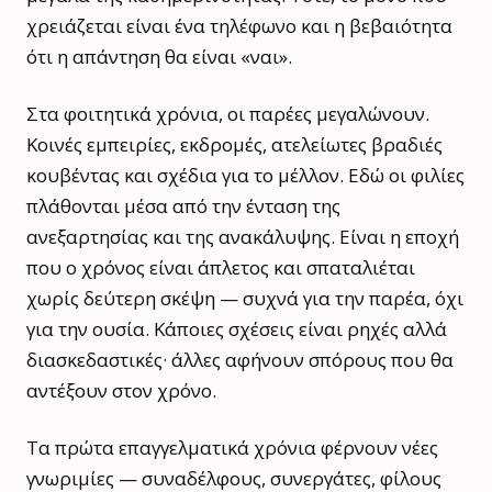
χρειάζεται είναι ένα τηλέφωνο και η βεβαιότητα
ότι η απάντηση θα είναι «ναι».
Στα φοιτητικά χρόνια, οι παρέες μεγαλώνουν.
Κοινές εμπειρίες, εκδρομές, ατελείωτες βραδιές
κουβέντας και σχέδια για το μέλλον. Εδώ οι φιλίες
πλάθονται μέσα από την ένταση της
ανεξαρτησίας και της ανακάλυψης. Είναι η εποχή
που ο χρόνος είναι άπλετος και σπαταλιέται
χωρίς δεύτερη σκέψη — συχνά για την παρέα, όχι
για την ουσία. Κάποιες σχέσεις είναι ρηχές αλλά
διασκεδαστικές· άλλες αφήνουν σπόρους που θα
αντέξουν στον χρόνο.
Τα πρώτα επαγγελματικά χρόνια φέρνουν νέες
γνωριμίες — συναδέλφους, συνεργάτες, φίλους