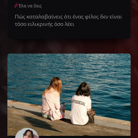
Έλα να δεις
Πώς καταλαβαίνεις ότι ένας φίλος δεν είναι
τόσο ειλικρινής όσο λέει