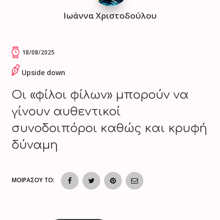
Ιωάννα Χριστοδούλου
18/08/2025
Upside down
Οι «φίλοι φίλων» μπορούν να
γίνουν αυθεντικοί
συνοδοιπόροι καθώς και κρυφή
δύναμη
ΜΟΙΡΑΣΟΥ ΤΟ: