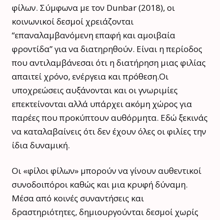
φίλων. Σύμφωνα με τον Dunbar (2018), οι
κοινωνικοί δεσμοί χρειάζονται
“επαναλαμβανόμενη επαφή και αμοιβαία
φροντίδα” για να διατηρηθούν. Είναι η περίοδος
που αντιλαμβάνεσαι ότι η διατήρηση μιας φιλίας
απαιτεί χρόνο, ενέργεια και πρόθεση.Οι
υποχρεώσεις αυξάνονται και οι γνωριμίες
επεκτείνονται αλλά υπάρχει ακόμη χώρος για
παρέες που προκύπτουν αυθόρμητα. Εδώ ξεκινάς
να καταλαβαίνεις ότι δεν έχουν όλες οι φιλίες την
ίδια δυναμική.
Οι «φίλοι φίλων» μπορούν να γίνουν αυθεντικοί
συνοδοιπόροι καθώς και μια κρυφή δύναμη.
Μέσα από κοινές συναντήσεις και
δραστηριότητες, δημιουργούνται δεσμοί χωρίς