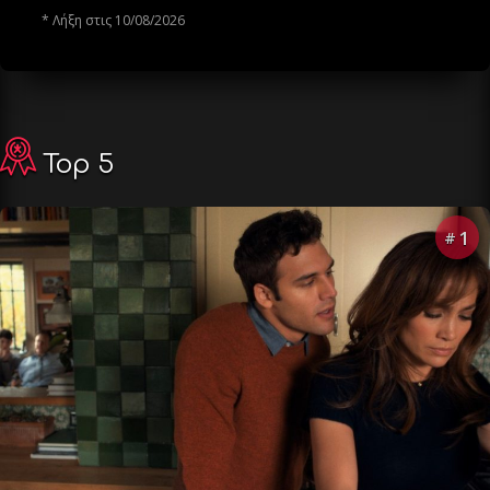
* Λήξη στις 10/08/2026
Top 5
1
#