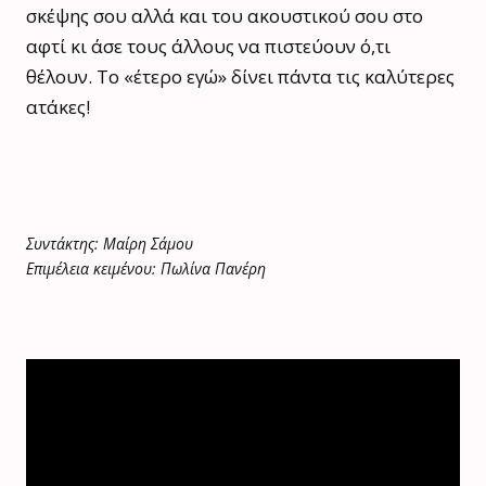
σκέψης σου αλλά και του ακουστικού σου στο
αφτί κι άσε τους άλλους να πιστεύουν ό,τι
θέλουν. Το «έτερο εγώ» δίνει πάντα τις καλύτερες
ατάκες!
Συντάκτης: Μαίρη Σάμου
Επιμέλεια κειμένου: Πωλίνα Πανέρη