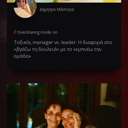
Δήμητρα Μάστορα
Oversharing mode on
Τοξικός manager vs. leader: Η διαφορά στο
«βγάζω τη δουλειά» με το «εμπνέω την
ομάδα»