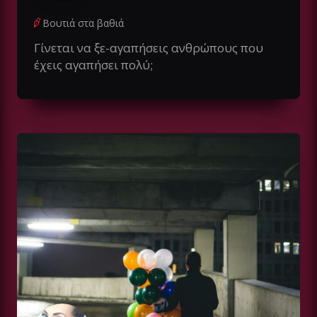
Βουτιά στα βαθιά
Γίνεται να ξε-αγαπήσεις ανθρώπους που
έχεις αγαπήσει πολύ;