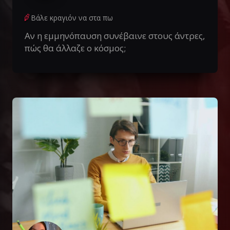
Βάλε κραγιόν να στα πω
Αν η εμμηνόπαυση συνέβαινε στους άντρες,
πώς θα άλλαζε ο κόσμος;