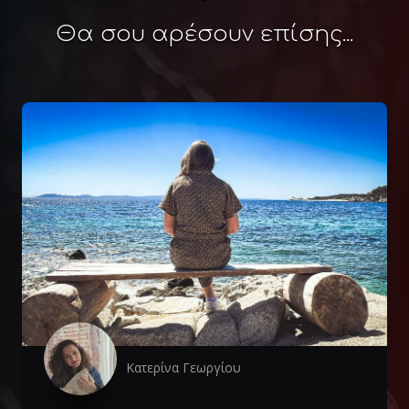
Θα σου αρέσουν επίσης...
Κατερίνα Γεωργίου