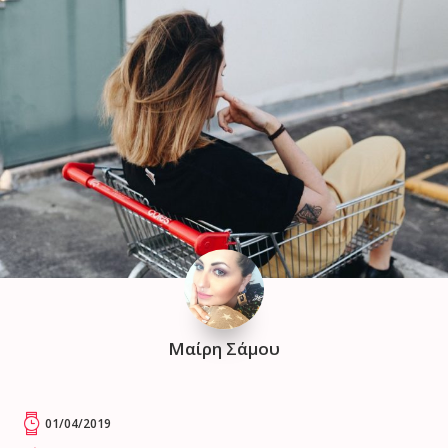
Μαίρη Σάμου
01/04/2019