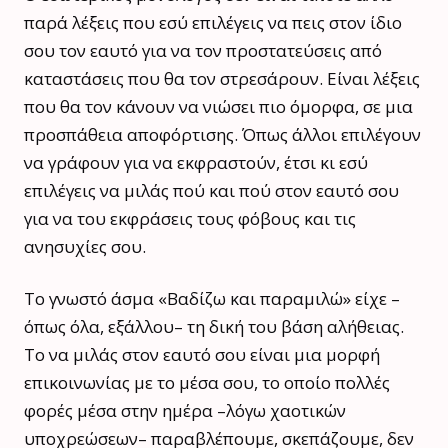
παρά λέξεις που εσύ επιλέγεις να πεις στον ίδιο
σου τον εαυτό για να τον προστατεύσεις από
καταστάσεις που θα τον στρεσάρουν. Είναι λέξεις
που θα τον κάνουν να νιώσει πιο όμορφα, σε μια
προσπάθεια αποφόρτισης. Όπως άλλοι επιλέγουν
να γράφουν για να εκφραστούν, έτσι κι εσύ
επιλέγεις να μιλάς πού και πού στον εαυτό σου
για να του εκφράσεις τους φόβους και τις
ανησυχίες σου.
Το γνωστό άσμα «Βαδίζω και παραμιλώ» είχε –
όπως όλα, εξάλλου– τη δική του βάση αλήθειας.
Το να μιλάς στον εαυτό σου είναι μια μορφή
επικοινωνίας με το μέσα σου, το οποίο πολλές
φορές μέσα στην ημέρα –λόγω χαοτικών
υποχρεώσεων– παραβλέπουμε, σκεπάζουμε, δεν