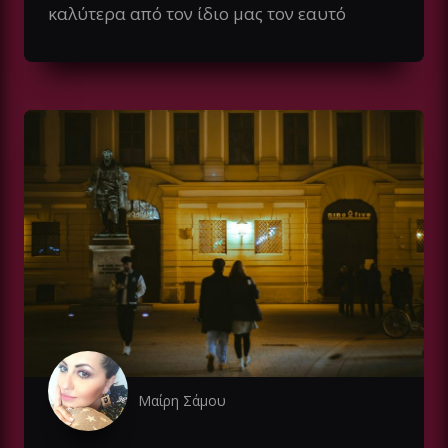
καλύτερα από τον ίδιο μας τον εαυτό
Μαίρη Σάμου