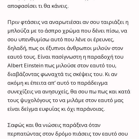
αποφασίσει τι θα κάνεις.
Πριν φτάσεις να αναρωτιέσαι αν σου ταιριάζει η
μπλούζα με το άσπρο χρώμα που δένει πίσω, να
σου υπενθυμίσω αυτό που λένε οι έρευνες,
δηλαδή, πως οι έξυπνοι άνθρωποι μιλούν στον
εαυτό τους. Είναι πασίγνωστη η παραδοχή του
Albert Einstein πως μιλούσε στον εαυτό του,
διαβάζοντας φωναχτά τις σκέψεις του. Κι αν
ακόμη κι έπειτα απ’ αυτό το παράδειγμα
συνεχίζεις να ανησυχείς, θα σου πω πως και κατά
τους ψυχολόγους το να μιλάμε στον εαυτό μας
είναι δείγμα ευφυΐας κι όχι παράνοιας.
Σαφώς και θα νιώσεις παράξενα όταν
περπατώντας στον δρόμο πιάσεις τον εαυτό σου