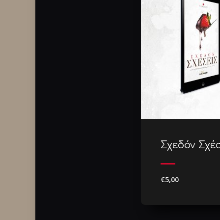
Σχεδόν Σχέσ
€5,00