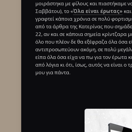
μοιράστηκα με φίλους και πιαστήκαμε ν
Σαββάτου), το «
Όλα είναι έρωτας»
και
γραφτεί κάποια χρόνια σε πολύ φορτισμ
από τα άρθρα της Κατερίνας που σημάδ
22, αν και σε κάποια σημεία κρίντζαρα μ
όλο που πλέον δε θα εξέφραζα όλα όσα εί
αντιπροσωπεύουν ακόμη, σε πολύ μεγάλο
είπα όλα όσα είχα να πω για τον έρωτα 
από λόγια κι ότι, ίσως, αυτός να είναι 
μου για πάντα.