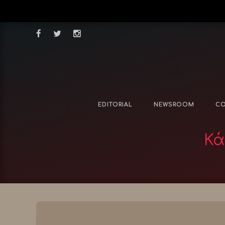
EDITORIAL
NEWSROOM
CO
Κά