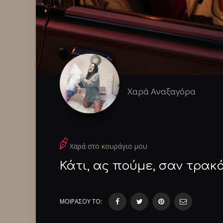
Χαρά Αναξαγόρα
Χαρά στο κουράγιο μου
Κάτι, ας πούμε, σαν τρακ
ΜΟΙΡΑΣΟΥ ΤΟ: