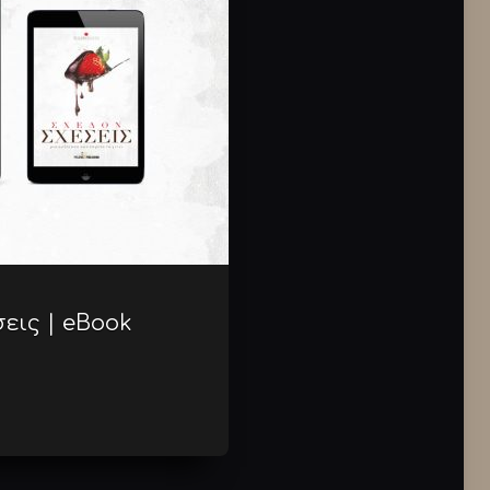
εις | eBook