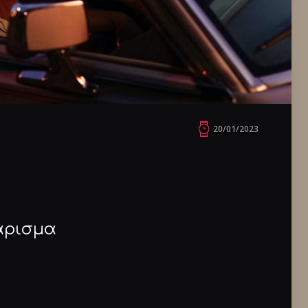
20/01/2023
άρισμα