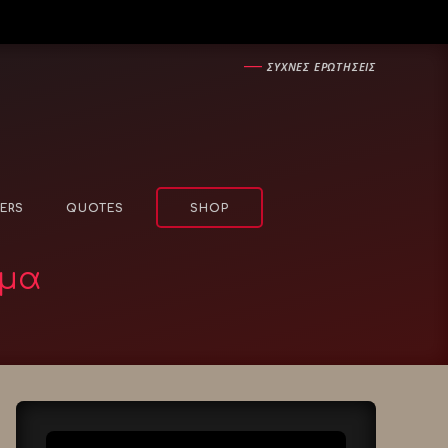
―
ΣΥΧΝΕΣ ΕΡΩΤΗΣΕΙΣ
ERS
QUOTES
SHOP
σμα