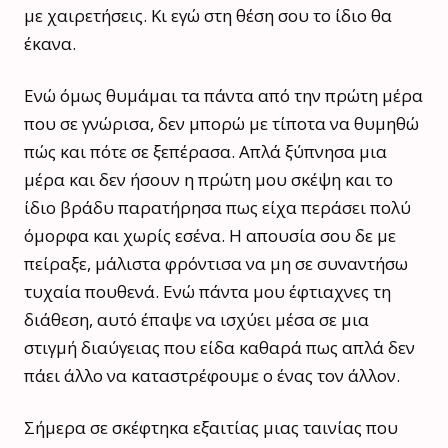
με χαιρετήσεις. Κι εγώ στη θέση σου το ίδιο θα
έκανα.
Ενώ όμως θυμάμαι τα πάντα από την πρώτη μέρα
που σε γνώρισα, δεν μπορώ με τίποτα να θυμηθώ
πώς και πότε σε ξεπέρασα. Απλά ξύπνησα μια
μέρα και δεν ήσουν η πρώτη μου σκέψη και το
ίδιο βράδυ παρατήρησα πως είχα περάσει πολύ
όμορφα και χωρίς εσένα. Η απουσία σου δε με
πείραξε, μάλιστα φρόντισα να μη σε συναντήσω
τυχαία πουθενά. Ενώ πάντα μου έφτιαχνες τη
διάθεση, αυτό έπαψε να ισχύει μέσα σε μια
στιγμή διαύγειας που είδα καθαρά πως απλά δεν
πάει άλλο να καταστρέφουμε ο ένας τον άλλον.
Σήμερα σε σκέφτηκα εξαιτίας μιας ταινίας που