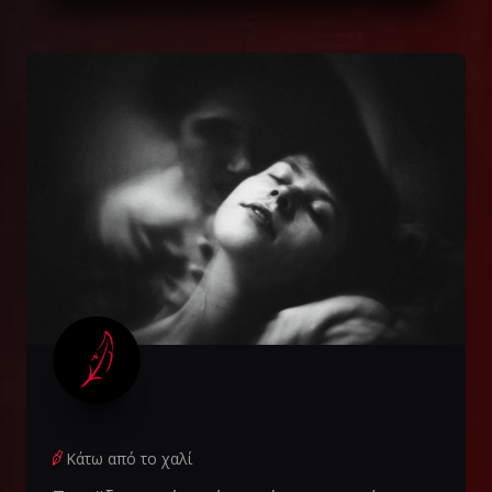
Κάτω από το χαλί