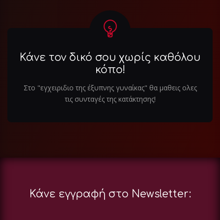
Κάνε τον δικό σου χωρίς καθόλου
κόπο!
Στο "εγχειριδιο της έξυπνης γυναίκας" θα μαθεις ολες
τις συνταγές της κατάκτησης!
Κάνε εγγραφή στο Newsletter: