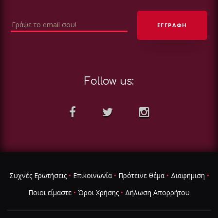
Follow us:
Συχνές Ερωτήσεις
•
Επικοινωνία
•
Πρότεινε θέμα
•
Διαφήμιση
•
Ποιοι είμαστε
•
Όροι Χρήσης
•
Δήλωση Απορρήτου