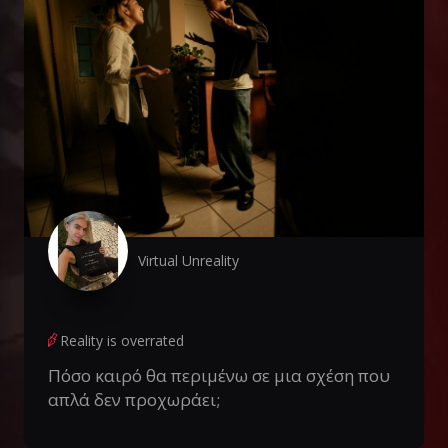
Virtual Unreality
Reality is overrated
Πόσο καιρό θα περιμένω σε μια σχέση που
απλά δεν προχωράει;