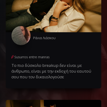
Ράνια Λιάσκου
Susurros entre manras
Το πιο δύσκολο breakup δεν είναι με
άνθρωπο, είναι με την εκδοχή του εαυτού
σου που τον δικαιολογούσε