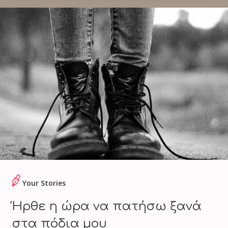
Your Stories
Ήρθε η ώρα να πατήσω ξανά
στα πόδια μου