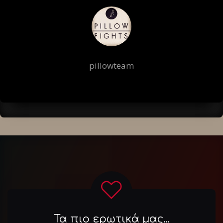
pillowteam
Τα πιο ερωτικά μας...