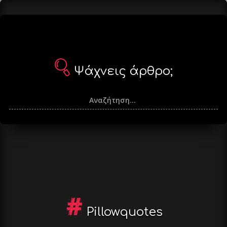
Ψάχνεις άρθρο;
Pillowquotes