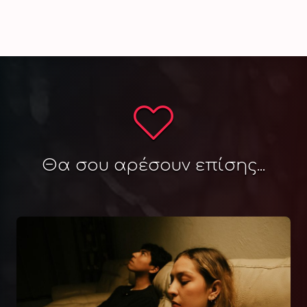
Θα σου αρέσουν επίσης...