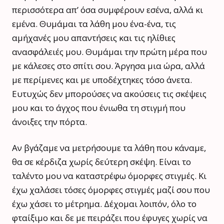
περισσότερα απ’ όσα συμφέρουν εσένα, αλλά κι
εμένα. Θυμάμαι τα λάθη μου ένα-ένα, τις
αμήχανές μου απαντήσεις και τις ηλίθιες
ανασφάλειές μου. Θυμάμαι την πρώτη μέρα που
με κάλεσες στο σπίτι σου. Άργησα μια ώρα, αλλά
με περίμενες και με υποδέχτηκες τόσο άνετα.
Ευτυχώς δεν μπορούσες να ακούσεις τις σκέψεις
μου και το άγχος που ένιωθα τη στιγμή που
άνοιξες την πόρτα.
Αν βγάζαμε να μετρήσουμε τα λάθη που κάναμε,
θα σε κέρδιζα χωρίς δεύτερη σκέψη. Είναι το
ταλέντο μου να καταστρέφω όμορφες στιγμές. Κι
έχω χαλάσει τόσες όμορφες στιγμές μαζί σου που
έχω χάσει το μέτρημα. Δέχομαι λοιπόν, όλο το
φταίξιμο και δε με πειράζει που έφυγες χωρίς να