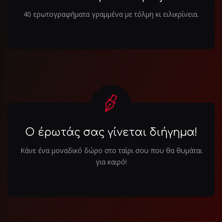
40 ερωτογραφήματα γραμμένα με τόλμη κι ειλικρίνεια.
Ο έρωτάς σας γίνεται διήγημα!
Κάνε ένα μοναδικό δώρο στο ταίρι σου που θα θυμάται
για καιρό!