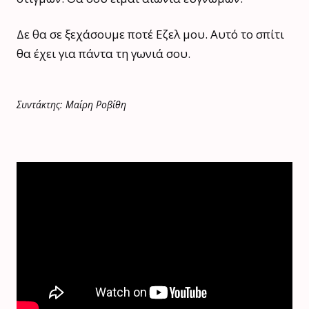
Δε θα σε ξεχάσουμε ποτέ Εζελ μου. Αυτό το σπίτι
θα έχει για πάντα τη γωνιά σου.
Συντάκτης: Μαίρη Ροβίθη