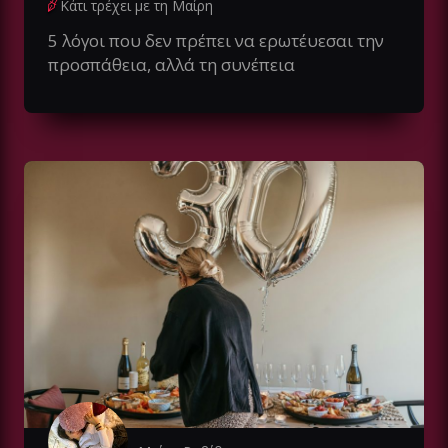
Κάτι τρέχει με τη Μαίρη
5 λόγοι που δεν πρέπει να ερωτέυεσαι την
προσπάθεια, αλλά τη συνέπεια