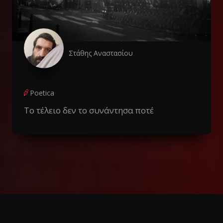
Στάθης Αναστασίου
Poetica
Το τέλειο δεν το συνάντησα ποτέ