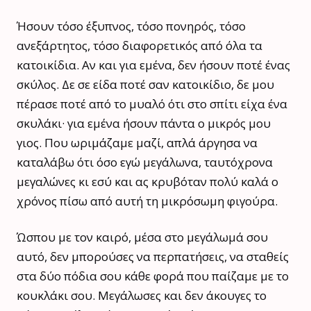
Ήσουν τόσο έξυπνος, τόσο πονηρός, τόσο
ανεξάρτητος, τόσο διαφορετικός από όλα τα
κατοικίδια. Αν και για εμένα, δεν ήσουν ποτέ ένας
σκύλος. Δε σε είδα ποτέ σαν κατοικίδιο, δε μου
πέρασε ποτέ από το μυαλό ότι στο σπίτι είχα ένα
σκυλάκι· για εμένα ήσουν πάντα ο μικρός μου
γιος. Που ωριμάζαμε μαζί, απλά άργησα να
καταλάβω ότι όσο εγώ μεγάλωνα, ταυτόχρονα
μεγαλώνες κι εσύ και ας κρυβόταν πολύ καλά ο
χρόνος πίσω από αυτή τη μικρόσωμη φιγούρα.
Ώσπου με τον καιρό, μέσα στο μεγάλωμά σου
αυτό, δεν μπορούσες να περπατήσεις, να σταθείς
στα δύο πόδια σου κάθε φορά που παίζαμε με το
κουκλάκι σου. Μεγάλωσες και δεν άκουγες το