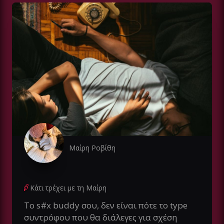
Μαίρη Ροβίθη
Κάτι τρέχει με τη Μαίρη
Το s#x buddy σου, δεν είναι πότε το type
συντρόφου που θα διάλεγες για σχέση