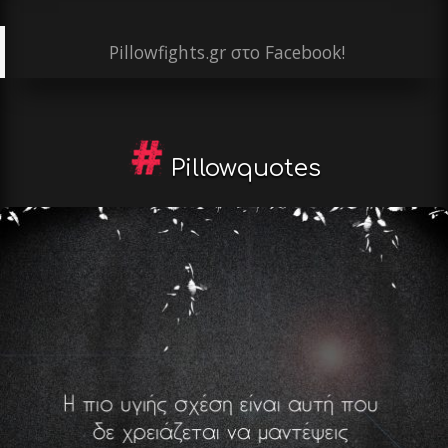
Pillowfights.gr στο Facebook!
Pillowquotes