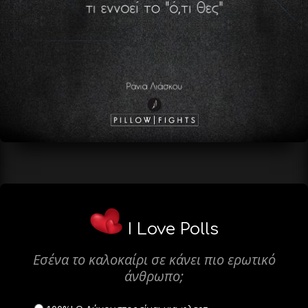
I Love Polls
Εσένα το καλοκαίρι σε κάνει πιο ερωτικό
άνθρωπο;