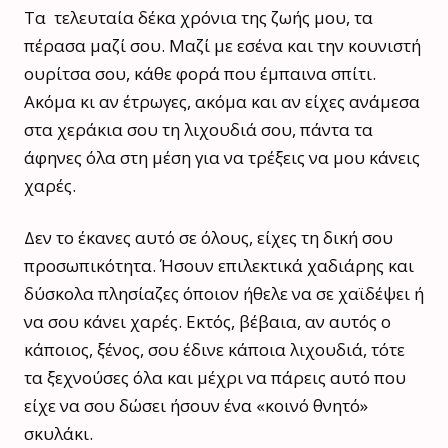
Τα τελευταία δέκα χρόνια της ζωής μου, τα
πέρασα μαζί σου. Μαζί με εσένα και την κουνιστή
ουρίτσα σου, κάθε φορά που έμπαινα σπίτι.
Ακόμα κι αν έτρωγες, ακόμα και αν είχες ανάμεσα
στα χεράκια σου τη λιχουδιά σου, πάντα τα
άφηνες όλα στη μέση για να τρέξεις να μου κάνεις
χαρές.
Δεν το έκανες αυτό σε όλους, είχες τη δική σου
προσωπικότητα. Ήσουν επιλεκτικά χαδιάρης και
δύσκολα πλησίαζες όποιον ήθελε να σε χαϊδέψει ή
να σου κάνει χαρές. Εκτός, βέβαια, αν αυτός ο
κάποιος, ξένος, σου έδινε κάποια λιχουδιά, τότε
τα ξεχνούσες όλα και μέχρι να πάρεις αυτό που
είχε να σου δώσει ήσουν ένα «κοινό θνητό»
σκυλάκι.