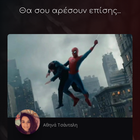
Θα σου αρέσουν επίσης...
Αθηνά Τσάνταλη