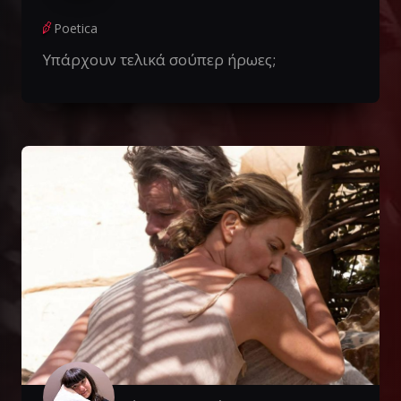
Poetica
Υπάρχουν τελικά σούπερ ήρωες;