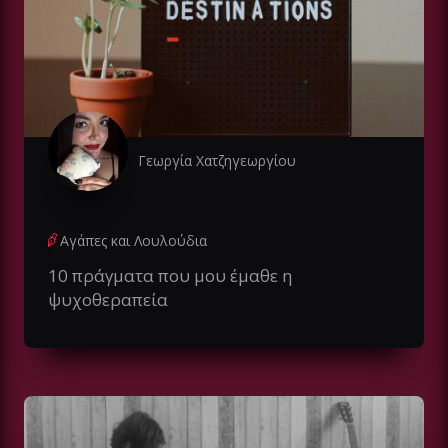
Γεωργία Χατζηγεωργίου
Αγάπες και Λουλούδια
10 πράγματα που μου έμαθε η
ψυχοθεραπεία