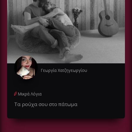
Γεωργία Χατζηγεωργίου
Μικρά Λόγια
Τα ρούχα σου στο πάτωμα