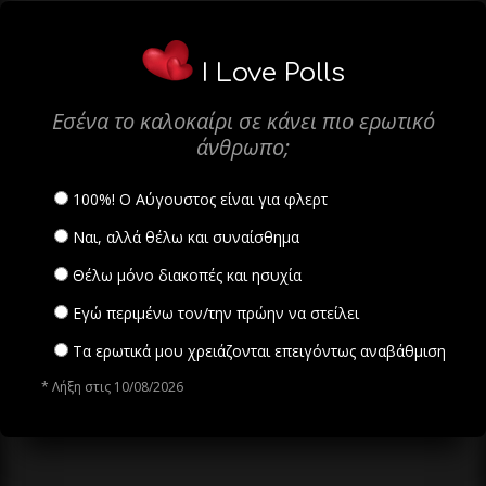
I Love Polls
Εσένα το καλοκαίρι σε κάνει πιο ερωτικό
άνθρωπο;
100%! Ο Αύγουστος είναι για φλερτ
Ναι, αλλά θέλω και συναίσθημα
Θέλω μόνο διακοπές και ησυχία
Εγώ περιμένω τον/την πρώην να στείλει
Τα ερωτικά μου χρειάζονται επειγόντως αναβάθμιση
* Λήξη στις 10/08/2026