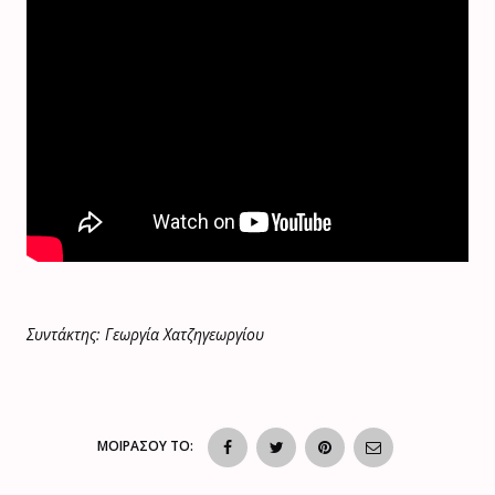
Συντάκτης: Γεωργία Χατζηγεωργίου
ΜΟΙΡΑΣΟΥ ΤΟ: