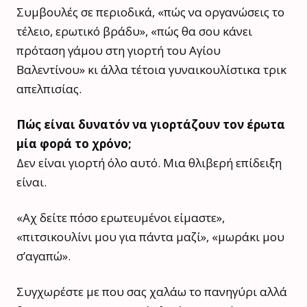
Συμβουλές σε περιοδικά, «πώς να οργανώσεις το
τέλειο, ερωτικό βράδυ», «πώς θα σου κάνει
πρόταση γάμου στη γιορτή του Αγίου
Βαλεντίνου» κι άλλα τέτοια γυναικουλίστικα τρικ
απελπισίας.
Πώς είναι δυνατόν να γιορτάζουν τον έρωτα
μία φορά το χρόνο;
Δεν είναι γιορτή όλο αυτό. Μια θλιβερή επίδειξη
είναι.
«Αχ δείτε πόσο ερωτευμένοι είμαστε»,
«πιτσικουλίνι μου για πάντα μαζί», «μωράκι μου
σ’αγαπώ».
Συγχωρέστε με που σας χαλάω το πανηγύρι αλλά