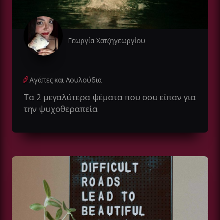
Γεωργία Χατζηγεωργίου
Αγάπες και Λουλούδια
Τα 2 μεγαλύτερα ψέματα που σου είπαν για
την ψυχοθεραπεία