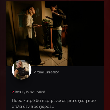
Virtual Unreality
Reality is overrated
Πόσο καιρό θα περιμένω σε μια σχέση που
απλά δεν προχωράει;