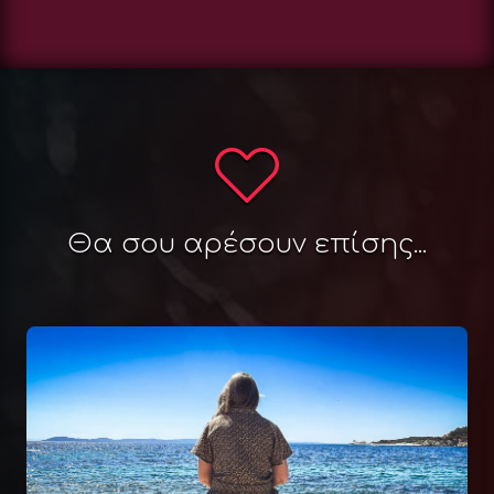
Θα σου αρέσουν επίσης...