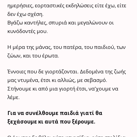
ημερήσιες, εορταστικές εκδηλώσεις είτε έχω, είτε
δεν έχω σχέση.
Βγάζω καντήλες, σπυριά και μεγαλώνουν οι
κυνόδοντές μου.
Η μέρα της μάνας, του πατέρα, του παιδιού, των
ζώων, και του έρωτα.
Έννοιες που δε γιορτάζονται. Δεδομένα της ζωής
μας ντυμένα, έτσι κι αλλιώς, με σεβασμό.
Στήνουμε κι από μια γιορτή έτσι, να’χουμε να
λέμε.
Για να συνέλθουμε παιδιά γιατί θα
ξεχάσουμε κι αυτά που ξέρουμε.