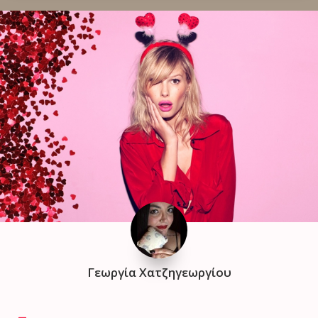
Γεωργία Χατζηγεωργίου