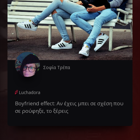
Σοφία Τρέπα
Luchadora
Boyfriend effect: Αν έχεις μπει σε σχέση που
σε ρούφηξε, το ξέρεις