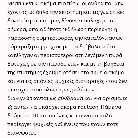
Μεσαίωνα κι ακόμα πιο πίσω, οι άνθρωποι μην
έχοντας ως όπλο την επιστήμη και τις γνωστικές
δυνατότητες που μας δίνονται απλόχερα στο
σήμερα, οποιαδήποτε εκδήλωση περίεργης ή
παράδοξης συμπεριφοράς την καταλόγιζαν ως
σύμπραξη συμμαχίας με τον διάβολο κι έτσι
κατέληγαν οι περισσότεροι στη λεγόμενη πυρά.
Ευτυχώς με την πάροδο ετών και με τη βοήθεια
της επιστήμης έχουμε φτάσει στο σημείο ακόμα
και για τις σπάνιες ψυχικές διαταραχές -που δεν
υπάρχει ευρύ υλικό προς μελέτη- να
διαγιγνώσκονται ως σύνδρομα και για ορισμένες
εξ αυτών να υπάρχει ακόμα και ίαση. Πάμε να
δούμε τις 10 πιο σπάνιες και συνάμα πολύ
περίεργες ψυχικές ασθένειες που έχουν ποτέ
διαγνωστεί.