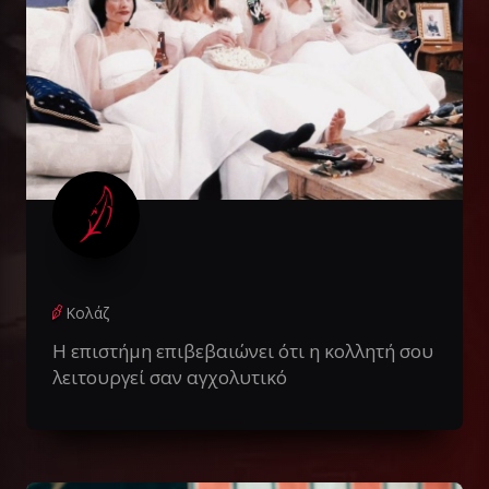
Κολάζ
Η επιστήμη επιβεβαιώνει ότι η κολλητή σου
λειτουργεί σαν αγχολυτικό