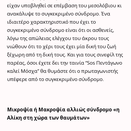
είχαν υποβληθεί σε επέμβαση του μεσολόβιου κι
ανακάλυψε το συγκεκριμένο σύνδρομο. Ένα
ιδιαιτέρο χαρακτηριστικό που έχει το
συγκεκριμένο σύνδρομο είναι ότι οι ασθενείς,
λόγω της απώλειας ελέγχου του άκρου τους
νιώθουν ότι το χέρι τους έχει μία δική του ζωή
ξέχωρη από τη δική τους. Και για τους σινεφίλ της
παρέας, όσοι έχετε δει την ταινία “Sos Πεντάγωνο
καλεί Μόσχα” θα θυμάστε ότι ο πρωταγωνιστής
υπέφερε από το συγκεκριμένο σύνδρομο.
Μικροψία ή Μακροψία αλλιώς σύνδρομο «η
Αλίκη στη χώρα των θαυμάτων»