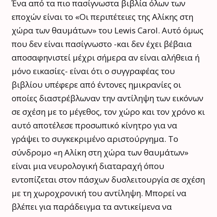
Ένα από τα πιο πασίγνωστα βιβλία όλων των
εποχών είναι το «Οι περιπέτειες της Αλίκης στη
χώρα των θαυμάτων» του Lewis Carol. Αυτό όμως
που δεν είναι πασίγνωστο -και δεν έχει βέβαια
αποσαφηνιστεί μέχρι σήμερα αν είναι αλήθεια ή
μόνο εικασίες- είναι ότι ο συγγραφέας του
βιβλίου υπέφερε από έντονες ημικρανίες οι
οποίες διαστρέβλωναν την αντίληψη των εικόνων
σε σχέση με το μέγεθος, τον χώρο και τον χρόνο κι
αυτό αποτέλεσε προσωπικό κίνητρο για να
γράψει το συγκεκριμένο αριστούργημα. Το
σύνδρομο «η Αλίκη στη χώρα των θαυμάτων»
είναι μια νευρολογική διαταραχή όπου
εντοπίζεται στον πάσχων δυσλειτουργία σε σχέση
με τη χωροχρονική του αντίληψη. Μπορεί να
βλέπει για παράδειγμα τα αντικείμενα να