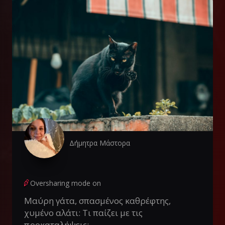
Δήμητρα Μάστορα
Oversharing mode on
Μαύρη γάτα, σπασμένος καθρέφτης,
χυμένο αλάτι: Τι παίζει με τις
προκαταλήψεις;