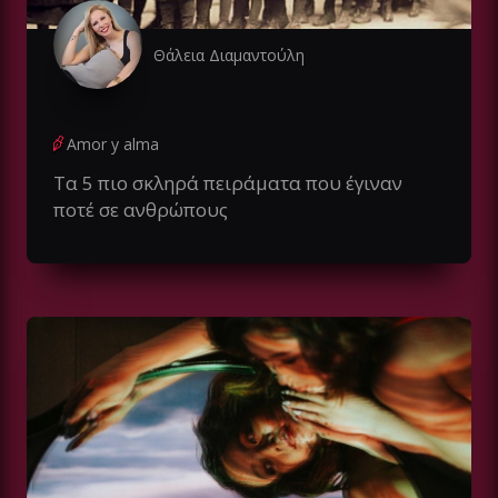
Θάλεια Διαμαντούλη
Amor y alma
Τα 5 πιο σκληρά πειράματα που έγιναν
ποτέ σε ανθρώπους