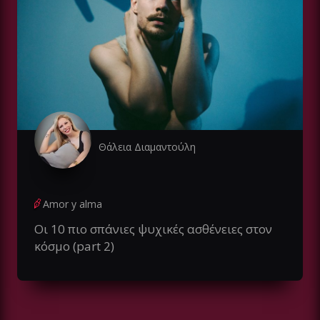
Θάλεια Διαμαντούλη
Amor y alma
Οι 10 πιο σπάνιες ψυχικές ασθένειες στον
κόσμο (part 2)