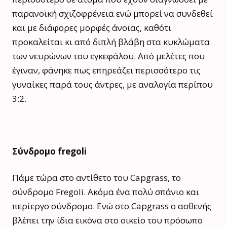
παρανοϊκή σχιζοφρένεια ενώ μπορεί να συνδεθεί
και με διάφορες μορφές άνοιας, καθότι
προκαλείται κι από διπλή βλάβη στα κυκλώματα
των νευρώνων του εγκεφάλου. Από μελέτες που
έγιναν, φάνηκε πως επηρεάζει περισσότερο τις
γυναίκες παρά τους άντρες, με αναλογία περίπου
3:2.
Σύνδρομο fregoli
Πάμε τώρα στο αντίθετο του Capgrass, το
σύνδρομο Fregoli. Ακόμα ένα πολύ σπάνιο και
περίεργο σύνδρομο. Ενώ στο Capgrass ο ασθενής
βλέπει την ίδια εικόνα στο οικείο του πρόσωπο