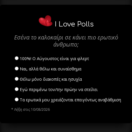
I Love Polls
Εσένα το καλοκαίρι σε κάνει πιο ερωτικό
άνθρωπο;
100%! Ο Αύγουστος είναι για φλερτ
Ναι, αλλά θέλω και συναίσθημα
Θέλω μόνο διακοπές και ησυχία
Εγώ περιμένω τον/την πρώην να στείλει
Τα ερωτικά μου χρειάζονται επειγόντως αναβάθμιση
* Λήξη στις 10/08/2026