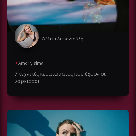
Θάλεια Διαμαντούλη
Amor y alma
7 τεχνικές κερατώματος που έχουν οι
νάρκισσοι