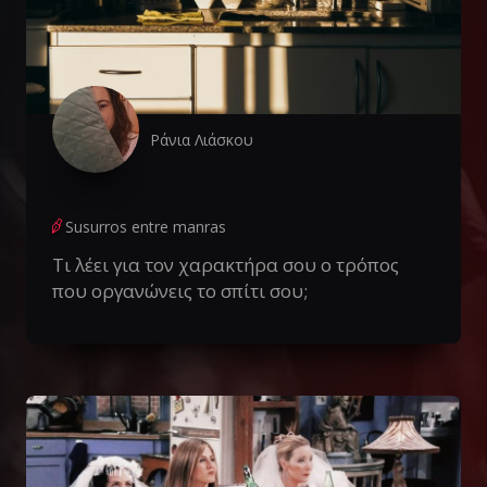
Ράνια Λιάσκου
Susurros entre manras
Τι λέει για τον χαρακτήρα σου ο τρόπος
που οργανώνεις το σπίτι σου;