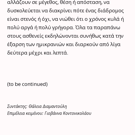
αλλάζουν σε μέγεθος, θέση ή απόσταση, να
δυσκολεύεται να διακρίνει πότε ένας διάδρομος
είναι στενός ή όχι, να νιώθει ότι ο χρόνος κυλά ή
πολύ αργά ή πολύ γρήγορα. Όλα τα παραπάνω
στους ασθενείς εκδηλώνονται συνήθως κατά την
έξαρση των ημικρανιών και διαρκούν από λίγα
δεύτερα μέχρι και λεπτά.
(to be continued)
Συντάκτης: Θάλεια Διαμαντούλη
Επιμέλεια κειμένου: Γιοβάννα Κοντονικολάου