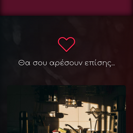
Θα σου αρέσουν επίσης...