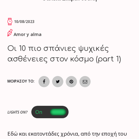
10/08/2023
Amor y alma
Οι 10 πιο σπάνιες ψυχικές
ασθένειες στον κόσμο (part 1)
ΜΟΙΡΑΣΟΥ ΤΟ:
LIGHTS ON?
Εδώ και εκατοντάδες χρόνια, από την εποχή του