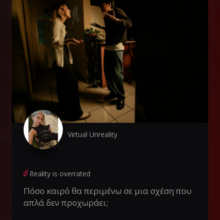
Virtual Unreality
Reality is overrated
Πόσο καιρό θα περιμένω σε μια σχέση που
απλά δεν προχωράει;