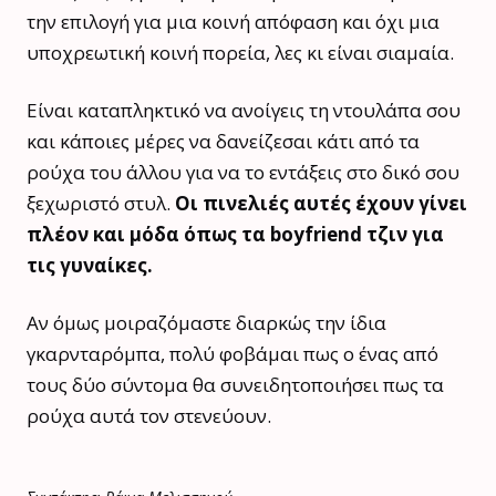
την επιλογή για μια κοινή απόφαση και όχι μια
υποχρεωτική κοινή πορεία, λες κι είναι σιαμαία.
Είναι καταπληκτικό να ανοίγεις τη ντουλάπα σου
και κάποιες μέρες να δανείζεσαι κάτι από τα
ρούχα του άλλου για να το εντάξεις στο δικό σου
ξεχωριστό στυλ.
Οι πινελιές αυτές έχουν γίνει
πλέον και μόδα όπως τα boyfriend τζιν για
τις γυναίκες.
Αν όμως μοιραζόμαστε διαρκώς την ίδια
γκαρνταρόμπα, πολύ φοβάμαι πως ο ένας από
τους δύο σύντομα θα συνειδητοποιήσει πως τα
ρούχα αυτά τον στενεύουν.