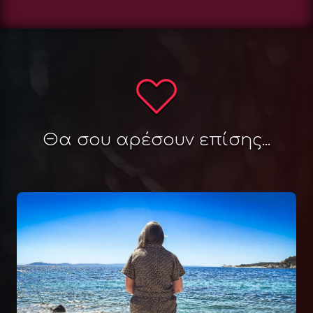
Θα σου αρέσουν επίσης...