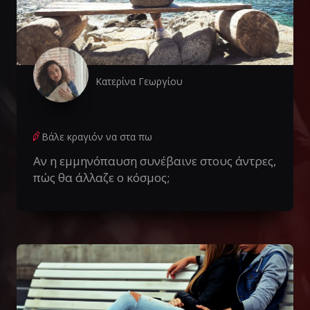
Κατερίνα Γεωργίου
Βάλε κραγιόν να στα πω
Αν η εμμηνόπαυση συνέβαινε στους άντρες,
πώς θα άλλαζε ο κόσμος;