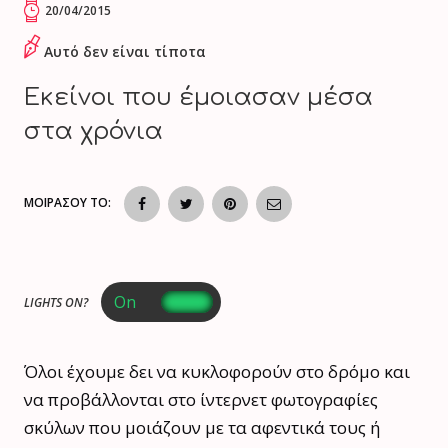
20/04/2015
Αυτό δεν είναι τίποτα
Εκείνοι που έμοιασαν μέσα
στα χρόνια
ΜΟΙΡΑΣΟΥ ΤΟ:
LIGHTS ON?
Όλοι έχουμε δει να κυκλοφορούν στο δρόμο και
να προβάλλονται στο ίντερνετ φωτογραφίες
σκύλων που μοιάζουν με τα αφεντικά τους ή