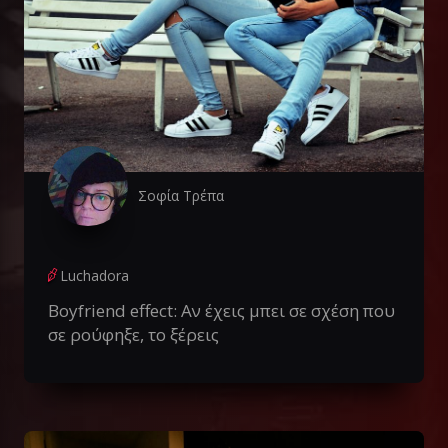
Σοφία Τρέπα
Luchadora
Boyfriend effect: Αν έχεις μπει σε σχέση που
σε ρούφηξε, το ξέρεις