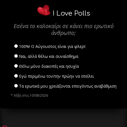
I Love Polls
Εσένα το καλοκαίρι σε κάνει πιο ερωτικό
άνθρωπο;
100%! Ο Αύγουστος είναι για φλερτ
Ναι, αλλά θέλω και συναίσθημα
Θέλω μόνο διακοπές και ησυχία
Εγώ περιμένω τον/την πρώην να στείλει
Τα ερωτικά μου χρειάζονται επειγόντως αναβάθμιση
* Λήξη στις 10/08/2026