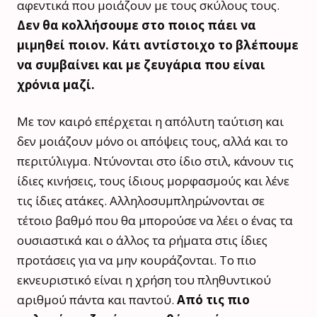
αφεντικά που μοιάζουν με τους σκύλους τους.
Δεν θα κολλήσουμε στο ποιος πάει να
μιμηθεί ποιον. Κάτι αντίστοιχο το βλέπουμε
να συμβαίνει και με ζευγάρια που είναι
χρόνια μαζί.
Με τον καιρό επέρχεται η απόλυτη ταύτιση και
δεν μοιάζουν μόνο οι απόψεις τους, αλλά και το
περιτύλιγμα. Ντύνονται στο ίδιο στιλ, κάνουν τις
ίδιες κινήσεις, τους ίδιους μορφασμούς και λένε
τις ίδιες ατάκες. Αλληλοσυμπληρώνονται σε
τέτοιο βαθμό που θα μπορούσε να λέει ο ένας τα
ουσιαστικά και ο άλλος τα ρήματα στις ίδιες
προτάσεις για να μην κουράζονται. Το πιο
εκνευριστικό είναι η χρήση του πληθυντικού
αριθμού πάντα και παντού.
Από τις πιο