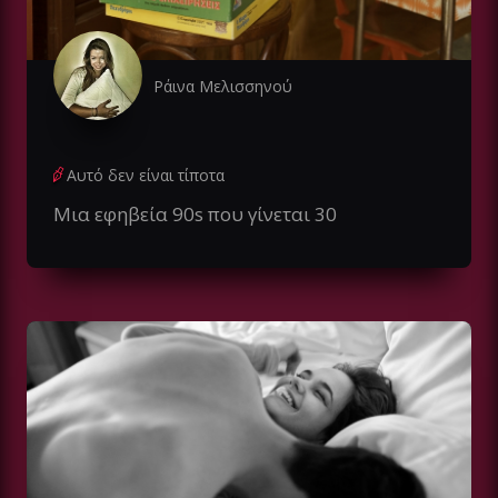
Ράινα Μελισσηνού
Αυτό δεν είναι τίποτα
Μια εφηβεία 90s που γίνεται 30