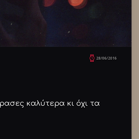
28/06/2016
ρασες καλύτερα κι όχι τα