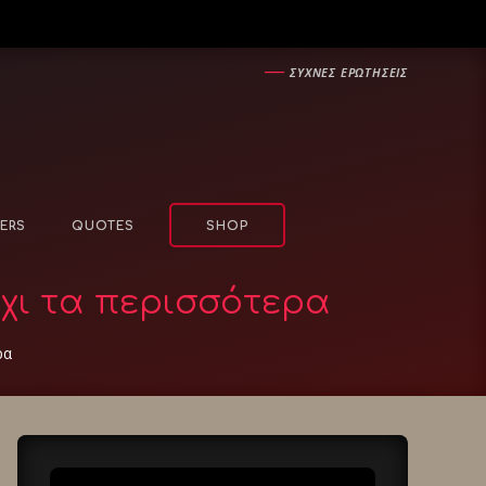
―
ΣΥΧΝΕΣ ΕΡΩΤΗΣΕΙΣ
ERS
QUOTES
SHOP
όχι τα περισσότερα
ρα