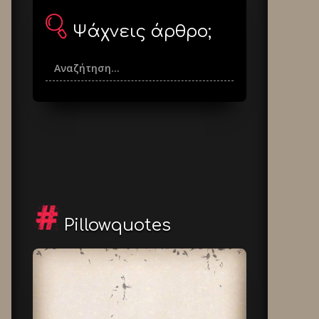
Ψάχνεις άρθρο;
Pillowquotes