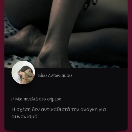
Βίκυ Αντωνιάδου
Μια πινελιά στο σήμερα
Η σχέση δεν αντικαθιστά την ανάγκη για
αυνανισμό