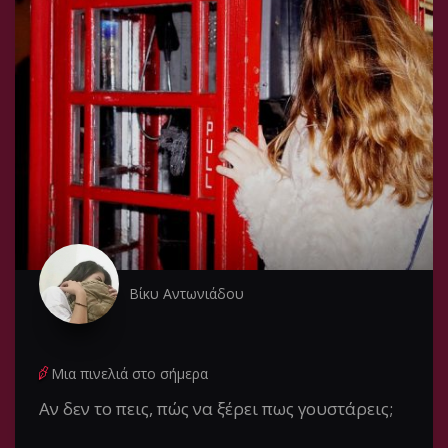
Βίκυ Αντωνιάδου
Μια πινελιά στο σήμερα
Αν δεν το πεις, πώς να ξέρει πως γουστάρεις;