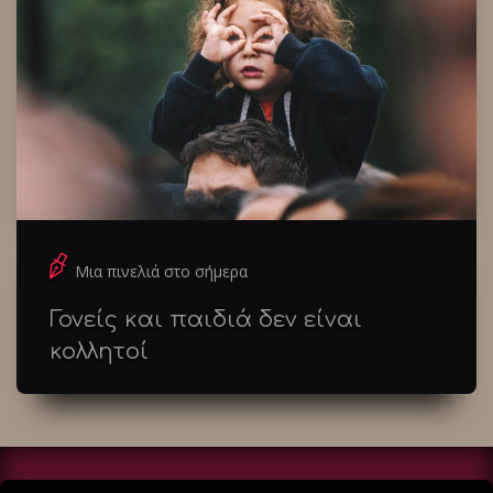
Μια πινελιά στο σήμερα
Γονείς και παιδιά δεν είναι
κολλητοί