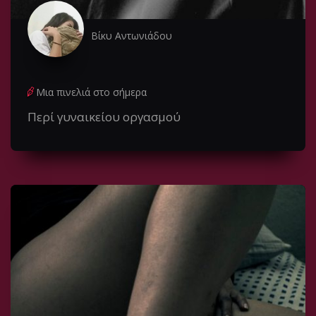
Βίκυ Αντωνιάδου
Μια πινελιά στο σήμερα
Περί γυναικείου οργασμού