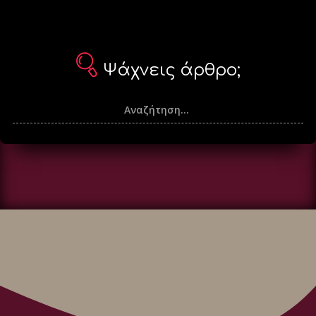
Ψάχνεις άρθρο;