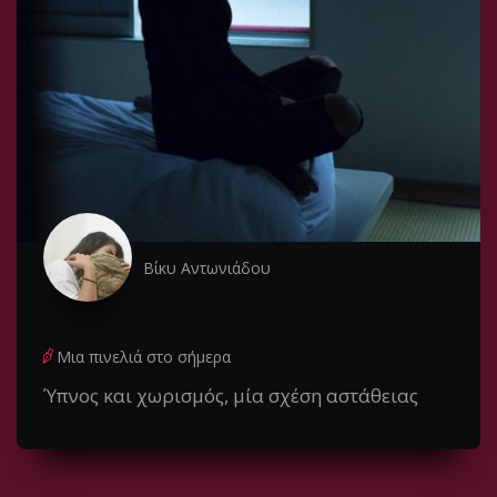
Βίκυ Αντωνιάδου
Μια πινελιά στο σήμερα
Ύπνος και χωρισμός, μία σχέση αστάθειας