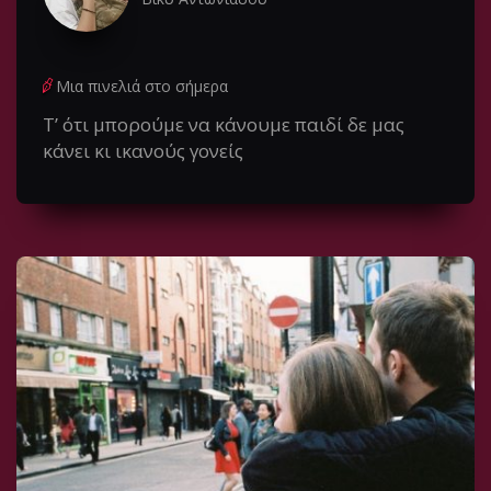
Μια πινελιά στο σήμερα
Τ’ ότι μπορούμε να κάνουμε παιδί δε μας
κάνει κι ικανούς γονείς