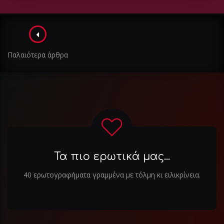
Πλοήγηση
στα
Παλαιότερα άρθρα
άρθρα
Τα πιο ερωτικά μας...
40 ερωτογραφήματα γραμμένα με τόλμη κι ειλικρίνεια.