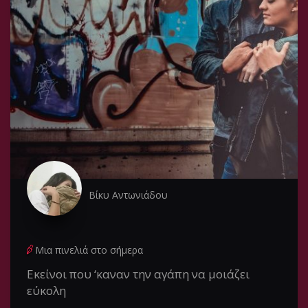
Βίκυ Αντωνιάδου
Μια πινελιά στο σήμερα
Εκείνοι που ‘καναν την αγάπη να μοιάζει
εύκολη