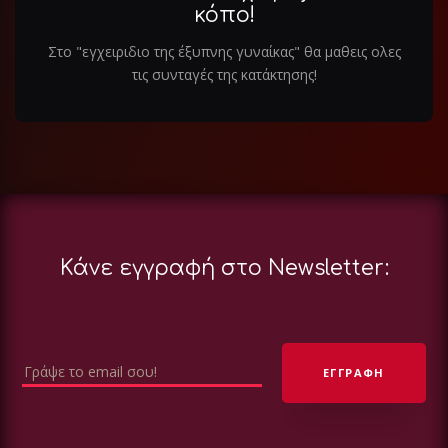
κόπο!
Στο "εγχειριδιο της έξυπνης γυναίκας" θα μαθεις ολες
τις συνταγές της κατάκτησης!
Κάνε εγγραφή στο Newsletter: