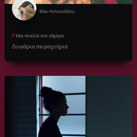
Βίκυ Αντωνιάδου
Μια πινελιά στο σήμερα
Ζευγάρια πειραχτήρια