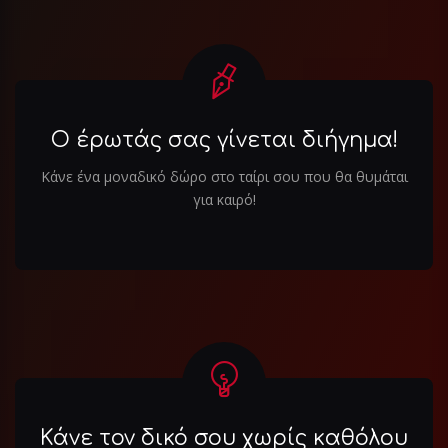
Ο έρωτάς σας γίνεται διήγημα!
Κάνε ένα μοναδικό δώρο στο ταίρι σου που θα θυμάται
για καιρό!
Κάνε τον δικό σου χωρίς καθόλου