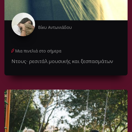
Βίκυ Αντωνιάδου
Μια πινελιά στο σήμερα
Ντους∙ ρεσιτάλ μουσικής και ξεσπασμάτων