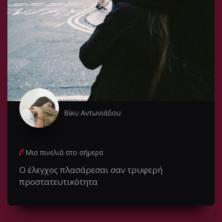
Βίκυ Αντωνιάδου
Μια πινελιά στο σήμερα
Ο έλεγχος πλασάρεσαι σαν τρυφερή
προστατευτικότητα