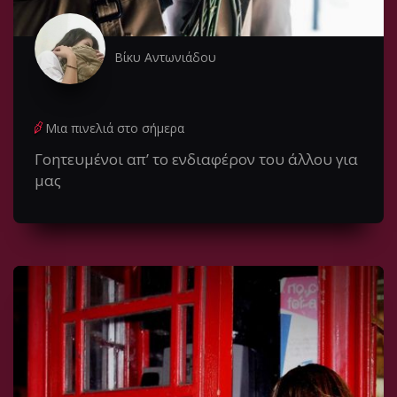
Βίκυ Αντωνιάδου
Μια πινελιά στο σήμερα
Γοητευμένοι απ’ το ενδιαφέρον του άλλου για
μας