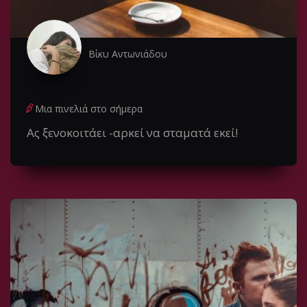
Βίκυ Αντωνιάδου
Μια πινελιά στο σήμερα
Ας ξενοκοιτάει -αρκεί να σταματά εκεί!