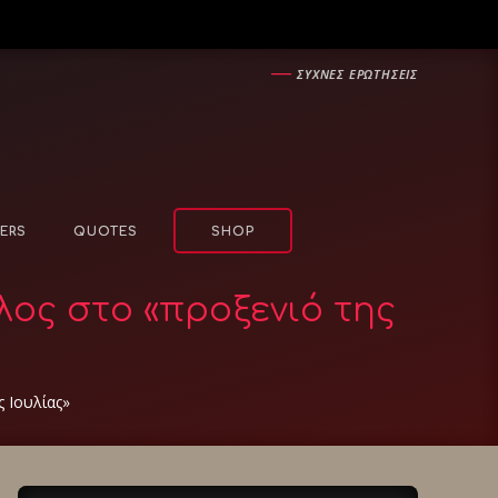
―
ΣΥΧΝΕΣ ΕΡΩΤΗΣΕΙΣ
ERS
QUOTES
SHOP
λος στο «προξενιό της
ς Ιουλίας»