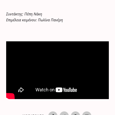
Συντάκτης: Πέπη Νάκη
Επιμέλεια κειμένου: Πωλίνα Πανέρη