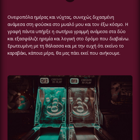
Ονειροπόλα ημέρας και νύχτας, συνεχώς διχασμένη
ανάμεσα στη φούσκα στο μυαλό μου και τον έξω κόσμο. Η
γραφή πάντα υπήρξε η σωτήρια γραμμή ανάμεσα στα δύο
και εξασφάλιζε ηρεμία και λογική στο δρόμο που διαβαίνω.
Ερωτευμένη με τη θάλασσα και με την ευχή ότι εκείνο το
καραβάκι, κάποια μέρα, θα μας πάει εκεί που ανήκουμε.