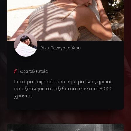
Βίκυ Παναγοπούλου
Τώρα τελευταία
Γιατί μας αφορά τόσο σήμερα ένας ήρωας
που ξεκίνησε το ταξίδι του πριν από 3.000
χρόνια;