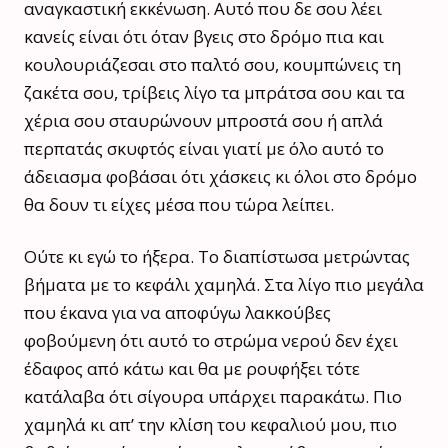
αναγκαστική εκκένωση. Αυτό που δε σου λέει
κανείς είναι ότι όταν βγεις στο δρόμο πια και
κουλουριάζεσαι στο παλτό σου, κουμπώνεις τη
ζακέτα σου, τρίβεις λίγο τα μπράτσα σου και τα
χέρια σου σταυρώνουν μπροστά σου ή απλά
περπατάς σκυφτός είναι γιατί με όλο αυτό το
άδειασμα φοβάσαι ότι χάσκεις κι όλοι στο δρόμο
θα δουν τι είχες μέσα που τώρα λείπει.
Ούτε κι εγώ το ήξερα. Το διαπίστωσα μετρώντας
βήματα με το κεφάλι χαμηλά. Στα λίγο πιο μεγάλα
που έκανα για να αποφύγω λακκούβες
φοβούμενη ότι αυτό το στρώμα νερού δεν έχει
έδαφος από κάτω και θα με ρουφήξει τότε
κατάλαβα ότι σίγουρα υπάρχει παρακάτω. Πιο
χαμηλά κι απ’ την κλίση του κεφαλιού μου, πιο