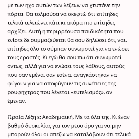
με των ήχο αυτών των λέξεων να χτυπάνε την
πόρτα. Θα τολμούσα να σκεφτώ ότι επίτηδες
τελικά τελειώνει κάτι κι ακόμα πιο επίτηδες
αρχίζει. Αυτή η περιρρέουσα παιδικότητα που
ενίοτε δε συμμαζεύεται θα σου δηλώσει ότι, ναι,
επίτηδες όλο το σύμπαν συνωμοτεί για να ενώσει
τους εραστές. Κι εγώ θα σου πω ότι συνωμοτεί
όντως, αλλά για να ενώσει τους λάθους, αυτούς
που σαν εμένα, σαν εσένα, αναγκάστηκαν να
φύγουν για να αποφύγουν τις συνέπειες της
ρουφήχτρας που λέγεται «ευτελισμός», αν
έμεναν.
Ωραία λέξη ε; Ακαδημαϊκή. Με τα όλα της. Κι έναν
βαθμό δυσκολίας για τον μέσο όρο για να μην
μπορούν όλοι οι απέξω να καταλάβουν ότι τελικά