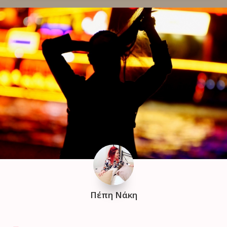
Πέπη Νάκη