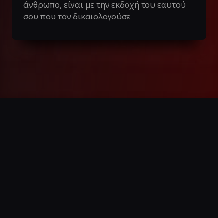
άνθρωπο, είναι με την εκδοχή του εαυτού
σου που τον δικαιολογούσε