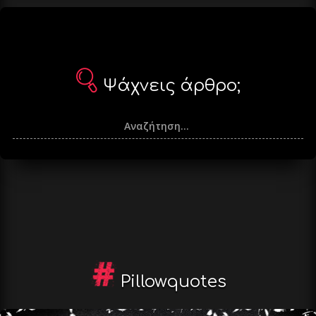
Ψάχνεις άρθρο;
Pillowquotes