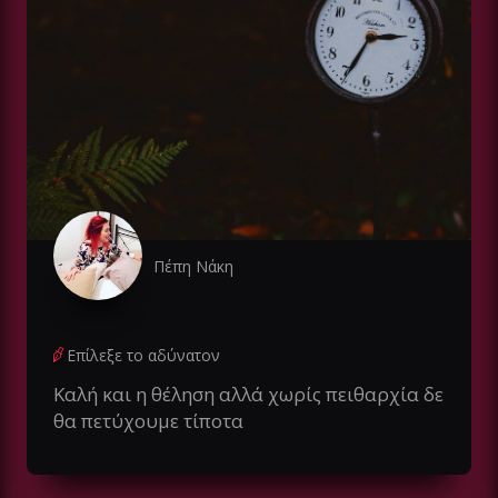
Πέπη Νάκη
Επίλεξε το αδύνατον
Καλή και η θέληση αλλά χωρίς πειθαρχία δε
θα πετύχουμε τίποτα