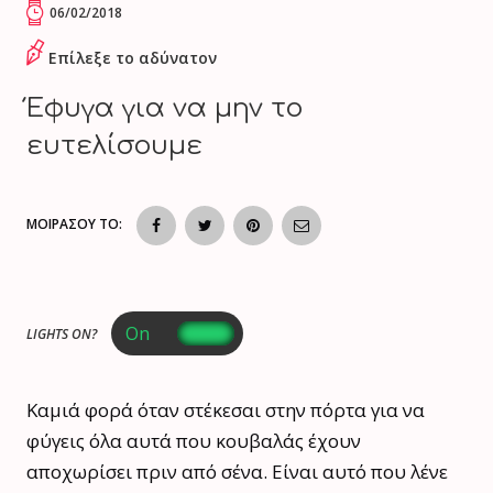
06/02/2018
Επίλεξε το αδύνατον
Έφυγα για να μην το
ευτελίσουμε
ΜΟΙΡΑΣΟΥ ΤΟ:
LIGHTS ON?
Καμιά φορά όταν στέκεσαι στην πόρτα για να
φύγεις όλα αυτά που κουβαλάς έχουν
αποχωρίσει πριν από σένα. Είναι αυτό που λένε