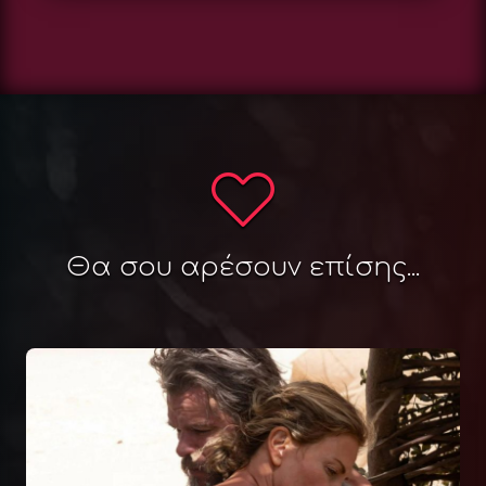
Θα σου αρέσουν επίσης...