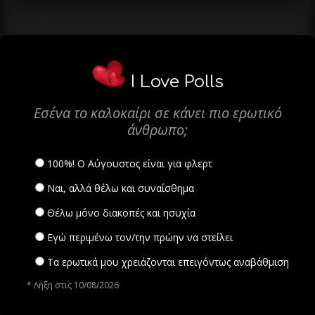
I Love Polls
Εσένα το καλοκαίρι σε κάνει πιο ερωτικό
άνθρωπο;
100%! Ο Αύγουστος είναι για φλερτ
Ναι, αλλά θέλω και συναίσθημα
Θέλω μόνο διακοπές και ησυχία
Εγώ περιμένω τον/την πρώην να στείλει
Τα ερωτικά μου χρειάζονται επειγόντως αναβάθμιση
* Λήξη στις 10/08/2026