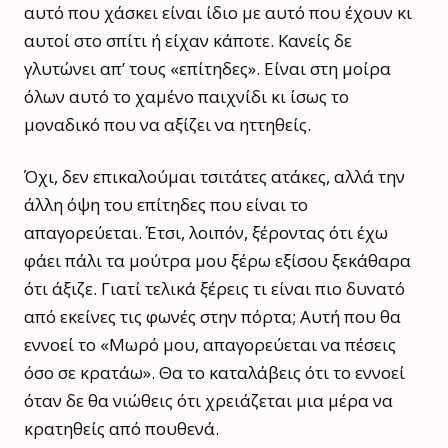
αυτό που χάσκει είναι ίδιο με αυτό που έχουν κι
αυτοί στο σπίτι ή είχαν κάποτε. Κανείς δε
γλυτώνει απ’ τους «επίτηδες». Είναι στη μοίρα
όλων αυτό το χαμένο παιχνίδι κι ίσως το
μοναδικό που να αξίζει να ηττηθείς.
Όχι, δεν επικαλούμαι τσιτάτες ατάκες, αλλά την
άλλη όψη του επίτηδες που είναι το
απαγορεύεται. Έτσι, λοιπόν, ξέροντας ότι έχω
φάει πάλι τα μούτρα μου ξέρω εξίσου ξεκάθαρα
ότι άξιζε. Γιατί τελικά ξέρεις τι είναι πιο δυνατό
από εκείνες τις φωνές στην πόρτα; Αυτή που θα
εννοεί το «Μωρό μου, απαγορεύεται να πέσεις
όσο σε κρατάω». Θα το καταλάβεις ότι το εννοεί
όταν δε θα νιώθεις ότι χρειάζεται μια μέρα να
κρατηθείς από πουθενά.