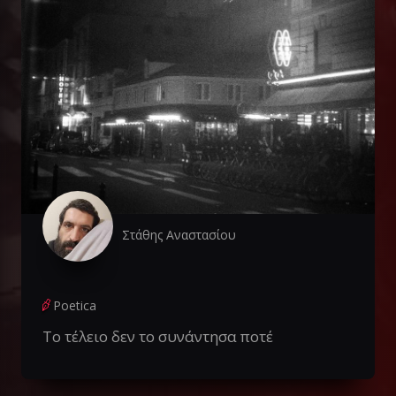
Στάθης Αναστασίου
Poetica
Το τέλειο δεν το συνάντησα ποτέ