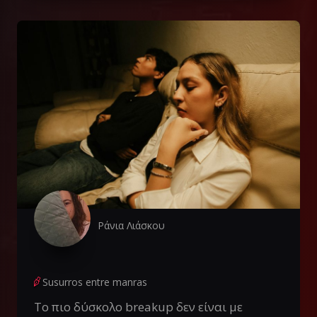
Ράνια Λιάσκου
Susurros entre manras
Το πιο δύσκολο breakup δεν είναι με