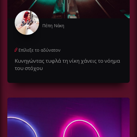
Πέπη Νάκη
Επίλεξε το αδύνατον
Kυνηγώντας τυφλά τη νίκη χάνεις το νόημα
του στόχου