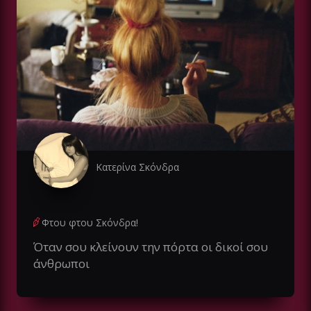
Κατερίνα Σκόνδρα
Φτου φτου Σκόνδρα!
Όταν σου κλείνουν την πόρτα οι δικοί σου
άνθρωποι