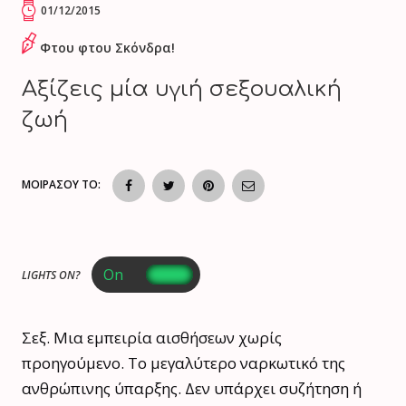
01/12/2015
Φτου φτου Σκόνδρα!
Αξίζεις μία υγιή σεξουαλική
ζωή
ΜΟΙΡΑΣΟΥ ΤΟ:
LIGHTS ON?
Σεξ. Μια εμπειρία αισθήσεων χωρίς
προηγούμενο. Το μεγαλύτερο ναρκωτικό της
ανθρώπινης ύπαρξης. Δεν υπάρχει συζήτηση ή