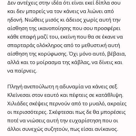
Δεν αντέχεις στην ιδέα ότι είναι εκεί δίπλα σου
και δεν μπορείς να τον κάνεις να λιώνει από
ηδονή. Νιώθεις μισός κι άδειος χωρίς αυτή την
αίσθηση της ικανοποίησης που σου προσφέρει
κάθε επαφή μαζί του, εκείνη που θα σε έκανε να
σπαρταράς ολόκληρος από το μεθυστική αυτή
αίσθηση της κορύφωσης. Όχι μόνο αυτό, βέβαια,
αλλά και το μοίρασμα της κάβλας, να δίνεις και
να παίρνεις.
Πληγή ανεπούλωτη η αδυναμία να κάνεις σεξ.
Κλείνεσαι στον εαυτό και πέφτεις σε κατάθλιψη.
Χιλιάδες σκέψεις περνούν από το μυαλό, ακραίες
οι περισσότερες. Σκέφτεσαι πως δε θα μπορέσεις
ποτέ να νιώσεις αυτή την ευχαρίστηση που οι
άλλοι συνεχώς συζητούν, πως είσαι ανίκανος.