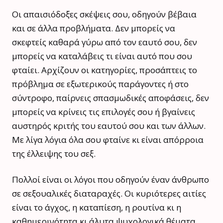
Οι απαισιόδοξες σκέψεις σου, οδηγούν βέβαια
και σε άλλα προβλήματα. Δεν μπορείς να
σκεφτείς καθαρά γύρω από τον εαυτό σου, δεν
μπορείς να καταλάβεις τι είναι αυτό που σου
φταίει. Αρχίζουν οι κατηγορίες, προσάπτεις το
πρόβλημα σε εξωτερικούς παράγοντες ή στο
σύντροφο, παίρνεις σπασμωδικές αποφάσεις, δεν
μπορείς να κρίνεις τις επιλογές σου ή βγαίνεις
αυστηρός κριτής του εαυτού σου και των άλλων.
Με λίγα λόγια όλα σου φταίνε κι είναι απόρροια
της έλλειψης του σεξ.
Πολλοί είναι οι λόγοι που οδηγούν έναν άνθρωπο
σε σεξουαλικές διαταραχές. Οι κυριότερες αιτίες
είναι το άγχος, η καταπίεση, η ρουτίνα κι η
καθημερινότητα κι άλυτα ψυχολογικά θέματα,