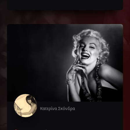
Κατερίνα Σκόνδρα