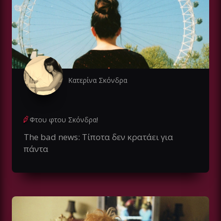
Κατερίνα Σκόνδρα
Φτου φτου Σκόνδρα!
The bad news: Τίποτα δεν κρατάει για
πάντα