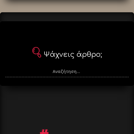
Ψάχνεις άρθρο;