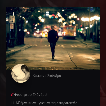
Κατερίνα Σκόνδρα
Φτου φτου Σκόνδρα!
Η Αθήνα είναι για να την περπατάς