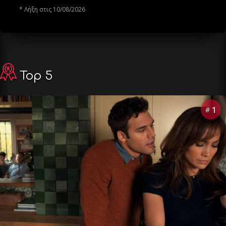
* Λήξη στις 10/08/2026
Top 5
1
#