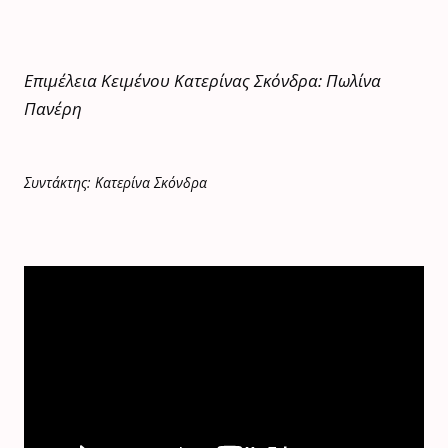
Επιμέλεια Κειμένου Κατερίνας Σκόνδρα: Πωλίνα
Πανέρη
Συντάκτης: Κατερίνα Σκόνδρα