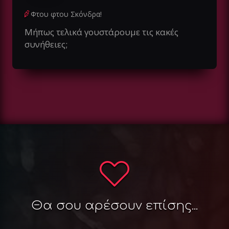
Φτου φτου Σκόνδρα!
Μήπως τελικά γουστάρουμε τις κακές
συνήθειες;
Θα σου αρέσουν επίσης...