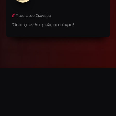
Φτου φτου Σκόνδρα!
Όσοι ζουν διαρκώς στα άκρα!