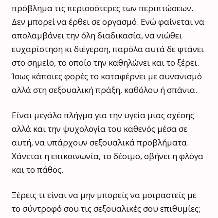
πρόβλημα τις περισσότερες των περιπτώσεων.
Δεν μπορεί να έρθει σε οργασμό. Ενώ φαίνεται να
απολαμβάνει την όλη διαδικασία, να νιώθει
ευχαρίστηση κι διέγερση, παρόλα αυτά δε φτάνει
στο σημείο, το οποίο την καθηλώνει και το ξέρει.
Ίσως κάποιες φορές το καταφέρνει με αυνανισμό
αλλά στη σεξουαλική πράξη, καθόλου ή σπάνια.
Είναι μεγάλο πλήγμα για την υγεία μιας σχέσης
αλλά και την ψυχολογία του καθενός μέσα σε
αυτή, να υπάρχουν σεξουαλικά προβλήματα.
Χάνεται η επικοινωνία, το δέσιμο, σβήνει η φλόγα
και το πάθος.
Ξέρεις τι είναι να μην μπορείς να μοιραστείς με
το σύντροφό σου τις σεξουαλικές σου επιθυμίες;