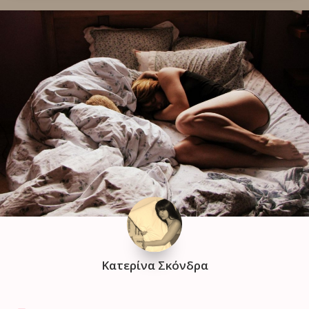
Κατερίνα Σκόνδρα