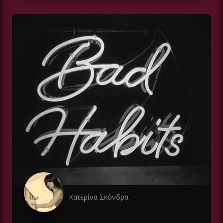
Κατερίνα Σκόνδρα