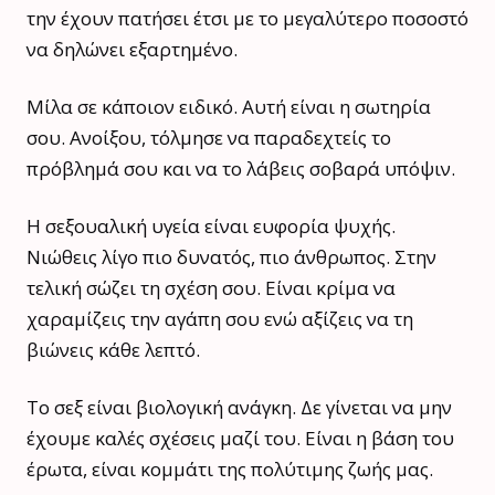
την έχουν πατήσει έτσι με το μεγαλύτερο ποσοστό
να δηλώνει εξαρτημένο.
Μίλα σε κάποιον ειδικό. Αυτή είναι η σωτηρία
σου. Ανοίξου, τόλμησε να παραδεχτείς το
πρόβλημά σου και να το λάβεις σοβαρά υπόψιν.
Η σεξουαλική υγεία είναι ευφορία ψυχής.
Νιώθεις λίγο πιο δυνατός, πιο άνθρωπος. Στην
τελική σώζει τη σχέση σου. Είναι κρίμα να
χαραμίζεις την αγάπη σου ενώ αξίζεις να τη
βιώνεις κάθε λεπτό.
Το σεξ είναι βιολογική ανάγκη. Δε γίνεται να μην
έχουμε καλές σχέσεις μαζί του. Είναι η βάση του
έρωτα, είναι κομμάτι της πολύτιμης ζωής μας.