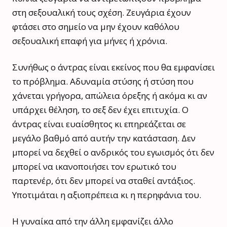
στη σεξουαλική τους σχέση. Ζευγάρια έχουν
φτάσει στο σημείο να μην έχουν καθόλου
σεξουαλική επαφή για μήνες ή χρόνια.
Συνήθως ο άντρας είναι εκείνος που θα εμφανίσει
το πρόβλημα. Αδυναμία στύσης ή στύση που
χάνεται γρήγορα, απώλεια όρεξης ή ακόμα κι αν
υπάρχει θέληση, το σεξ δεν έχει επιτυχία. Ο
άντρας είναι ευαίσθητος κι επηρεάζεται σε
μεγάλο βαθμό από αυτήν την κατάσταση. Δεν
μπορεί να δεχθεί ο ανδρικός του εγωισμός ότι δεν
μπορεί να ικανοποιήσει τον ερωτικό του
παρτενέρ, ότι δεν μπορεί να σταθεί αντάξιος.
Υποτιμάται η αξιοπρέπεια κι η περηφάνια του.
Η γυναίκα από την άλλη εμφανίζει άλλο