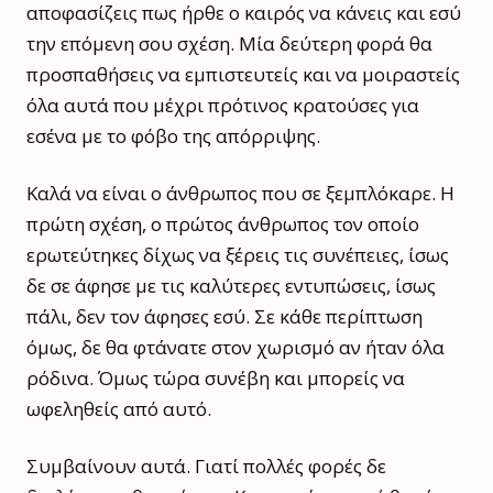
αποφασίζεις πως ήρθε ο καιρός να κάνεις και εσύ
την επόμενη σου σχέση. Μία δεύτερη φορά θα
προσπαθήσεις να εμπιστευτείς και να μοιραστείς
όλα αυτά που μέχρι πρότινος κρατούσες για
εσένα με το φόβο της απόρριψης.
Καλά να είναι ο άνθρωπος που σε ξεμπλόκαρε. Η
πρώτη σχέση, ο πρώτος άνθρωπος τον οποίο
ερωτεύτηκες δίχως να ξέρεις τις συνέπειες, ίσως
δε σε άφησε με τις καλύτερες εντυπώσεις, ίσως
πάλι, δεν τον άφησες εσύ. Σε κάθε περίπτωση
όμως, δε θα φτάνατε στον χωρισμό αν ήταν όλα
ρόδινα. Όμως τώρα συνέβη και μπορείς να
ωφεληθείς από αυτό.
Συμβαίνουν αυτά. Γιατί πολλές φορές δε