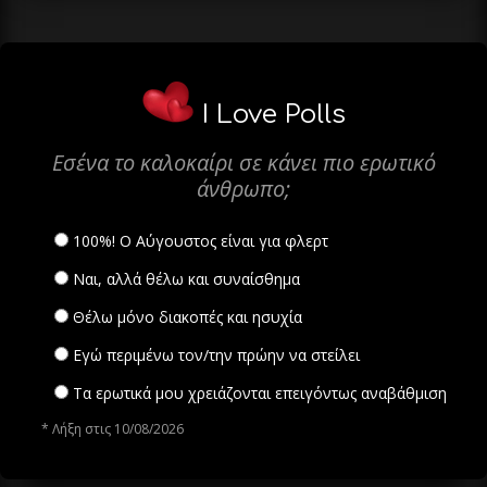
I Love Polls
Εσένα το καλοκαίρι σε κάνει πιο ερωτικό
άνθρωπο;
100%! Ο Αύγουστος είναι για φλερτ
Ναι, αλλά θέλω και συναίσθημα
Θέλω μόνο διακοπές και ησυχία
Εγώ περιμένω τον/την πρώην να στείλει
Τα ερωτικά μου χρειάζονται επειγόντως αναβάθμιση
* Λήξη στις 10/08/2026