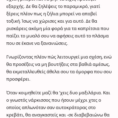
εξαρχής. Δε θα ζηλέψεις το παραμικρό, γιατί
ξέρεις πλέον πως η ζήλια μπορεί να αποβεί
τοξική. Ίσως να χώρισες και για αυτό. Δε θα
ρισκάρεις ακόμη μία φορά για τα καπρίτσια που
παίζει το μυαλό σου να αφήσεις αυτό το πλάσμα
που σε έκανε να ξανανιώσεις.
Γνωρίζοντας πλέον πώς λειτουργεί μια σχέση, ενώ
θα προσέξεις να μη βουτήξεις στα βαθιά αμέσως,
θα εκμεταλλευθείς άθελα σου τα όμορφα που σου
προσφέρει.
Όταν κοιμηθείτε μαζί θα ‘χεις δυο μαξιλάρια. Και
ο γνωστός νάρκισσος που ήσουν μέχρι χτες ο
οποίος απλωνόταν σαν αυτοκράτορας στο
κρεβάτι, θα αναγκαστείς και -σε διαβεβαιώνω θα