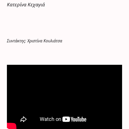
Κατερίνα Κεχαγιά
Συντάκτης: Χριστίνα Κουλιάτσα