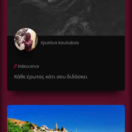
Χριστίνα Κουλιάτσα
Iridescence
Κάθε έρωτας κάτι σου διδάσκει