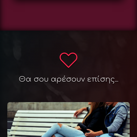
Θα σου αρέσουν επίσης...