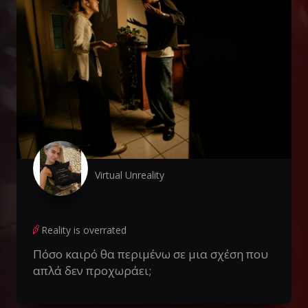
Virtual Unreality
Reality is overrated
Πόσο καιρό θα περιμένω σε μια σχέση που
απλά δεν προχωράει;