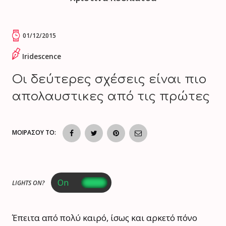
01/12/2015
Iridescence
Οι δεύτερες σχέσεις είναι πιο
απολαυστικες από τις πρώτες
ΜΟΙΡΑΣΟΥ ΤΟ:
LIGHTS ON?
Έπειτα από πολύ καιρό, ίσως και αρκετό πόνο