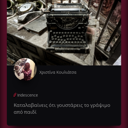
Χριστίνα Κουλιάτσα
Iridescence
Καταλαβαίνεις ότι γουστάρεις το γράψιμο
από παιδί