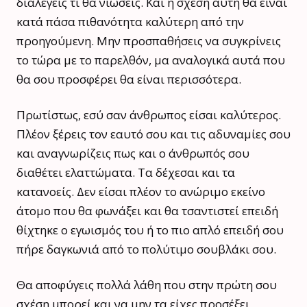
διαλέγεις τι θα νιώσεις. Και η σχέση αυτή θα είναι
κατά πάσα πιθανότητα καλύτερη από την
προηγούμενη. Μην προσπαθήσεις να συγκρίνεις
το τώρα με το παρελθόν, μα αναλογικά αυτά που
θα σου προσφέρει θα είναι περισσότερα.
Πρωτίστως, εσύ σαν άνθρωπος είσαι καλύτερος.
Πλέον ξέρεις τον εαυτό σου και τις αδυναμίες σου
και αναγνωρίζεις πως και ο άνθρωπός σου
διαθέτει ελαττώματα. Τα δέχεσαι και τα
κατανοείς. Δεν είσαι πλέον το ανώριμο εκείνο
άτομο που θα φωνάξει και θα τσαντιστεί επειδή
θίχτηκε ο εγωισμός του ή το πιο απλό επειδή σου
πήρε δαγκωνιά από το πολύτιμο σουβλάκι σου.
Θα αποφύγεις πολλά λάθη που στην πρώτη σου
σχέση μπορεί και να μην τα είχες προσέξει