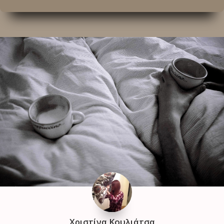
Χριστίνα Κουλιάτσα