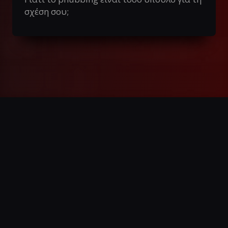
σχέση σου;