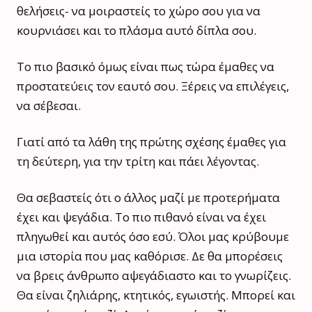
θελήσεις- να μοιραστείς το χώρο σου για να
κουρνιάσει και το πλάσμα αυτό δίπλα σου.
Το πιο βασικό όμως είναι πως τώρα έμαθες να
προστατεύεις τον εαυτό σου. Ξέρεις να επιλέγεις,
να σέβεσαι.
Γιατί από τα λάθη της πρώτης σχέσης έμαθες για
τη δεύτερη, για την τρίτη και πάει λέγοντας.
Θα σεβαστείς ότι ο άλλος μαζί με προτερήματα
έχει και ψεγάδια. Το πιο πιθανό είναι να έχει
πληγωθεί και αυτός όσο εσύ. Όλοι μας κρύβουμε
μια ιστορία που μας καθόρισε. Δε θα μπορέσεις
να βρεις άνθρωπο αψεγάδιαστο και το γνωρίζεις.
Θα είναι ζηλιάρης, κτητικός, εγωιστής. Μπορεί και