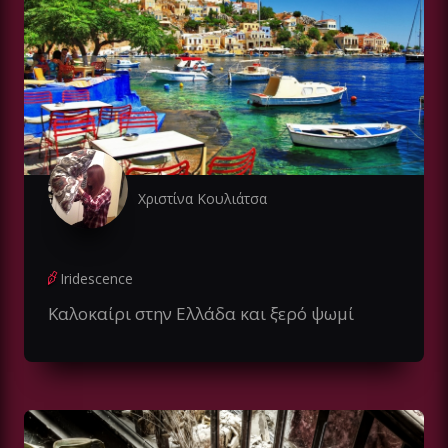
Χριστίνα Κουλιάτσα
Iridescence
Καλοκαίρι στην Ελλάδα και ξερό ψωμί