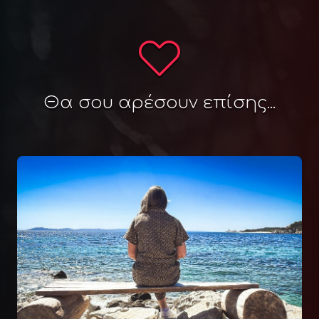
Θα σου αρέσουν επίσης...