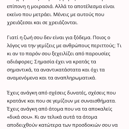
επίπονη η μοιρασιά. Αλλά το αποτέλεσμα είναι
εκείνο που μετράει. Μένεις με αυτούς που
χρειάζεσαι και σε χρειάζονται.
Γιατί η ζωή σου δεν είναι για ξόδεμα. Ποιος ο
λόγος να την γεμίζεις με ανθρώπους περιττούς; Τι
κι αν το παρόν σου ξεχειλίζει από παρουσίες
αδιάφορες; Σημασία έχει να κρατάς τα
σημαντικά, τα αναντικατάστατα και όχι τα
αναμενόμενα και τα αναπληρωματικά.
Έχεις ανάγκη από σχέσεις δυνατές, σχέσεις που
κρατάνε και που σε γεμίζουν με συναισθήματα.
Έχεις ανάγκη από άτομα που να τα αποκαλείς
«δικά σου». Κι αν τελικά αυτά τα άτομα
αποδειχθούν κατώτερα των προσδοκιών σου να