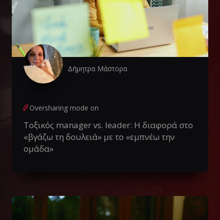
Δήμητρα Μάστορα
Oversharing mode on
Τοξικός manager vs. leader: Η διαφορά στο
«βγάζω τη δουλειά» με το «εμπνέω την
ομάδα»