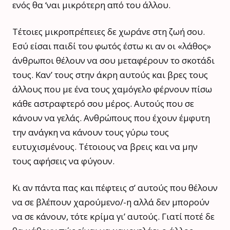
ενός θα ‘ναι μικρότερη από του άλλου.
Τέτοιες μικροπρέπειες δε χωράνε στη ζωή σου.
Εσύ είσαι παιδί του φωτός έστω κι αν οι «λάθος»
άνθρωποι θέλουν να σου μεταφέρουν το σκοτάδι
τους. Καν’ τους στην άκρη αυτούς και βρες τους
άλλους που με ένα τους χαμόγελο φέρνουν πίσω
κάθε αστραφτερό σου μέρος. Αυτούς που σε
κάνουν να γελάς. Ανθρώπους που έχουν έμφυτη
την ανάγκη να κάνουν τους γύρω τους
ευτυχισμένους. Τέτοιους να βρεις και να μην
τους αφήσεις να φύγουν.
Κι αν πάντα πας και πέφτεις σ’ αυτούς που θέλουν
να σε βλέπουν χαρούμενο/-η αλλά δεν μπορούν
να σε κάνουν, τότε κρίμα γι’ αυτούς. Γιατί ποτέ δε