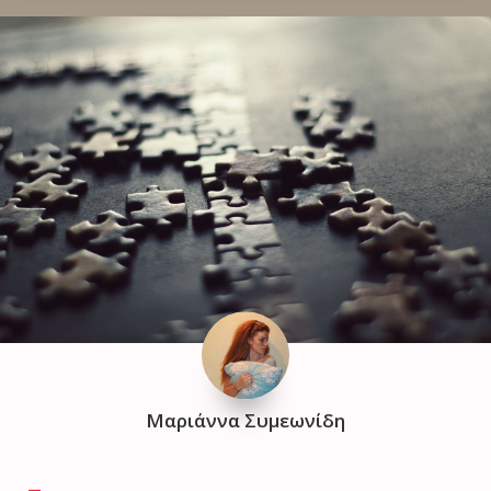
Μαριάννα Συμεωνίδη