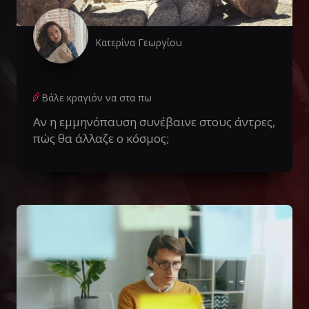
Κατερίνα Γεωργίου
Βάλε κραγιόν να στα πω
Αν η εμμηνόπαυση συνέβαινε στους άντρες,
πώς θα άλλαζε ο κόσμος;