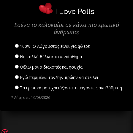
I Love Polls
Εσένα το καλοκαίρι σε κάνει πιο ερωτικό
άνθρωπο;
100%! Ο Αύγουστος είναι για φλερτ
Ναι, αλλά θέλω και συναίσθημα
Θέλω μόνο διακοπές και ησυχία
Εγώ περιμένω τον/την πρώην να στείλει
Τα ερωτικά μου χρειάζονται επειγόντως αναβάθμιση
* Λήξη στις 10/08/2026