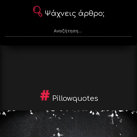
Ψάχνεις άρθρο;
Pillowquotes