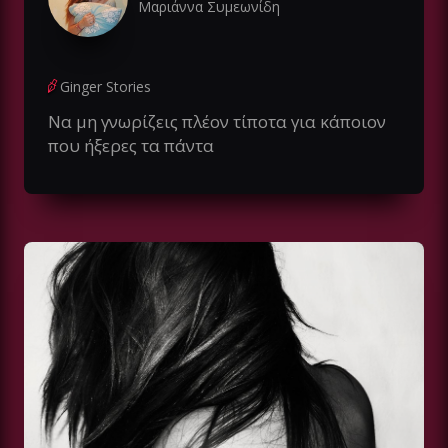
Μαριάννα Συμεωνίδη
Ginger Stories
Να μη γνωρίζεις πλέον τίποτα για κάποιον
που ήξερες τα πάντα