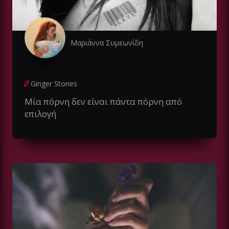
Μαριάννα Συμεωνίδη
Ginger Stories
Μία πόρνη δεν είναι πάντα πόρνη από
επιλογή