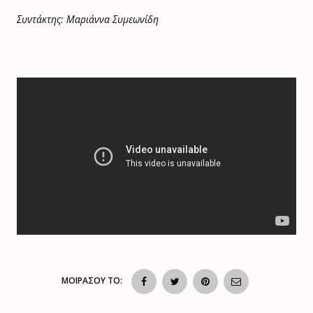
Συντάκτης: Μαριάννα Συμεωνίδη
ΜΟΙΡΑΣΟΥ ΤΟ: