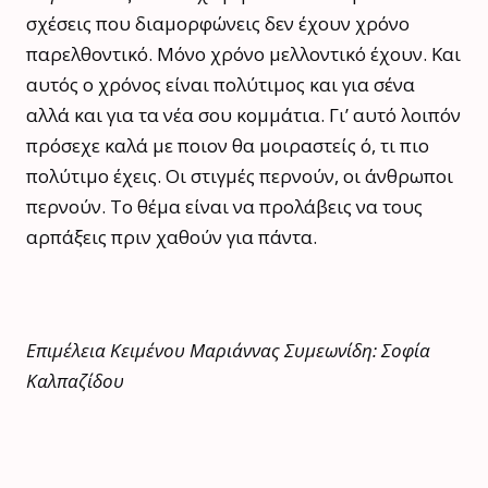
σχέσεις που διαμορφώνεις δεν έχουν χρόνο
παρελθοντικό. Μόνο χρόνο μελλοντικό έχουν. Και
αυτός ο χρόνος είναι πολύτιμος και για σένα
αλλά και για τα νέα σου κομμάτια. Γι’ αυτό λοιπόν
πρόσεχε καλά με ποιον θα μοιραστείς ό, τι πιο
πολύτιμο έχεις. Οι στιγμές περνούν, οι άνθρωποι
περνούν. Το θέμα είναι να προλάβεις να τους
αρπάξεις πριν χαθούν για πάντα.
Επιμέλεια Κειμένου Μαριάννας Συμεωνίδη: Σοφία
Καλπαζίδου