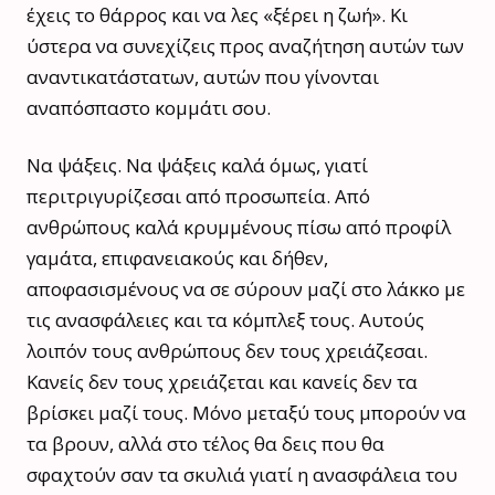
έχεις το θάρρος και να λες «ξέρει η ζωή». Κι
ύστερα να συνεχίζεις προς αναζήτηση αυτών των
αναντικατάστατων, αυτών που γίνονται
αναπόσπαστο κομμάτι σου.
Να ψάξεις. Να ψάξεις καλά όμως, γιατί
περιτριγυρίζεσαι από προσωπεία. Από
ανθρώπους καλά κρυμμένους πίσω από προφίλ
γαμάτα, επιφανειακούς και δήθεν,
αποφασισμένους να σε σύρουν μαζί στο λάκκο με
τις ανασφάλειες και τα κόμπλεξ τους. Αυτούς
λοιπόν τους ανθρώπους δεν τους χρειάζεσαι.
Κανείς δεν τους χρειάζεται και κανείς δεν τα
βρίσκει μαζί τους. Μόνο μεταξύ τους μπορούν να
τα βρουν, αλλά στο τέλος θα δεις που θα
σφαχτούν σαν τα σκυλιά γιατί η ανασφάλεια του