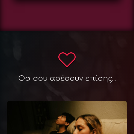
Θα σου αρέσουν επίσης...