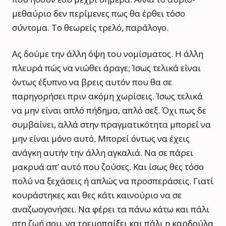
μεθαύριο δεν περίμενες πως θα έρθει τόσο
σύντομα. Το θεωρείς τρελό, παράλογο.
Ας δούμε την άλλη όψη του νομίσματος. Η άλλη
πλευρά πώς να νιώθει άραγε; Ίσως τελικά είναι
όντως έξυπνο να βρεις αυτόν που θα σε
παρηγορήσει πριν ακόμη χωρίσεις. Ίσως τελικά
να μην είναι απλό πήδημα, απλό σεξ. Όχι πως δε
συμβαίνει, αλλά στην πραγματικότητα μπορεί να
μην είναι μόνο αυτό. Μπορεί όντως να έχεις
ανάγκη αυτήν την άλλη αγκαλιά. Να σε πάρει
μακρυά απ’ αυτό που ζούσες. Και ίσως θες τόσο
πολύ να ξεχάσεις ή απλώς να προσπεράσεις. Γιατί
κουράστηκες και θες κάτι καινούριο να σε
αναζωογονήσει. Να φέρει τα πάνω κάτω και πάλι
στη ζωή σου, να τρεμοπαίξει και πάλι η καρδούλα