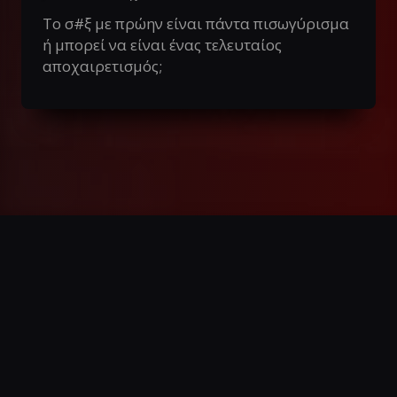
Το σ#ξ με πρώην είναι πάντα πισωγύρισμα
ή μπορεί να είναι ένας τελευταίος
αποχαιρετισμός;