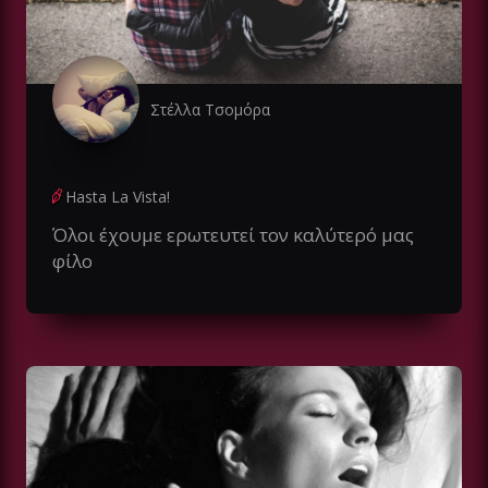
Στέλλα Τσομόρα
Hasta La Vista!
Όλοι έχουμε ερωτευτεί τον καλύτερό μας
φίλο