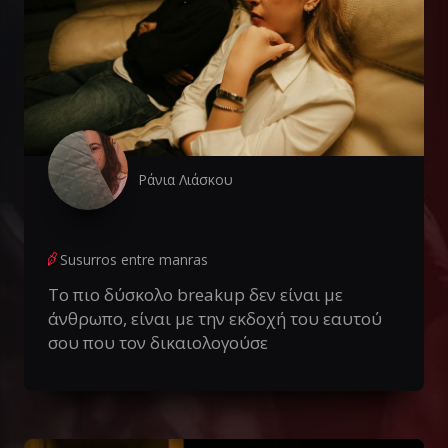
Ράνια Λιάσκου
Susurros entre manras
Το πιο δύσκολο breakup δεν είναι με
άνθρωπο, είναι με την εκδοχή του εαυτού
σου που τον δικαιολογούσε