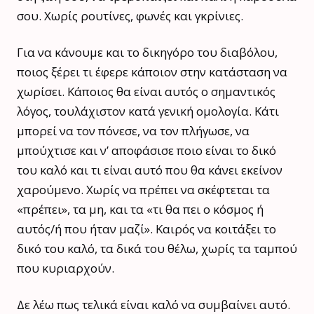
σου. Χωρίς ρουτίνες, φωνές και γκρίνιες.
Για να κάνουμε και το δικηγόρο του διαβόλου,
ποιος ξέρει τι έφερε κάποιον στην κατάσταση να
χωρίσει. Κάποιος θα είναι αυτός ο σημαντικός
λόγος, τουλάχιστον κατά γενική ομολογία. Κάτι
μπορεί να τον πόνεσε, να τον πλήγωσε, να
μπούχτισε και ν’ αποφάσισε ποιο είναι το δικό
του καλό και τι είναι αυτό που θα κάνει εκείνον
χαρούμενο. Χωρίς να πρέπει να σκέφτεται τα
«πρέπει», τα μη, και τα «τι θα πει ο κόσμος ή
αυτός/ή που ήταν μαζί». Καιρός να κοιτάξει το
δικό του καλό, τα δικά του θέλω, χωρίς τα ταμπού
που κυριαρχούν.
Δε λέω πως τελικά είναι καλό να συμβαίνει αυτό.