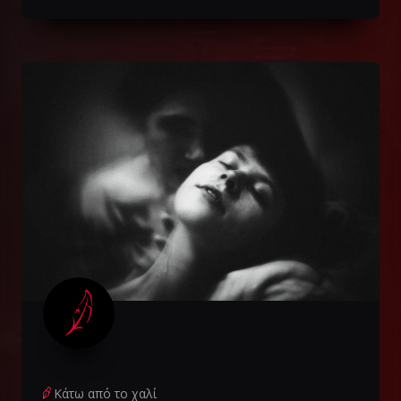
Κάτω από το χαλί