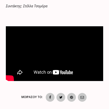
Συντάκτης: Στέλλα Τσομόρα
ΜΟΙΡΑΣΟΥ ΤΟ: