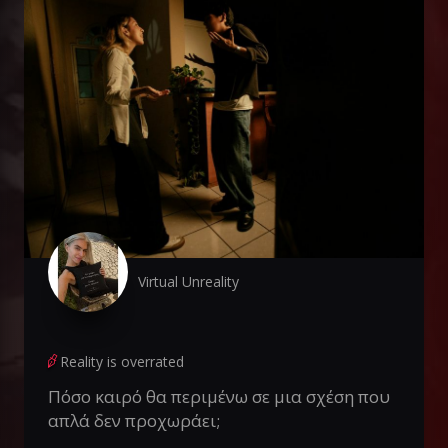
Virtual Unreality
Reality is overrated
Πόσο καιρό θα περιμένω σε μια σχέση που
απλά δεν προχωράει;