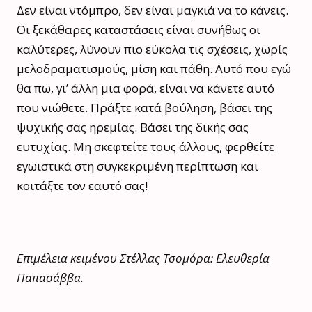
Δεν είναι ντόμπρο, δεν είναι μαγκιά να το κάνεις.
Οι ξεκάθαρες καταστάσεις είναι συνήθως οι
καλύτερες, λύνουν πιο εύκολα τις σχέσεις, χωρίς
μελοδραματισμούς, μίση και πάθη. Αυτό που εγώ
θα πω, γι’ άλλη μια φορά, είναι να κάνετε αυτό
που νιώθετε. Πράξτε κατά βούληση, βάσει της
ψυχικής σας ηρεμίας. Βάσει της δικής σας
ευτυχίας. Μη σκεφτείτε τους άλλους, φερθείτε
εγωιστικά στη συγκεκριμένη περίπτωση και
κοιτάξτε τον εαυτό σας!
Επιμέλεια κειμένου Στέλλας Τσομόρα: Ελευθερία
Παπασάββα.