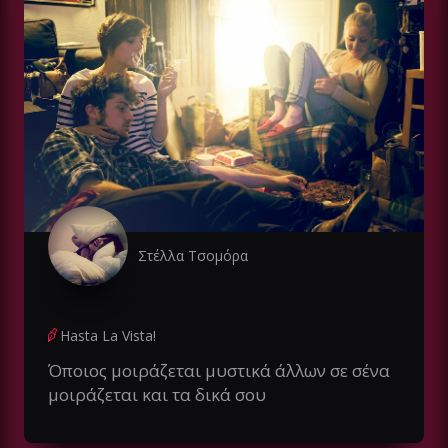
Στέλλα Τσομόρα
Hasta La Vista!
Όποιος μοιράζεται μυστικά άλλων σε σένα
μοιράζεται και τα δικά σου