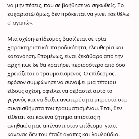
να μην πέσεις, που σε βοήθησε να σηκωθείς. Το
ευχαριστώ όμως, δεν πρόκειται να γίνει «σε θέλω,
σ’ αγαπώ».
Μια σχέση-επίδεσμος βασίζεται σε τρία
χαρακτηριστικά: παροδικότητα, ελευθερία και
κατανόηση. Επομένως, είναι ξεκάθαρο από την
αρχή πως δε θα κρατήσει περισσότερο από όσο
χρειάζεται ο τραυματισμένος. Ο επίδεσμος,
εφόσον συμφώνησε να συνάψει μια τέτοιου
είδους σχέση, οφείλει να σεβαστεί αυτό το
γεγονός και να δείξει ανωτερότητα μπροστά στα
συναισθήματα του τραυματισμένου. Έτσι, δεν
τίθεται και κανένα ζήτημα απιστίας ή
ανηθικότητας απέναντι στον επίδεσμο, γιατί
κανένας δεν του έταξε αγάπες και λουλούδια.