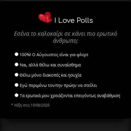
I Love Polls
Εσένα το καλοκαίρι σε κάνει πιο ερωτικό
άνθρωπο;
100%! Ο Αύγουστος είναι για φλερτ
Ναι, αλλά θέλω και συναίσθημα
Θέλω μόνο διακοπές και ησυχία
Εγώ περιμένω τον/την πρώην να στείλει
Τα ερωτικά μου χρειάζονται επειγόντως αναβάθμιση
* Λήξη στις 10/08/2026