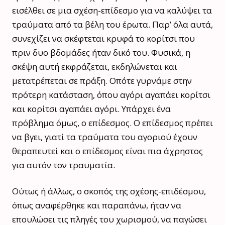
εισέλθει σε μια σχέση-επίδεσμο για να καλύψει τα
τραύματα από τα βέλη του έρωτα. Παρ’ όλα αυτά,
συνεχίζει να σκέφτεται κρυφά το κορίτσι που
πριν δυο βδομάδες ήταν δικό του. Φυσικά, η
σκέψη αυτή εκφράζεται, εκδηλώνεται και
μετατρέπεται σε πράξη. Οπότε γυρνάμε στην
πρότερη κατάσταση, όπου αγόρι αγαπάει κορίτσι
και κορίτσι αγαπάει αγόρι. Υπάρχει ένα
πρόβλημα όμως, ο επίδεσμος. Ο επίδεσμος πρέπει
να βγει, γιατί τα τραύματα του αγοριού έχουν
θεραπευτεί και ο επίδεσμος είναι πια άχρηστος
για αυτόν τον τραυματία.
Ούτως ή άλλως, ο σκοπός της σχέσης-επιδέσμου,
όπως αναφέρθηκε και παραπάνω, ήταν να
επουλώσει τις πληγές του χωρισμού, να παγώσει