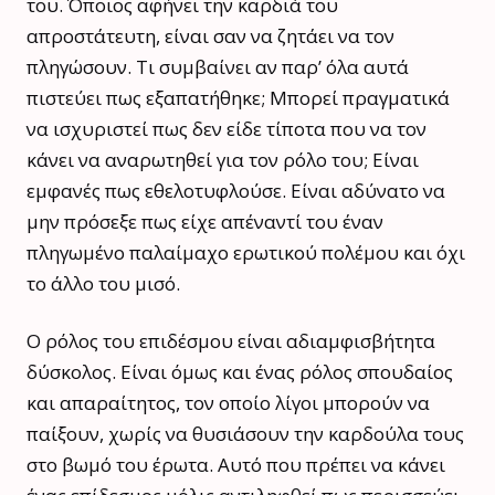
του. Όποιος αφήνει την καρδιά του
απροστάτευτη, είναι σαν να ζητάει να τον
πληγώσουν. Τι συμβαίνει αν παρ’ όλα αυτά
πιστεύει πως εξαπατήθηκε; Μπορεί πραγματικά
να ισχυριστεί πως δεν είδε τίποτα που να τον
κάνει να αναρωτηθεί για τον ρόλο του; Είναι
εμφανές πως εθελοτυφλούσε. Είναι αδύνατο να
μην πρόσεξε πως είχε απέναντί του έναν
πληγωμένο παλαίμαχο ερωτικού πολέμου και όχι
το άλλο του μισό.
Ο ρόλος του επιδέσμου είναι αδιαμφισβήτητα
δύσκολος. Είναι όμως και ένας ρόλος σπουδαίος
και απαραίτητος, τον οποίο λίγοι μπορούν να
παίξουν, χωρίς να θυσιάσουν την καρδούλα τους
στο βωμό του έρωτα. Αυτό που πρέπει να κάνει