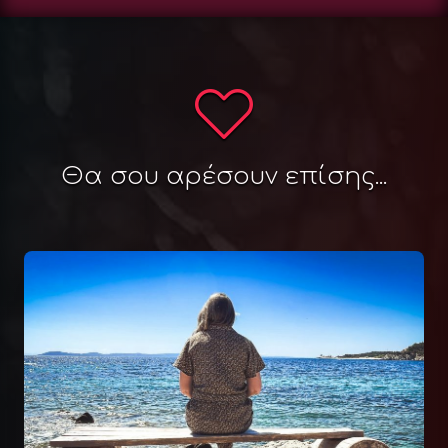
Θα σου αρέσουν επίσης...