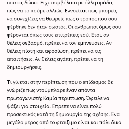
σου τις δώσει. Είχε συμβόλαιο με άλλη ομάδα,
πώς να το πούμε αλλιώς; Εννοείται πως μπορείς
να συνεχίζεις να θεωρείς πως ο τρόπος που σου
φέρθηκε δεν ήταν σωστός. Οι άνθρωποι όμως σου
φέρονται όπως τους επιτρέπεις εσύ. Έτσι, αν
θέλεις σεβασμό, πρέπει να τον εμπνεύσεις. Αν
θέλεις πίστη και αφοσίωση, πρέπει να τις
απαιτήσεις. Αν θέλεις αγάπη, πρέπει να τη
δημιουργήσεις.
Τι γίνεται στην περίπτωση που ο επίδεσμος δε
γνώριζε πως ντούμπλαρε έναν απόντα
πρωταγωνιστή; Καμία περίπτωση. Όφειλε να
ψάξει για στοιχεία. Έπρεπε να είναι πολύ
προσεκτικός κατά τη δημιουργία της σχέσης. Ένα
μεγάλο μέρος από το φταίξιμο είναι και πάλι δικό