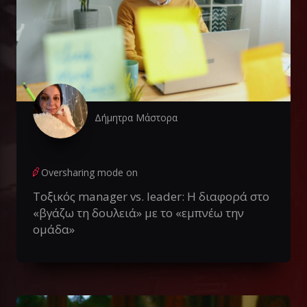
Δήμητρα Μάστορα
Oversharing mode on
Τοξικός manager vs. leader: Η διαφορά στο
«βγάζω τη δουλειά» με το «εμπνέω την
ομάδα»