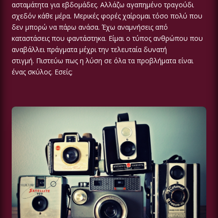
ασταμάτητα για εβδομάδες. Αλλάζω αγαπημένο τραγούδι
σχεδόν κάθε μέρα. Μερικές φορές χαίρομαι τόσο πολύ που
δεν μπορώ να πάρω ανάσα. Έχω αναμνήσεις από
καταστάσεις που φαντάστηκα. Είμαι ο τύπος ανθρώπου που
αναβάλλει πράγματα μέχρι την τελευταία δυνατή
στιγμή. Πιστεύω πως η λύση σε όλα τα προβλήματα είναι
ένας σκύλος. Εσείς;