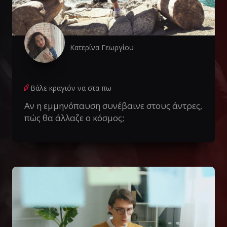
Κατερίνα Γεωργίου
Βάλε κραγιόν να στα πω
Αν η εμμηνόπαυση συνέβαινε στους άντρες,
πώς θα άλλαζε ο κόσμος;