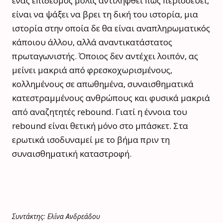
ένας επίδεσμος μόλις αντιληφθεί πως περισσεύει,
είναι να ψάξει να βρει τη δική του ιστορία, μια
ιστορία στην οποία δε θα είναι αναπληρωματικός
κάποιου άλλου, αλλά αναντικατάστατος
πρωταγωνιστής. Όποιος δεν αντέχει λοιπόν, ας
μείνει μακριά από φρεσκοχωρισμένους,
κολλημένους σε απωθημένα, συναισθηματικά
κατεστραμμένους ανθρώπους και φυσικά μακριά
από αναζητητές rebound. Γιατί η έννοια του
rebound είναι θετική μόνο στο μπάσκετ. Στα
ερωτικά ισοδυναμεί με το βήμα πριν τη
συναισθηματική καταστροφή.
Συντάκτης: Ελίνα Ανδρεάδου