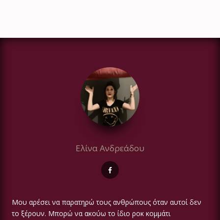
Ελίνα Ανδρεάδου
Μου αρέσει να παρατηρώ τους ανθρώπους όταν αυτοί δεν
το ξέρουν. Μπορώ να ακούω το ίδιο ροκ κομμάτι