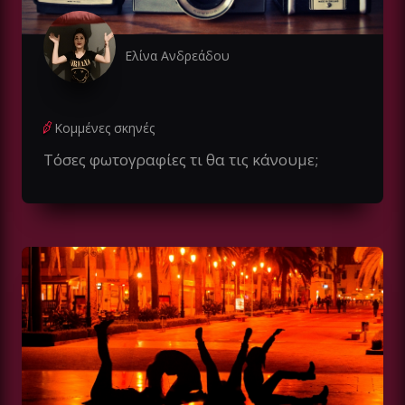
Ελίνα Ανδρεάδου
Κομμένες σκηνές
Τόσες φωτογραφίες τι θα τις κάνουμε;