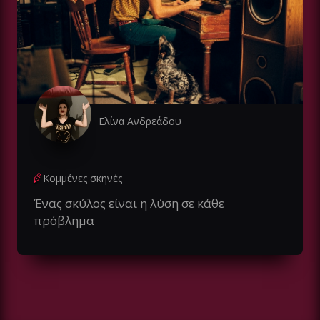
Ελίνα Ανδρεάδου
Κομμένες σκηνές
Ένας σκύλος είναι η λύση σε κάθε
πρόβλημα