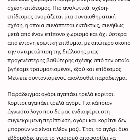
σχέση-επίδεσμος. Πιο αναλυτικά, σχέση-
επίδεσμος ονομάζεται μια συναισθηματική
σχέση, η οποία συνάπτεται εκτάκτως, συνήθως
μετά από έναν επίπονο χωρισμό και όχι ύστερα
από έντονη ερωτική επιθυμία, με απώτερο σκοπό
την αντιμετώπιση της διάλυσης μιας
προγενέστερης βαθύτερης σχέσης από την οποία
βγήκαμε τραυματισμένοι, εξού και επίδεσμος.
Μείνετε συντονισμένοι, ακολουθεί παράδειγμα.
Παράδειγμα: αγόρι αγαπάει τρελά κορίτσι.
Κορίτσι αγαπάει τρελά αγόρι. Για κάποιον
άγνωστο λόγο που δε μας ενδιαφέρει στη
συγκεκριμένη περίπτωση, αγόρι και κορίτσι δεν
μπορούν να είναι πλέον μαζί. Έτσι, το αγόρι δυο
εβδομάδες μετά το χωρισμό αποφασίζει να