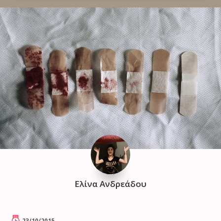
Ελίνα Ανδρεάδου
23/10/2015