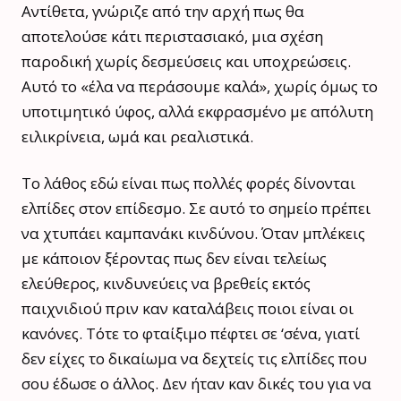
Αντίθετα, γνώριζε από την αρχή πως θα
αποτελούσε κάτι περιστασιακό, μια σχέση
παροδική χωρίς δεσμεύσεις και υποχρεώσεις.
Αυτό το «έλα να περάσουμε καλά», χωρίς όμως το
υποτιμητικό ύφος, αλλά εκφρασμένο με απόλυτη
ειλικρίνεια, ωμά και ρεαλιστικά.
Το λάθος εδώ είναι πως πολλές φορές δίνονται
ελπίδες στον επίδεσμο. Σε αυτό το σημείο πρέπει
να χτυπάει καμπανάκι κινδύνου. Όταν μπλέκεις
με κάποιον ξέροντας πως δεν είναι τελείως
ελεύθερος, κινδυνεύεις να βρεθείς εκτός
παιχνιδιού πριν καν καταλάβεις ποιοι είναι οι
κανόνες. Τότε το φταίξιμο πέφτει σε ‘σένα, γιατί
δεν είχες το δικαίωμα να δεχτείς τις ελπίδες που
σου έδωσε ο άλλος. Δεν ήταν καν δικές του για να