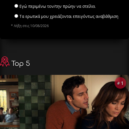
Εγώ περιμένω τον/την πρώην να στείλει
Τα ερωτικά μου χρειάζονται επειγόντως αναβάθμιση
* Λήξη στις 10/08/2026
Top 5
1
#