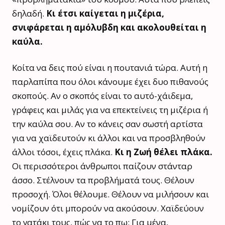
δηλαδή.
Κι έτσι καίγεται η μιζέρια,
σνιφάρεται η αμόλυβδη και ακολουθείται η
καύλα.
Κοίτα να δεις πού είναι η πουτανιά τώρα. Αυτή η
παρλαπίπα που όλοι κάνουμε έχει δυο πιθανούς
σκοπούς. Αν ο σκοπός είναι το αυτό-χάιδεμα,
γράφεις και μιλάς για να επεκτείνεις τη μιζέρια ή
την καύλα σου. Αν το κάνεις σαν σωστή αρτίστα
για να χαϊδευτούν κι άλλοι και να προσβληθούν
άλλοι τόσοι, έχεις πλάκα.
Κι η Ζωή θέλει πλάκα.
Οι περισσότεροι άνθρωποι παίζουν στάνταρ
άσσο. Στέλνουν τα προβλήματά τους. Θέλουν
προσοχή. Όλοι θέλουμε. Θέλουν να μιλήσουν και
νομίζουν ότι μπορούν να ακούσουν. Χαϊδεύουν
το γατάκι τους, πώς να το πω; Για μένα,