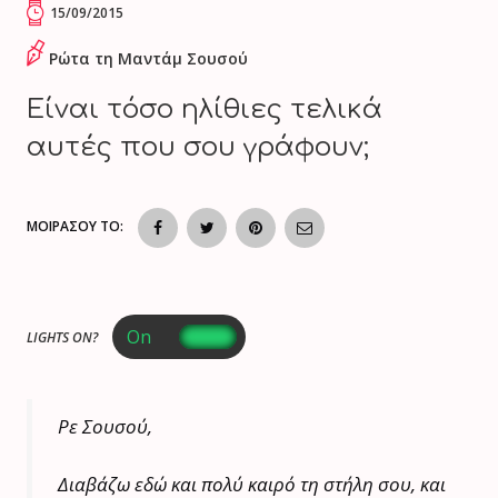
15/09/2015
Ρώτα τη Μαντάμ Σουσού
Είναι τόσο ηλίθιες τελικά
αυτές που σου γράφουν;
ΜΟΙΡΑΣΟΥ ΤΟ:
LIGHTS ON?
Ρε Σουσού,
Διαβάζω εδώ και πολύ καιρό τη στήλη σου, και