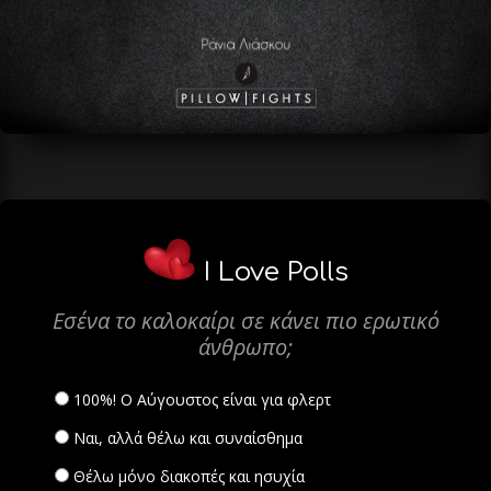
I Love Polls
Εσένα το καλοκαίρι σε κάνει πιο ερωτικό
άνθρωπο;
100%! Ο Αύγουστος είναι για φλερτ
Ναι, αλλά θέλω και συναίσθημα
Θέλω μόνο διακοπές και ησυχία