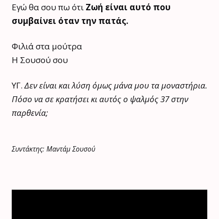
Εγώ θα σου πω ότι
Ζωή είναι αυτό που
συμβαίνει όταν την πατάς.
Φιλιά στα μούτρα
Η Σουσού σου
ΥΓ.
Δεν είναι και λύση όμως μάνα μου τα μοναστήρια.
Πόσο να σε κρατήσει κι αυτός ο ψαλμός 37 στην
παρθενία;
Συντάκτης: Μαντάμ Σουσού