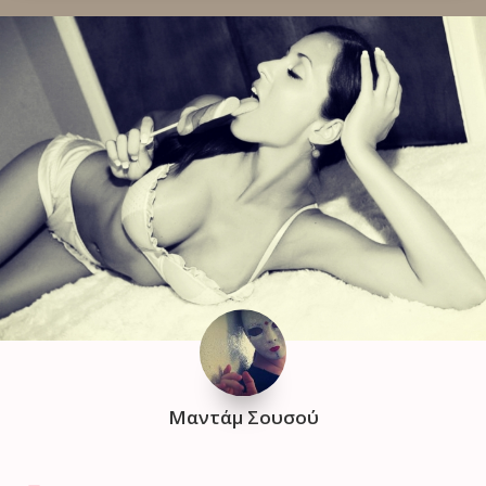
Μαντάμ Σουσού