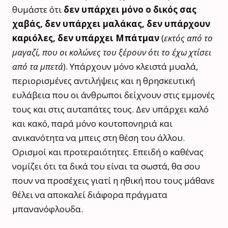
θυμάστε ότι
δεν υπάρχει μόνο ο δικός σας
χαβάς, δεν υπάρχει μαλάκας, δεν υπάρχουν
καριόλες, δεν υπάρχει Μπάτμαν
(
εκτός από το
μαγαζί, που οι κολώνες του ξέρουν ότι το έχω χτίσει
από τα μπετά
). Υπάρχουν μόνο κλειστά μυαλά,
περιορισμένες αντιλήψεις και η θρησκευτική
ευλάβεια που οι άνθρωποι δείχνουν στις εμμονές
τους και στις αυταπάτες τους. Δεν υπάρχει καλό
και κακό, παρά μόνο κουτοπονηριά και
ανικανότητα να μπεις στη θέση του άλλου.
Ορισμοί και προτεραιότητες. Επειδή ο καθένας
νομίζει ότι τα δικά του είναι τα σωστά, θα σου
πουν να προσέχεις γιατί η ηθική που τους μάθανε
θέλει να αποκαλεί διάφορα πράγματα
μπανανόφλουδα.