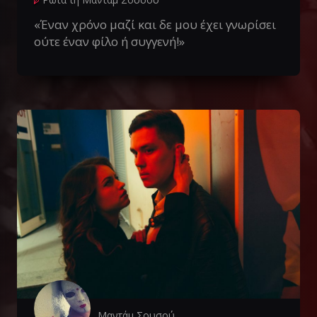
«Έναν χρόνο μαζί και δε μου έχει γνωρίσει
ούτε έναν φίλο ή συγγενή!»
Μαντάμ Σουσού