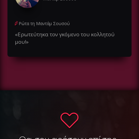
Ρώτα τη Μαντάμ Σουσού
«Ερωτεύτηκα τον γκόμενο του κολλητού
μου!»