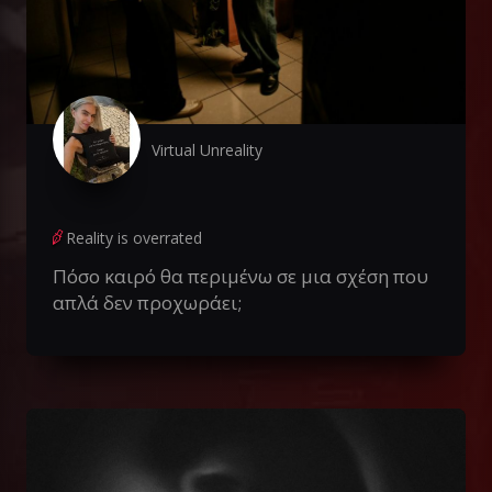
Virtual Unreality
Reality is overrated
Πόσο καιρό θα περιμένω σε μια σχέση που
απλά δεν προχωράει;