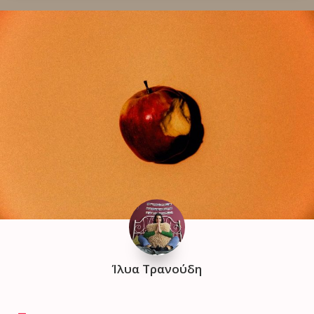
Ίλυα Τρανούδη