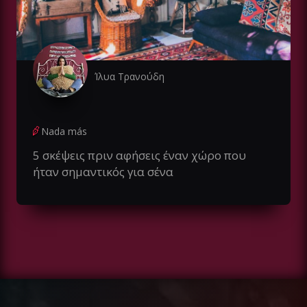
Ίλυα Τρανούδη
Nada más
5 σκέψεις πριν αφήσεις έναν χώρο που
ήταν σημαντικός για σένα