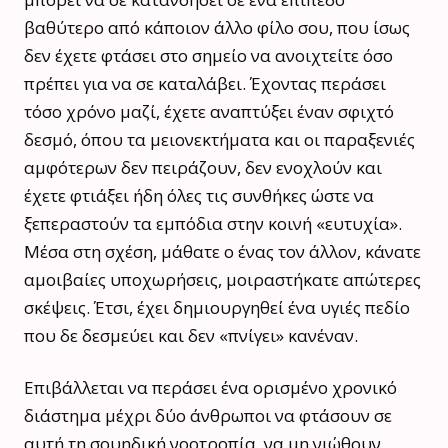
βαθύτερο από κάποιον άλλο φίλο σου, που ίσως
δεν έχετε φτάσει στο σημείο να ανοιχτείτε όσο
πρέπει για να σε καταλάβει. Έχοντας περάσει
τόσο χρόνο μαζί, έχετε αναπτύξει έναν σφιχτό
δεσμό, όπου τα μειονεκτήματα και οι παραξενιές
αμφότερων δεν πειράζουν, δεν ενοχλούν και
έχετε φτιάξει ήδη όλες τις συνθήκες ώστε να
ξεπεραστούν τα εμπόδια στην κοινή «ευτυχία».
Μέσα στη σχέση, μάθατε ο ένας τον άλλον, κάνατε
αμοιβαίες υποχωρήσεις, μοιραστήκατε απώτερες
σκέψεις. Έτσι, έχει δημιουργηθεί ένα υγιές πεδίο
που δε δεσμεύει και δεν «πνίγει» κανέναν.
Επιβάλλεται να περάσει ένα ορισμένο χρονικό
διάστημα μέχρι δύο άνθρωποι να φτάσουν σε
αυτή τη σουηδική νοοτροπία, να μη νιώθουν