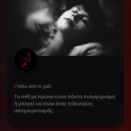
Κάτω από το χαλί
Το σ#ξ με πρώην είναι πάντα πισωγύρισμα
ή μπορεί να είναι ένας τελευταίος
αποχαιρετισμός;