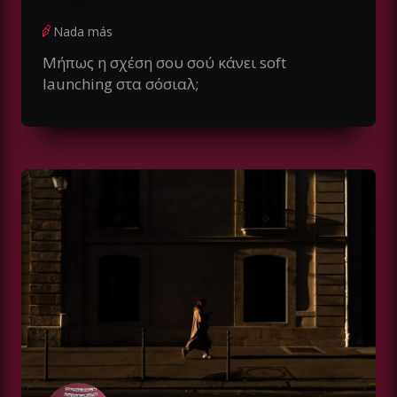
Nada más
Μήπως η σχέση σου σού κάνει soft
launching στα σόσιαλ;