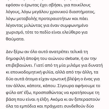
εφόσον ο έρωτας έχει σβήσει, για ποικίλους
λόγους, λόγω μεγάλου χρονικού διαστήματος,
λόγω μεταβολής προτεραιοτήτων και πάει
λέγοντας μιλώντας για έναν συμφωνημένο
χωρισμό, τότε το πεδίο είναι ελεύθερο για
θαύματα.
Δεν ξέρω αν όλο αυτό ανατρέπει τελικά τη
δημοφιλή άποψη του αιώνιου debate, ή αν την
επιβεβαιώνει. Γιατί από τη μία μιλάμε για δυνατή
κι εποικοδομητική φιλία, αλλά από την άλλη, τα
δύο αυτά άτομα είχαν ερωτική βλέψη ο ένας για
τον άλλον, κάποτε, κάπου. Σίγουρα αφήνουμε το
φύλο απ’ έξω, προσπαθώντας να κρατήσουμε τη
βάση που είναι η έλξη. Ακόμα κι αν ξεπεραστούν
όλα τα εμπόδια και πράγματι συνδεθούν δύο