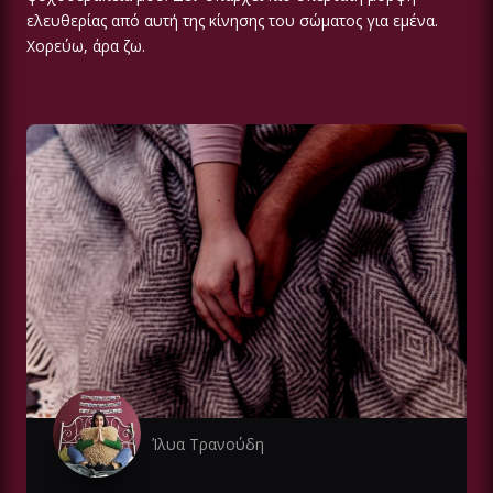
ελευθερίας από αυτή της κίνησης του σώματος για εμένα.
Χορεύω, άρα ζω.
Ίλυα Τρανούδη