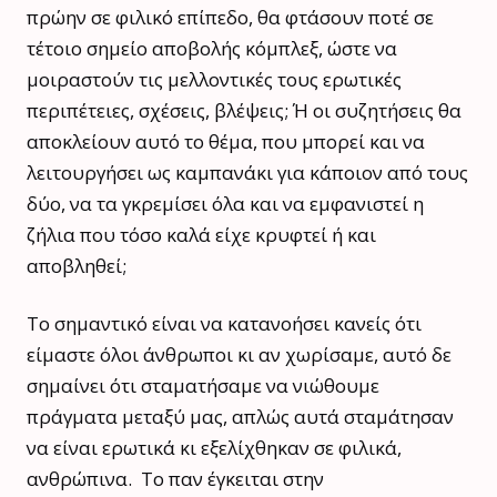
πρώην σε φιλικό επίπεδο, θα φτάσουν ποτέ σε
τέτοιο σημείο αποβολής κόμπλεξ, ώστε να
μοιραστούν τις μελλοντικές τους ερωτικές
περιπέτειες, σχέσεις, βλέψεις; Ή οι συζητήσεις θα
αποκλείουν αυτό το θέμα, που μπορεί και να
λειτουργήσει ως καμπανάκι για κάποιον από τους
δύο, να τα γκρεμίσει όλα και να εμφανιστεί η
ζήλια που τόσο καλά είχε κρυφτεί ή και
αποβληθεί;
Το σημαντικό είναι να κατανοήσει κανείς ότι
είμαστε όλοι άνθρωποι κι αν χωρίσαμε, αυτό δε
σημαίνει ότι σταματήσαμε να νιώθουμε
πράγματα μεταξύ μας, απλώς αυτά σταμάτησαν
να είναι ερωτικά κι εξελίχθηκαν σε φιλικά,
ανθρώπινα. Το παν έγκειται στην