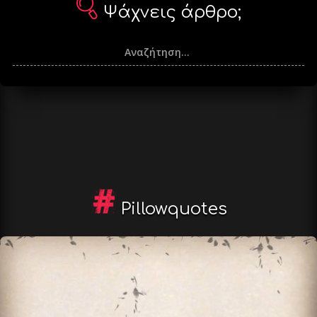
Ψάχνεις άρθρο;
Pillowquotes