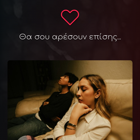
Θα σου αρέσουν επίσης...