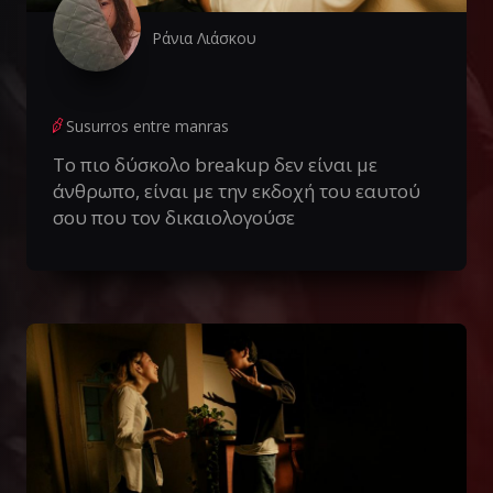
Ράνια Λιάσκου
Susurros entre manras
Το πιο δύσκολο breakup δεν είναι με
άνθρωπο, είναι με την εκδοχή του εαυτού
σου που τον δικαιολογούσε