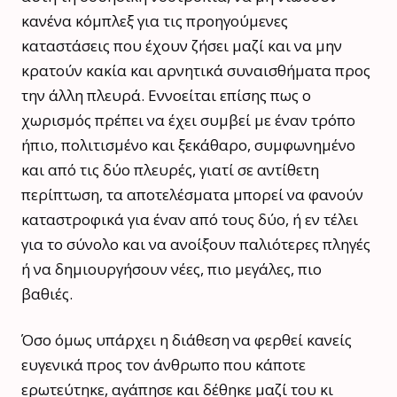
κανένα κόμπλεξ για τις προηγούμενες
καταστάσεις που έχουν ζήσει μαζί και να μην
κρατούν κακία και αρνητικά συναισθήματα προς
την άλλη πλευρά. Εννοείται επίσης πως ο
χωρισμός πρέπει να έχει συμβεί με έναν τρόπο
ήπιο, πολιτισμένο και ξεκάθαρο, συμφωνημένο
και από τις δύο πλευρές, γιατί σε αντίθετη
περίπτωση, τα αποτελέσματα μπορεί να φανούν
καταστροφικά για έναν από τους δύο, ή εν τέλει
για το σύνολο και να ανοίξουν παλιότερες πληγές
ή να δημιουργήσουν νέες, πιο μεγάλες, πιο
βαθιές.
Όσο όμως υπάρχει η διάθεση να φερθεί κανείς
ευγενικά προς τον άνθρωπο που κάποτε
ερωτεύτηκε, αγάπησε και δέθηκε μαζί του κι