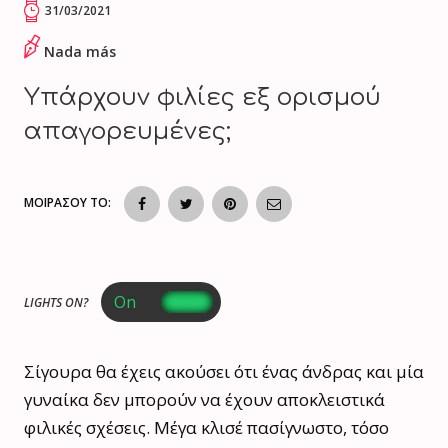
31/03/2021
Nada más
Υπάρχουν φιλίες εξ ορισμού
απαγορευμένες;
ΜΟΙΡΑΣΟΥ ΤΟ:
LIGHTS ON?
Σίγουρα θα έχεις ακούσει ότι ένας άνδρας και μία
γυναίκα δεν μπορούν να έχουν αποκλειστικά
φιλικές σχέσεις. Μέγα κλισέ πασίγνωστο, τόσο