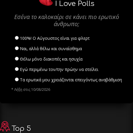
I Love Polls
Εσένα το καλοκαίρι σε κάνει πιο ερωτικό
άνθρωπο;
100%! Ο Αύγουστος είναι για φλερτ
Ναι, αλλά θέλω και συναίσθημα
Θέλω μόνο διακοπές και ησυχία
Εγώ περιμένω τον/την πρώην να στείλει
Τα ερωτικά μου χρειάζονται επειγόντως αναβάθμιση
* Λήξη στις 10/08/2026
Top 5