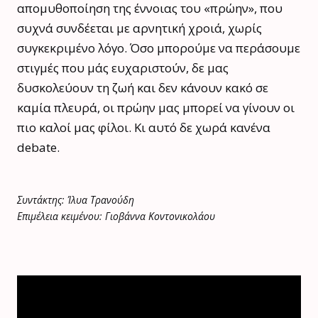
απομυθοποίηση της έννοιας του «πρώην», που
συχνά συνδέεται με αρνητική χροιά, χωρίς
συγκεκριμένο λόγο. Όσο μπορούμε να περάσουμε
στιγμές που μάς ευχαριστούν, δε μας
δυσκολεύουν τη ζωή και δεν κάνουν κακό σε
καμία πλευρά, οι πρώην μας μπορεί να γίνουν οι
πιο καλοί μας φίλοι. Κι αυτό δε χωρά κανένα
debate.
Συντάκτης: Ίλυα Τρανούδη
Επιμέλεια κειμένου: Γιοβάννα Κοντονικολάου