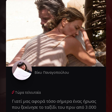
Βίκυ Παναγοπούλου
Τώρα τελευταία
Γιατί μας αφορά τόσο σήμερα ένας ήρωας
που ξεκίνησε το ταξίδι του πριν από 3.000