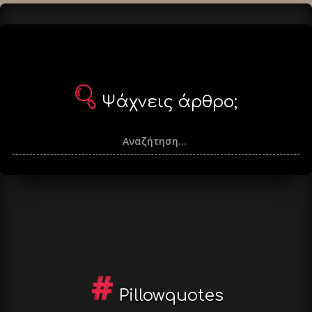
Ψάχνεις άρθρο;
Pillowquotes