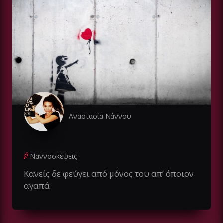
Αναστασία Νάννου
Ναννοσκέψεις
Κανείς δε φεύγει από μόνος του απ’ όποιον
αγαπά