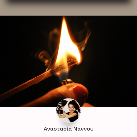
Αναστασία Νάννου