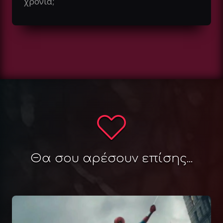
χρονιά;
Θα σου αρέσουν επίσης...