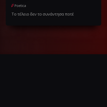
Poetica
Το τέλειο δεν το συνάντησα ποτέ