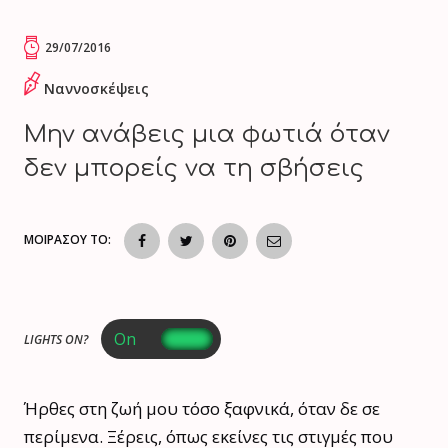
29/07/2016
Ναννοσκέψεις
Mην ανάβεις μια φωτιά όταν
δεν μπορείς να τη σβήσεις
ΜΟΙΡΑΣΟΥ ΤΟ:
LIGHTS ON?
Ήρθες στη ζωή μου τόσο ξαφνικά, όταν δε σε
περίμενα. Ξέρεις, όπως εκείνες τις στιγμές που