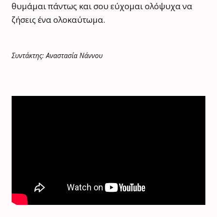
θυμάμαι πάντως και σου εύχομαι ολόψυχα να
ζήσεις ένα ολοκαύτωμα.
Συντάκτης: Αναστασία Νάννου