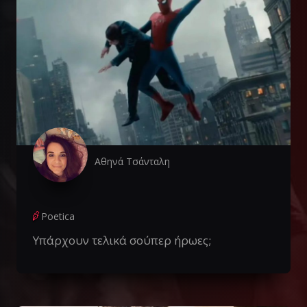
Αθηνά Τσάνταλη
Poetica
Υπάρχουν τελικά σούπερ ήρωες;