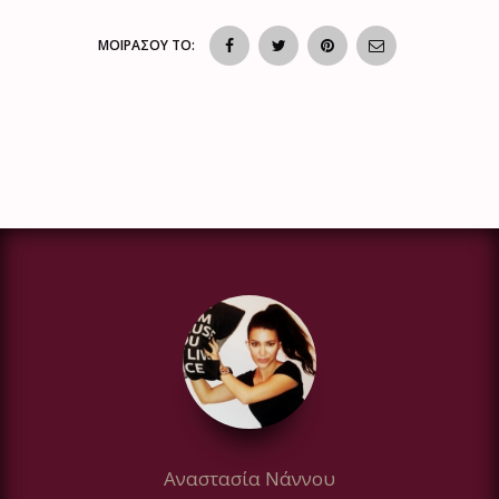
ΜΟΙΡΑΣΟΥ ΤΟ:
Αναστασία Νάννου