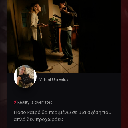
Virtual Unreality
Reality is overrated
Πόσο καιρό θα περιμένω σε μια σχέση που
απλά δεν προχωράει;