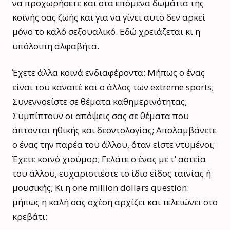
να προχωρήσετε και στα επόμενα δωμάτια της
κοινής σας ζωής και για να γίνει αυτό δεν αρκεί
μόνο το καλό σεξουαλικό. Εδώ χρειάζεται κι η
υπόλοιπη αλφαβήτα.
Έχετε άλλα κοινά ενδιαφέροντα; Μήπως ο ένας
είναι του καναπέ και ο άλλος των extreme sports;
Συνεννοείστε σε θέματα καθημερινότητας;
Συμπίπτουν οι απόψεις σας σε θέματα που
άπτονται ηθικής και δεοντολογίας; Απολαμβάνετε
ο ένας την παρέα του άλλου, όταν είστε ντυμένοι;
Έχετε κοινό χιούμορ; Γελάτε ο ένας με τ’ αστεία
του άλλου, ευχαριστιέστε το ίδιο είδος ταινίας ή
μουσικής; Κι η one million dollars question:
μήπως η καλή σας σχέση αρχίζει και τελειώνει στο
κρεβάτι;