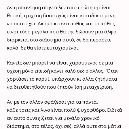
Αν η απάντηση στην τελευταία ερώτηση είναι
θετική, η σχέση δυστυχώς είναι καταδικασμένη
να αποτύχει. Ακόμα κι αν ο πόθος και το πάθος
είναι τόσο μεγάλα που θα της δώσουν μια άλφα
διάρκεια, στο διάστημα αυτό, δε θα περάσετε
καλά, δε θα είστε ευτυχισμένοι.
Κανείς δεν μπορεί να είναι χαρούμενος σε μια
σχέση μόνο επειδή κάνει καλό σεξ ο άλλος. Όταν
χορτάσει το κορμί, υπάρχουν κι άλλα ζητήματα
να διευθετηθούν που ζητούν ίση μεταχείριση.
Αν με τον άλλον σφάζεσαι για τα πάντα,
κάθε τρεις και λίγο είναι πολύ ψυχοφθόρο. Ειδικά
αν αυτό συνεχίζεται για μεγάλο χρονικό
διάστημα, στο τέλος, όχι σεξ, αλλά ούτε στα μάτια