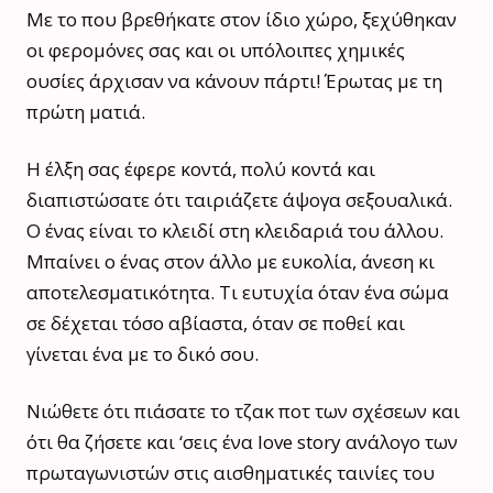
Με το που βρεθήκατε στον ίδιο χώρο, ξεχύθηκαν
οι φερομόνες σας και οι υπόλοιπες χημικές
ουσίες άρχισαν να κάνουν πάρτι! Έρωτας με τη
πρώτη ματιά.
Η έλξη σας έφερε κοντά, πολύ κοντά και
διαπιστώσατε ότι ταιριάζετε άψογα σεξουαλικά.
Ο ένας είναι το κλειδί στη κλειδαριά του άλλου.
Μπαίνει ο ένας στον άλλο με ευκολία, άνεση κι
αποτελεσματικότητα. Τι ευτυχία όταν ένα σώμα
σε δέχεται τόσο αβίαστα, όταν σε ποθεί και
γίνεται ένα με το δικό σου.
Νιώθετε ότι πιάσατε το τζακ ποτ των σχέσεων και
ότι θα ζήσετε και ‘σεις ένα love story ανάλογο των
πρωταγωνιστών στις αισθηματικές ταινίες του