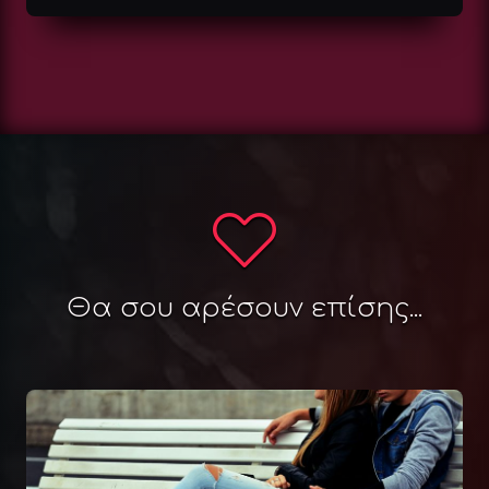
Θα σου αρέσουν επίσης...