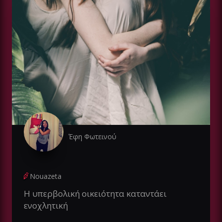
Έφη Φωτεινού
Nouazeta
Η υπερβολική οικειότητα καταντάει
ενοχλητική