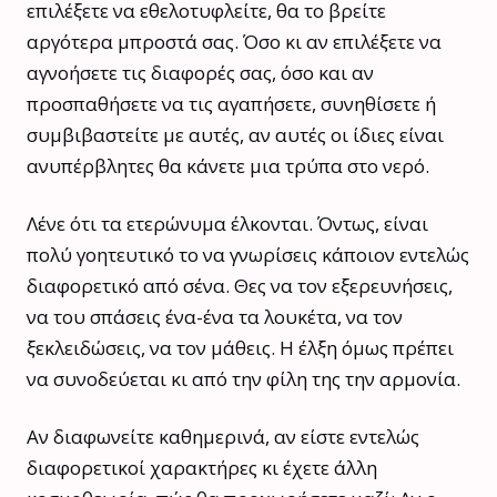
επιλέξετε να εθελοτυφλείτε, θα το βρείτε
αργότερα μπροστά σας. Όσο κι αν επιλέξετε να
αγνοήσετε τις διαφορές σας, όσο και αν
προσπαθήσετε να τις αγαπήσετε, συνηθίσετε ή
συμβιβαστείτε με αυτές, αν αυτές οι ίδιες είναι
ανυπέρβλητες θα κάνετε μια τρύπα στο νερό.
Λένε ότι τα ετερώνυμα έλκονται. Όντως, είναι
πολύ γοητευτικό το να γνωρίσεις κάποιον εντελώς
διαφορετικό από σένα. Θες να τον εξερευνήσεις,
να του σπάσεις ένα-ένα τα λουκέτα, να τον
ξεκλειδώσεις, να τον μάθεις. Η έλξη όμως πρέπει
να συνοδεύεται κι από την φίλη της την αρμονία.
Αν διαφωνείτε καθημερινά, αν είστε εντελώς
διαφορετικοί χαρακτήρες κι έχετε άλλη