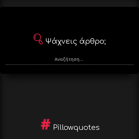
Ψάχνεις άρθρο;
Pillowquotes