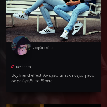
Σοφία Τρέπα
Luchadora
Boyfriend effect: Αν έχεις μπει σε σχέση που
σε ρούφηξε, το ξέρεις