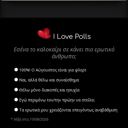
I Love Polls
Εσένα το καλοκαίρι σε κάνει πιο ερωτικό
άνθρωπο;
100%! Ο Αύγουστος είναι για φλερτ
Ναι, αλλά θέλω και συναίσθημα
Θέλω μόνο διακοπές και ησυχία
Εγώ περιμένω τον/την πρώην να στείλει
Τα ερωτικά μου χρειάζονται επειγόντως αναβάθμιση
* Λήξη στις 10/08/2026