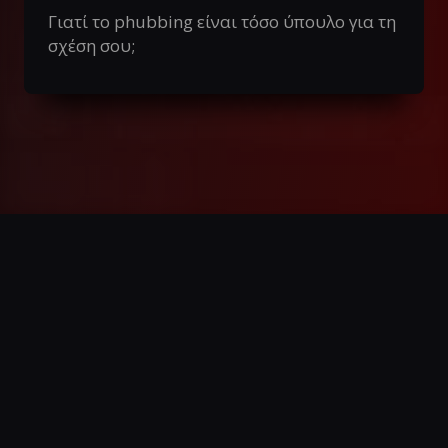
Γιατί το phubbing είναι τόσο ύπουλο για τη
σχέση σου;