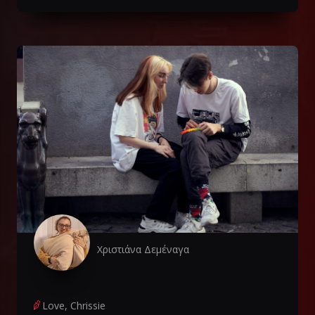
Χριστιάνα Δεμέναγα
Love, Chrissie