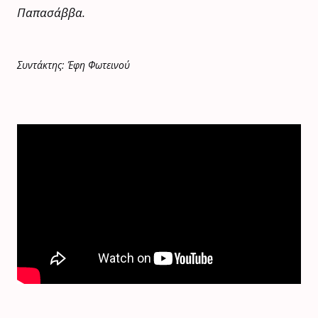
Παπασάββα.
Συντάκτης: Έφη Φωτεινού