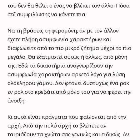
του δεν θα θέλει ο ένας να βλέπει τον άλλο. Πόσα
σεξ συμφιλίωσης να κάνετε πια;
Να τη βράσεις τη φερομόνη, αν με τον άλλον
έχετε πλήρη ασυμφωνία χαρακτήρων και
διαφωνείτε από το πιο μικρό ζήτημα μέχρι το πιο
μεγάλο. Θα εξατμιστεί ούτως ή άλλως, από μόνη
της. Εδώ τα δικαστήρια αναγνωρίζουν την
ασυμφωνία χαρακτήρων αρκετό λόγο για λύση
ολόκληρου γάμου. Δεν φτάνει δυστυχώς ένα ροκ
εν ρολ στο κρεβάτι από μόνο του για να φέρει την
άνοιξη.
Κι αυτά είναι πράγματα που φαίνονται από την
αρχή. Από την πολύ αρχή το βλέπετε αν
ταιριάζουν τα χνώτα σας γενικώς και ειδικώς. Αν