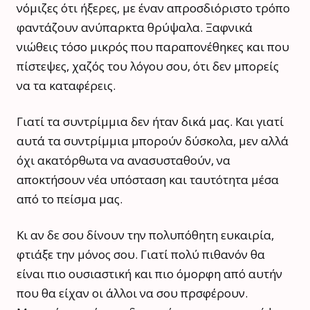
νόμιζες ότι ήξερες, με έναν απροσδιόριστο τρόπο
φαντάζουν ανύπαρκτα θρύψαλα. Ξαφνικά
νιώθεις τόσο μικρός που παραπονέθηκες και που
πίστεψες, χαζός του λόγου σου, ότι δεν μπορείς
να τα καταφέρεις.
Γιατί τα συντρίμμια δεν ήταν δικά μας. Και γιατί
αυτά τα συντρίμμια μπορούν δύσκολα, μεν αλλά
όχι ακατόρθωτα να ανασυσταθούν, να
αποκτήσουν νέα υπόσταση και ταυτότητα μέσα
από το πείσμα μας.
Κι αν δε σου δίνουν την πολυπόθητη ευκαιρία,
φτιάξε την μόνος σου. Γιατί πολύ πιθανόν θα
είναι πιο ουσιαστική και πιο όμορφη από αυτήν
που θα είχαν οι άλλοι να σου πρσφέρουν.