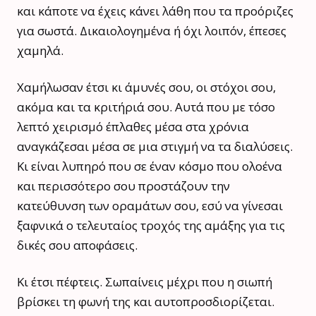
και κάποτε να έχεις κάνει λάθη που τα προόριζες
για σωστά. Δικαιολογημένα ή όχι λοιπόν, έπεσες
χαμηλά.
Χαμήλωσαν έτσι κι άμυνές σου, οι στόχοι σου,
ακόμα και τα κριτήριά σου. Αυτά που με τόσο
λεπτό χειρισμό έπλαθες μέσα στα χρόνια
αναγκάζεσαι μέσα σε μια στιγμή να τα διαλύσεις.
Κι είναι λυπηρό που σε έναν κόσμο που ολοένα
και περισσότερο σου προστάζουν την
κατεύθυνση των οραμάτων σου, εσύ να γίνεσαι
ξαφνικά ο τελευταίος τροχός της αμάξης για τις
δικές σου αποφάσεις.
Κι έτσι πέφτεις. Σωπαίνεις μέχρι που η σιωπή
βρίσκει τη φωνή της και αυτοπροσδιορίζεται.