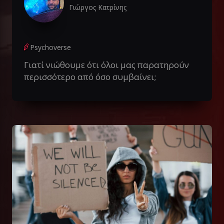
Γιώργος Κατρίνης
Psychoverse
Γιατί νιώθουμε ότι όλοι μας παρατηρούν
περισσότερο από όσο συμβαίνει;