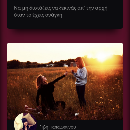
Να μη διστάζεις να ξεκινάς απ' την αρχή
όταν το έχεις ανάγκη
Ήβη Παπαϊωάννου