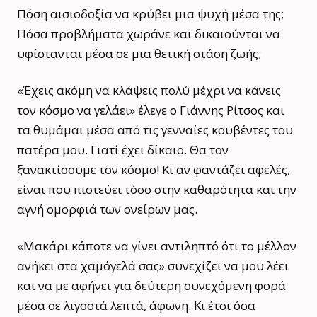
Πόση αισιοδοξία να κρύβει μια ψυχή μέσα της;
Πόσα προβλήματα χωράνε και δικαιούνται να
υφίστανται μέσα σε μια θετική στάση ζωής;
«Έχεις ακόμη να κλάψεις πολύ μέχρι να κάνεις
τον κόσμο να γελάει» έλεγε ο Γιάννης Ρίτσος και
τα θυμάμαι μέσα από τις γενναίες κουβέντες του
πατέρα μου. Γιατί έχει δίκαιο. Θα τον
ξανακτίσουμε τον κόσμο! Κι αν φαντάζει αφελές,
είναι που πιστεύει τόσο στην καθαρότητα και την
αγνή ομορφιά των ονείρων μας.
«Μακάρι κάποτε να γίνει αντιληπτό ότι το μέλλον
ανήκει στα χαμόγελά σας» συνεχίζει να μου λέει
και να με αφήνει για δεύτερη συνεχόμενη φορά
μέσα σε λιγοστά λεπτά, άφωνη. Κι έτσι όσα