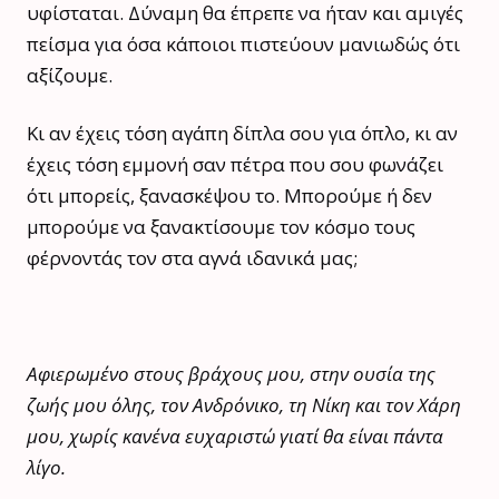
υφίσταται. Δύναμη θα έπρεπε να ήταν και αμιγές
πείσμα για όσα κάποιοι πιστεύουν μανιωδώς ότι
αξίζουμε.
Κι αν έχεις τόση αγάπη δίπλα σου για όπλο, κι αν
έχεις τόση εμμονή σαν πέτρα που σου φωνάζει
ότι μπορείς, ξανασκέψου το. Μπορούμε ή δεν
μπορούμε να ξανακτίσουμε τον κόσμο τους
φέρνοντάς τον στα αγνά ιδανικά μας;
Αφιερωμένο στους βράχους μου, στην ουσία της
ζωής μου όλης, τον Ανδρόνικο, τη Νίκη και τον Χάρη
μου, χωρίς κανένα ευχαριστώ γιατί θα είναι πάντα
λίγο.