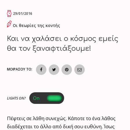
29/01/2016
Οι θεωρίες της κοντής
Και να χαλάσει ο κόσμος εμείς
θα τον ξαναφτιάξουμε!
ΜΟΙΡΑΣΟΥ ΤΟ:
LIGHTS ON?
Πέφτεις σε λάθη συνεχώς. Κάποτε το ένα λάθος
διαδέχεται το άλλο από δική σου ευθύνη. Ίσως