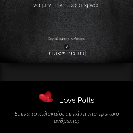
I Love Polls
Εσένα το καλοκαίρι σε κάνει πιο ερωτικό
άνθρωπο;