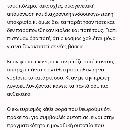
τους πόλεμο, κακουχίες, οικογενειακή
απομόνωση και διαχρονική ενδοοικογενειακή
υποκρισία κι όμως δεν τα παράτησαν ποτέ και
δεν παραπονέθηκαν κιόλας και ποτέ τους. Γιατί
πίστευαν όσο ποτέ, ότι ο κόσμος χαλιέται μόνο
για να ξανακτιστεί σε νέες βάσεις.
Κι αν φυσάει κόντρα κι αν μπάζει από παντού,
υπάρχει πάντα η αντίθετη κατεύθυνση να
γυρίσεις το κατάρτι σου. Κι αν με την πρώτη
λυγίσει, λυγίζοντας κάνεις τα πανιά σου πιο
ανθεκτικά.
Ο εκνευρισμός κάθε φορά που θεωρούμε ότι
πρόκειται για συμβουλές ουτοπίας, είναι στην
πραγματικότητα η μοναδική ουτοπία που