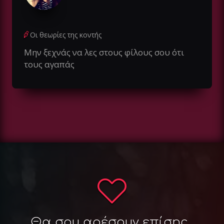
Οι θεωρίες της κοντής
Μην ξεχνάς να λες στους φίλους σου ότι
τους αγαπάς
Θα σου αρέσουν επίσης...