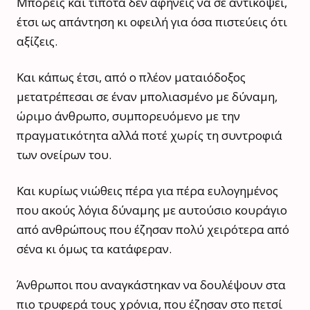
Μπορείς και τίποτα δεν αφήνεις να σε αντικόψει,
έτσι ως απάντηση κι οφειλή για όσα πιστεύεις ότι
αξίζεις.
Και κάπως έτσι, από ο πλέον ματαιόδοξος
μετατρέπεσαι σε έναν μπολιασμένο με δύναμη,
ώριμο άνθρωπο, συμπορευόμενο με την
πραγματικότητα αλλά ποτέ χωρίς τη συντροφιά
των ονείρων του.
Και κυρίως νιώθεις πέρα για πέρα ευλογημένος
που ακούς λόγια δύναμης με αυτούσιο κουράγιο
από ανθρώπους που έζησαν πολύ χειρότερα από
σένα κι όμως τα κατάφεραν.
Άνθρωποι που αναγκάστηκαν να δουλέψουν στα
πιο τρυφερά τους χρόνια, που έζησαν στο πετσί