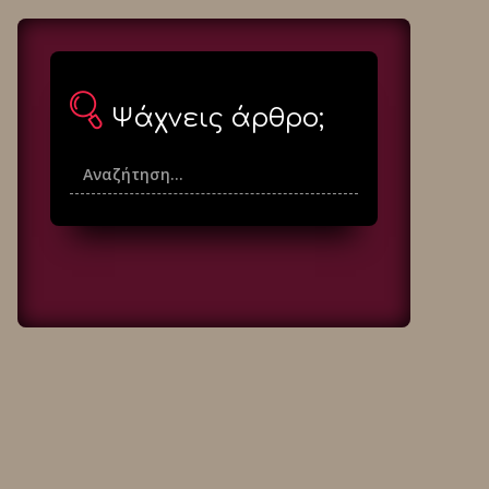
Ψάχνεις άρθρο;