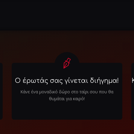
Ο έρωτάς σας γίνεται διήγημα!
Κάνε ένα μοναδικό δώρο στο ταίρι σου που θα
θυμάται για καιρό!