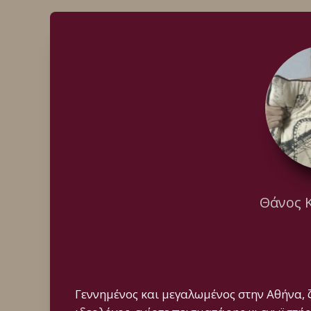
Θάνος 
Γεννημένος και μεγαλωμένος στην Αθήνα, 