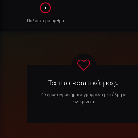
Πλοήγηση
στα
Παλαιότερα άρθρα
άρθρα
Τα πιο ερωτικά μας...
40 ερωτογραφήματα γραμμένα με τόλμη κι
ειλικρίνεια.