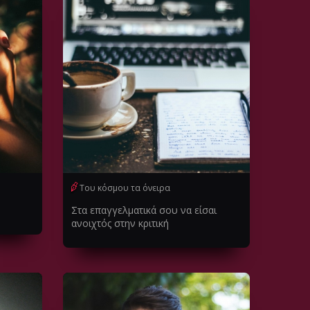
Του κόσμου τα όνειρα
Στα επαγγελματικά σου να είσαι
ανοιχτός στην κριτική