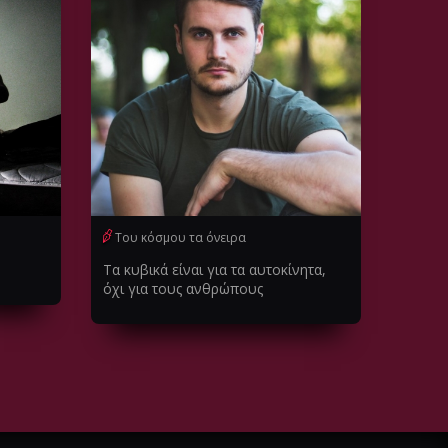
Του κόσμου τα όνειρα
Τα κυβικά είναι για τα αυτοκίνητα,
όχι για τους ανθρώπους