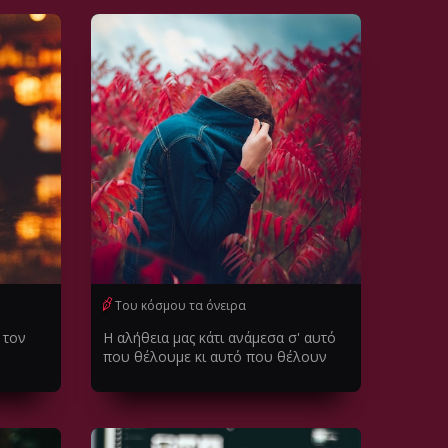
Του κόσμου τα όνειρα
 τον
Η αλήθεια μας κάτι ανάμεσα σ' αυτό
που θέλουμε κι αυτό που θέλουν