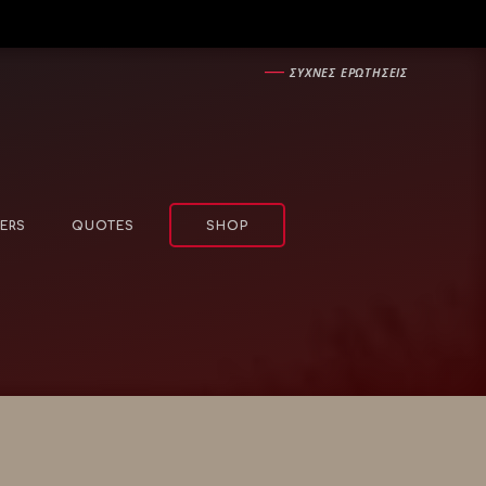
―
ΣΥΧΝΕΣ ΕΡΩΤΗΣΕΙΣ
ERS
QUOTES
SHOP