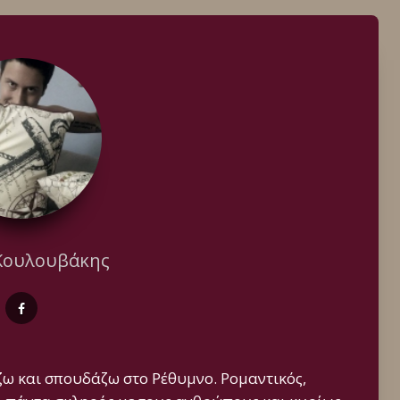
Κουλουβάκης
ζω και σπουδάζω στο Ρέθυμνο. Ρομαντικός,