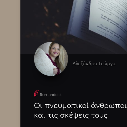
Αλεξάνδρα Γεώργα
Romanddict
Οι πνευματικοί άνθρωποι
και τις σκέψεις τους