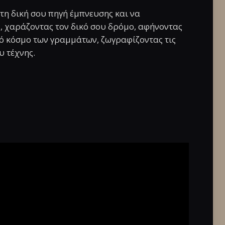
 τη δική σου πηγή έμπνευσης και να
ς, χαράζοντας τον δικό σου δρόμο, αφήνοντας
κό κόσμο των γραμμάτων, ζωγραφίζοντας τις
υ τέχνης.