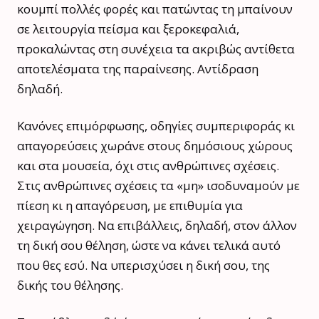
κουμπί πολλές φορές και πατώντας τη μπαίνουν
σε λειτουργία πείσμα και ξεροκεφαλιά,
προκαλώντας στη συνέχεια τα ακριβώς αντίθετα
αποτελέσματα της παραίνεσης. Αντίδραση
δηλαδή.
Κανόνες επιμόρφωσης, οδηγίες συμπεριφοράς κι
απαγορεύσεις χωράνε στους δημόσιους χώρους
και στα μουσεία, όχι στις ανθρώπινες σχέσεις.
Στις ανθρώπινες σχέσεις τα «μη» ισοδυναμούν με
πίεση κι η απαγόρευση, με επιθυμία για
χειραγώγηση. Να επιβάλλεις, δηλαδή, στον άλλον
τη δική σου θέληση, ώστε να κάνει τελικά αυτό
που θες εσύ. Να υπερισχύσει η δική σου, της
δικής του θέλησης.