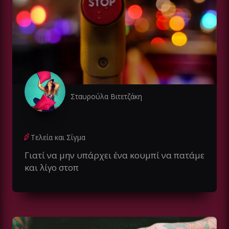
Σταυρούλα Βιτετζάκη
Τελεία και Σίγμα
Γιατί να μην υπάρχει ένα κουμπί να πατάμε
και λίγο στοπ