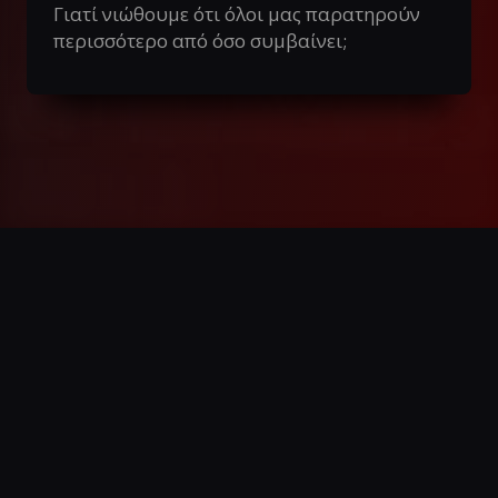
Γιατί νιώθουμε ότι όλοι μας παρατηρούν
περισσότερο από όσο συμβαίνει;