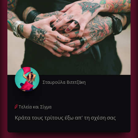
Σταυρούλα Βιτετζάκη
Τελεία και Σίγμα
Κράτα τους τρίτους έξω απ' τη σχέση σας