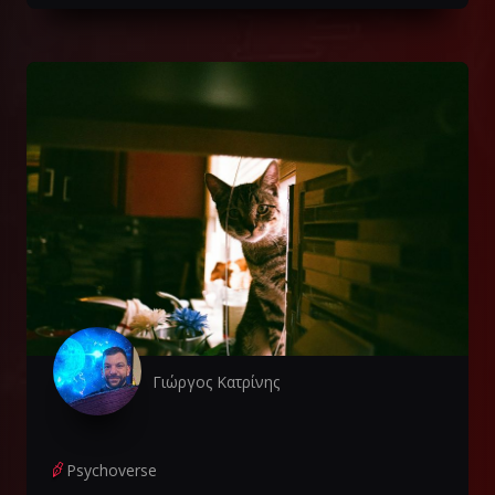
Γιώργος Κατρίνης
Psychoverse