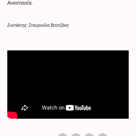
Αναστασία.
Συντάκτης: Σταυρούλα Βιτετζάκη