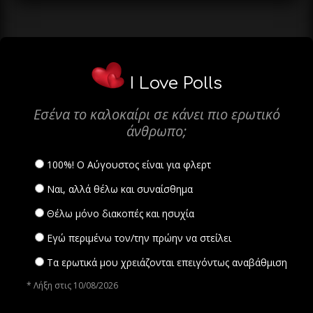
I Love Polls
Εσένα το καλοκαίρι σε κάνει πιο ερωτικό
άνθρωπο;
100%! Ο Αύγουστος είναι για φλερτ
Ναι, αλλά θέλω και συναίσθημα
Θέλω μόνο διακοπές και ησυχία
Εγώ περιμένω τον/την πρώην να στείλει
Τα ερωτικά μου χρειάζονται επειγόντως αναβάθμιση
* Λήξη στις 10/08/2026