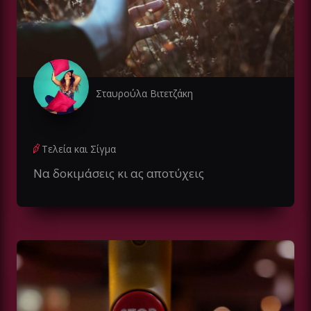
Σταυρούλα Βιτετζάκη
Τελεία και Σίγμα
Να δοκιμάσεις κι ας αποτύχεις