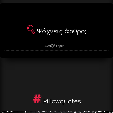
Ψάχνεις άρθρο;
Pillowquotes