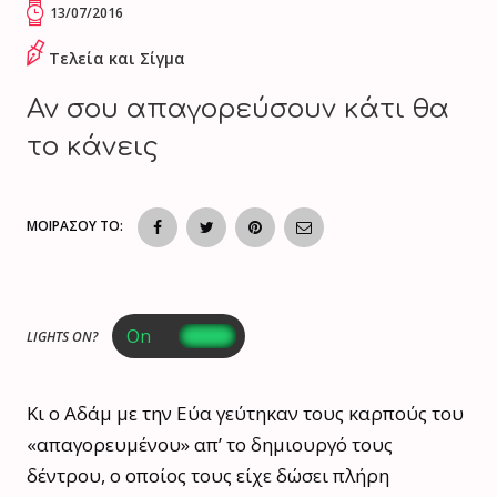
13/07/2016
Τελεία και Σίγμα
Αν σου απαγορεύσουν κάτι θα
το κάνεις
ΜΟΙΡΑΣΟΥ ΤΟ:
LIGHTS ON?
Κι ο Αδάμ με την Εύα γεύτηκαν τους καρπούς του
«απαγορευμένου» απ’ το δημιουργό τους
δέντρου, ο οποίος τους είχε δώσει πλήρη