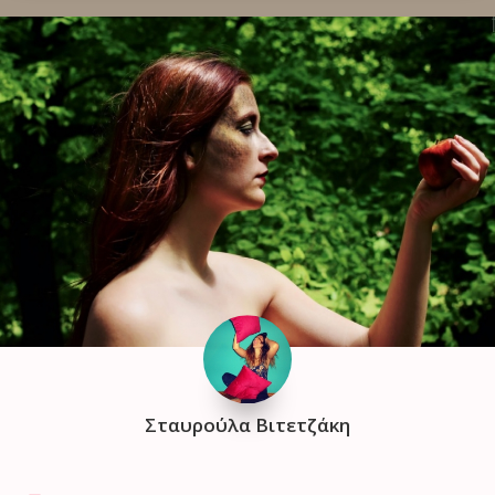
Σταυρούλα Βιτετζάκη