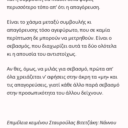
περισσότερο τόπο απ’ ότι η απαγόρευση.
Είναι το χάσμα μεταξύ συμβουλής κι
απαγόρευσης τόσο αγεφύρωτο, που σε καμία
περίπτωση δε μπορούν να μετρηθούν. Είναι ο
σεβασμός, που διαχωρίζει αυτά τα δύο ολότελα
κι η απουσία του αντιστοίχως.
Αν θες, όμως, να μιλάς για σεβασμό, πρώτα απ’
όλα χρειάζεται ν’ αφήσεις στην άκρη τα «μη» και
τις απαγορεύσεις, γιατί κάθε άλλο παρά σεβασμό
στην προσωπικότητα του άλλου δείχνουν.
Επιμέλεια κειμένου Σταυρούλας Βιτετζάκη: Νάννου