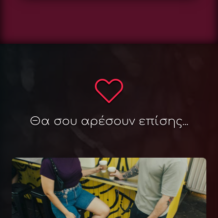
Θα σου αρέσουν επίσης...