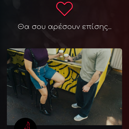
Θα σου αρέσουν επίσης...