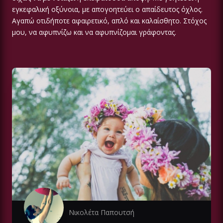
εγκεφαλική οξύνοια, με απογοητεύει ο απαίδευτος όχλος.
Αγαπώ οτιδήποτε αφαιρετικό, απλό και καλαίσθητο. Στόχος
μου, να αφυπνίζω και να αφυπνίζομαι γράφοντας.
Νικολέτα Παπουτσή