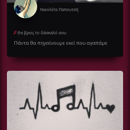
Νικολέτα Παπουτσή
Θα βρεις το δάσκαλό σου
Πάντα θα πηγαίνουμε εκεί που αγαπάμε