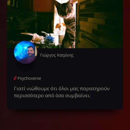
Γιώργος Κατρίνης
Psychoverse
Γιατί νιώθουμε ότι όλοι μας παρατηρούν
περισσότερο από όσο συμβαίνει;