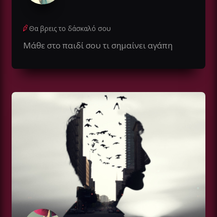
Θα βρεις το δάσκαλό σου
Μάθε στο παιδί σου τι σημαίνει αγάπη