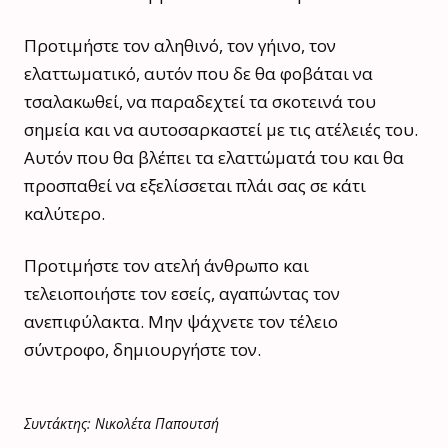
Προτιμήστε τον αληθινό, τον γήινο, τον
ελαττωματικό, αυτόν που δε θα φοβάται να
τσαλακωθεί, να παραδεχτεί τα σκοτεινά του
σημεία και να αυτοσαρκαστεί με τις ατέλειές του.
Αυτόν που θα βλέπει τα ελαττώματά του και θα
προσπαθεί να εξελίσσεται πλάι σας σε κάτι
καλύτερο.
Προτιμήστε τον ατελή άνθρωπο και
τελειοποιήστε τον εσείς, αγαπώντας τον
ανεπιφύλακτα. Μην ψάχνετε τον τέλειο
σύντροφο, δημιουργήστε τον.
Συντάκτης: Νικολέτα Παπουτσή