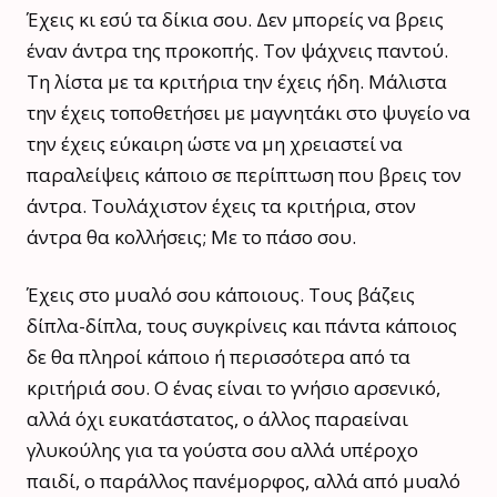
Έχεις κι εσύ τα δίκια σου. Δεν μπορείς να βρεις
έναν άντρα της προκοπής. Τον ψάχνεις παντού.
Τη λίστα με τα κριτήρια την έχεις ήδη. Μάλιστα
την έχεις τοποθετήσει με μαγνητάκι στο ψυγείο να
την έχεις εύκαιρη ώστε να μη χρειαστεί να
παραλείψεις κάποιο σε περίπτωση που βρεις τον
άντρα. Τουλάχιστον έχεις τα κριτήρια, στον
άντρα θα κολλήσεις; Με το πάσο σου.
Έχεις στο μυαλό σου κάποιους. Τους βάζεις
δίπλα-δίπλα, τους συγκρίνεις και πάντα κάποιος
δε θα πληροί κάποιο ή περισσότερα από τα
κριτήριά σου. Ο ένας είναι το γνήσιο αρσενικό,
αλλά όχι ευκατάστατος, ο άλλος παραείναι
γλυκούλης για τα γούστα σου αλλά υπέροχο
παιδί, ο παράλλος πανέμορφος, αλλά από μυαλό