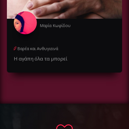
Μαρία Κωφίδου
Βαρέα και Ανθυγιεινά
Η αγάπη όλα τα μπορεί