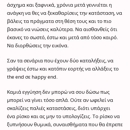
άσχημα και ξαφνικά, χρόνια μετά γεννιέται η
ανάγκη να θες να ξεκαθαρίσεις την κατάσταση, να
βάλεις τα πράγματα στη θέση τους και το πιο
βασικό να νιώσεις καλύτερα. Να αισθανθείς ότι
έκανες το σωστό, έστω και μετά από τόσο καιρό.
Να διορθώσεις την εικόνα.
Σαν τα σενάρια που έχουν δύο καταλήξεις, να
γράψεις έστω και κατόπιν εορτής να αλλάξεις το
the end σε happy end.
Καμιά εγγύηση δεν μπορώ να σου δώσω πως
μπορεί να γίνει τόσο απλά. Ούτε αν ωφελεί να
σκαλίζεις παλιές καταστάσεις, διότι υπάρχει
ένα ρίσκο και ας μην το υπολογίζεις. Το ρίσκο να
ξυπνήσουν θυμικά, συναισθήματα που θα έπρεπε