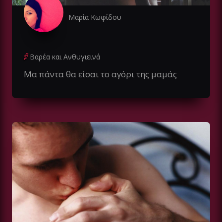
Μαρία Κωφίδου
Βαρέα και Ανθυγιεινά
Μα πάντα θα είσαι το αγόρι της μαμάς