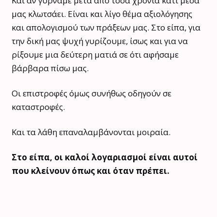
Και αν γυρνάμε μετά από τόσα χρόνια κάτι μέσα
μας κλωτσάει. Είναι και λίγο θέμα αξιολόγησης
και απολογισμού των πράξεων μας. Στο είπα, για
την δική μας ψυχή γυρίζουμε, ίσως και για να
ρίξουμε μια δεύτερη ματιά σε ότι αφήσαμε
βάρβαρα πίσω μας.
Οι επιστροφές όμως συνήθως οδηγούν σε
καταστροφές.
Και τα λάθη επαναλαμβάνονται μοιραία.
Στο είπα, οι καλοί λογαριασμοί είναι αυτοί
που κλείνουν όπως και όταν πρέπει.