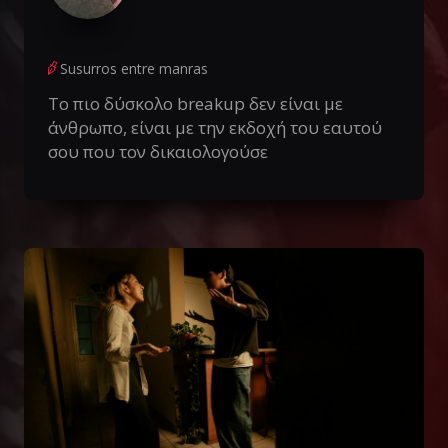
Susurros entre manras
Το πιο δύσκολο breakup δεν είναι με
άνθρωπο, είναι με την εκδοχή του εαυτού
σου που τον δικαιολογούσε