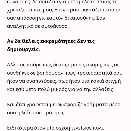
ευκαιρίες. Δε σου λέω για μεταμέλειες, ποιος τις
χρειάζεται πες μου; Εμένα μου φαντάζει πιότερο
σαν απόδοση εις εαυτόν δικαιοσύνης. Σαν
αναλγητικό σε αυτοάνοσο.
Αν δε θέλεις εκκρεμότητες δεν τις
δημιουργείς.
Αλλά ας πούμε πως δεν ωρίμασες ακόμη, πως οι
συνθήκες δε βοηθούσαν, πως προτεραιότητά σου
ήταν να αναπνεύσεις, πως ήταν μια κακιά στιγμή
και εσύ μετά πολύ μικρός για να την αλλάξεις.
Και έτσι γράφεται με φωσφοριζέ γράμματα μέσα
σου η λέξη εκκρεμότητες.
Ειδικότερα όταν μία σχέση τελείωσε πολύ