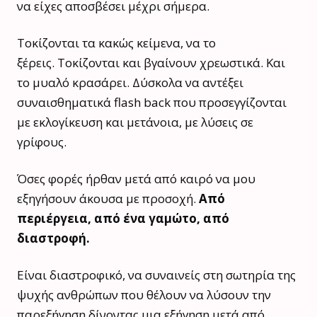
να είχες αποσβέσει μέχρι σήμερα.
Τοκίζονται τα κακώς κείμενα, να το
ξέρεις. Τοκίζονται και βγαίνουν χρεωστικά. Και
το μυαλό κρασάρει. Δύσκολα να αντέξει
συναισθηματικά flash back που προσεγγίζονται
με εκλογίκευση και μετάνοια, με λύσεις σε
γρίφους.
Όσες φορές ήρθαν μετά από καιρό να μου
εξηγήσουν άκουσα με προσοχή.
Από
περιέργεια, από ένα γαμώτο, από
διαστροφή.
Είναι διαστροφικό, να συναινείς στη σωτηρία της
ψυχής ανθρώπων που θέλουν να λύσουν την
παρεξήγηση δίνοντας μια εξήγηση μετά από