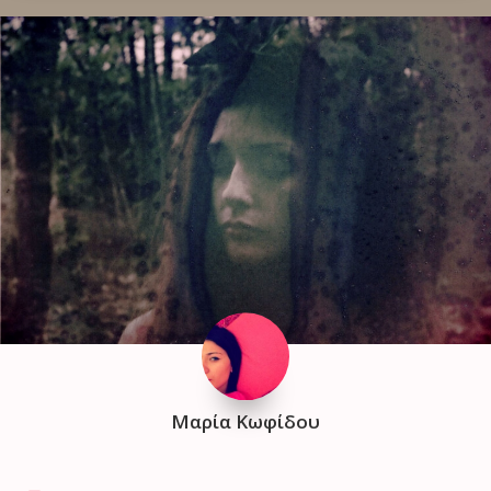
Μαρία Κωφίδου