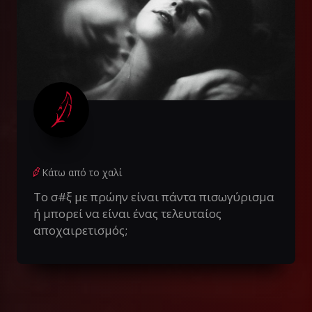
Κάτω από το χαλί
Το σ#ξ με πρώην είναι πάντα πισωγύρισμα
ή μπορεί να είναι ένας τελευταίος
αποχαιρετισμός;