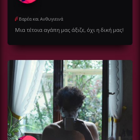
Βαρέα και Ανθυγιεινά
Μια τέτοια αγάπη μας άξιζε, όχι η δική μας!