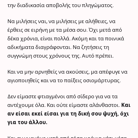
την διαδικασία αποβολής του πληγώματος.
Να μιλήσεις ναι, να μιλήσεις με αλήθειες, να
έρθεις σε ειρήνη με τα μέσα σου. Όχι μετά από
δέκα χρόνια, είναι πολλά. Ακόμη και τα ποινικά
αδικήματα διαγράφονται. Να ζητήσεις τη
συγγνώμη στους χρόνους της. Αυτό πρέπει.
Και να μην αρνηθείς να ακούσεις, μα απέφυγε να
αγιοποιηθείς και να το παίξεις οσιομάρτυρας.
Δεν είμαστε φτιαγμένοι από σίδερο για να τα
αντέχουμε όλα. Και ούτε είμαστε αλάνθαστοι.
Και
αν είσαι εκεί είσαι για τη δική σου ψυχή, όχι
για του άλλου.