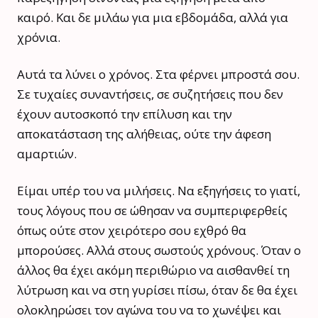
καιρό. Και δε μιλάω για μια εβδομάδα, αλλά για
χρόνια.
Αυτά τα λύνει ο χρόνος. Στα φέρνει μπροστά σου.
Σε τυχαίες συναντήσεις, σε συζητήσεις που δεν
έχουν αυτοσκοπό την επίλυση και την
αποκατάσταση της αλήθειας, ούτε την άφεση
αμαρτιών.
Είμαι υπέρ του να μιλήσεις. Να εξηγήσεις το γιατί,
τους λόγους που σε ώθησαν να συμπεριφερθείς
όπως ούτε στον χειρότερο σου εχθρό θα
μπορούσες. Αλλά στους σωστούς χρόνους. Όταν ο
άλλος θα έχει ακόμη περιθώριο να αισθανθεί τη
λύτρωση και να στη γυρίσει πίσω, όταν δε θα έχει
ολοκληρώσει τον αγώνα του να το χωνέψει και