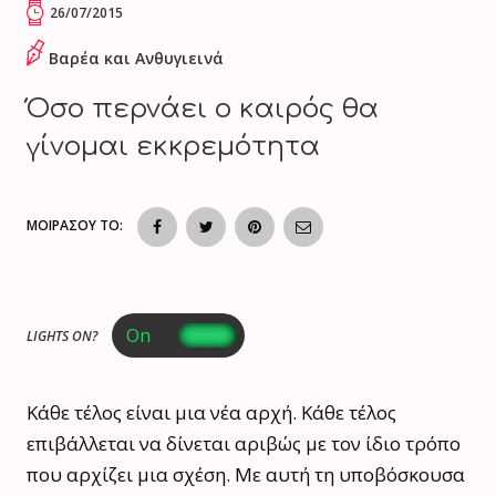
26/07/2015
Βαρέα και Ανθυγιεινά
Όσο περνάει ο καιρός θα
γίνομαι εκκρεμότητα
ΜΟΙΡΑΣΟΥ ΤΟ:
LIGHTS ON?
Κάθε τέλος είναι μια νέα αρχή. Κάθε τέλος
επιβάλλεται να δίνεται αριβώς με τον ίδιο τρόπο
που αρχίζει μια σχέση. Με αυτή τη υποβόσκουσα