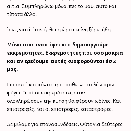
αιτία. Συμπληρώνω μόνο, πες το μου, αυτό και
τίποτα άλλο.
Ίσως γιατί όταν έρθει η ώρα εκείνη ξέρω ήδη.
Μόνο που αναπόφευκτα δημιουργούμε
εκκρεμότητες. Εκκρεμότητες που όσο μακριά
και αν τρέξουμε, αυτές κυοφορούνται έσω
μας.
Για αυτό και πάντα προσπαθώ να τα λέω πριν
φύγω. Γιατί οι εκκρεμότητες όταν
ολοκληρώσουν την κύηση θα φέρουν ωδίνες. Και
επιστροφές. Και οι επιστροφές, καταστροφές.
Δε μιλάμε για επανασυνδέσεις. Ούτε για δεύτερες