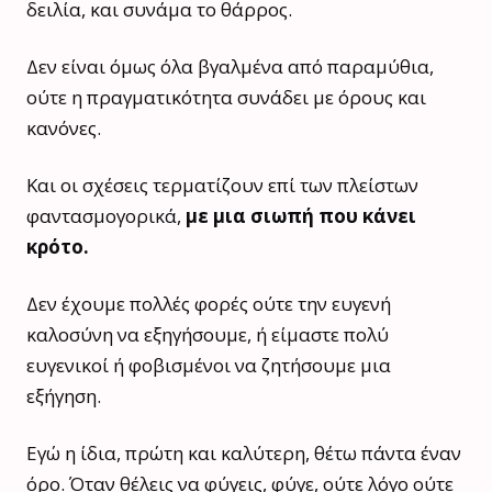
δειλία, και συνάμα το θάρρος.
Δεν είναι όμως όλα βγαλμένα από παραμύθια,
ούτε η πραγματικότητα συνάδει με όρους και
κανόνες.
Και οι σχέσεις τερματίζουν επί των πλείστων
φαντασμογορικά,
με μια σιωπή που κάνει
κρότο.
Δεν έχουμε πολλές φορές ούτε την ευγενή
καλοσύνη να εξηγήσουμε, ή είμαστε πολύ
ευγενικοί ή φοβισμένοι να ζητήσουμε μια
εξήγηση.
Εγώ η ίδια, πρώτη και καλύτερη, θέτω πάντα έναν
όρο. Όταν θέλεις να φύγεις, φύγε, ούτε λόγο ούτε