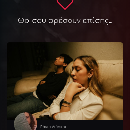
Θα σου αρέσουν επίσης...
Ράνια Λιάσκου