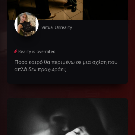
Virtual Unreality
Reality is overrated
Πόσο καιρό θα περιμένω σε μια σχέση που
απλά δεν προχωράει;