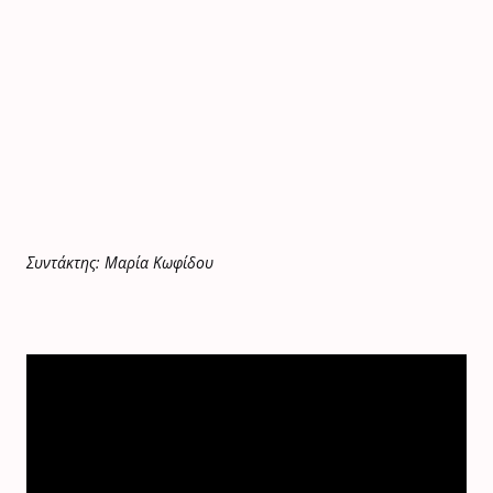
Συντάκτης: Μαρία Κωφίδου