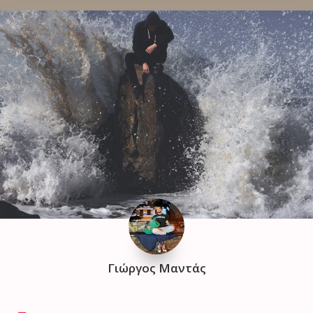
Γιώργος Μαντάς