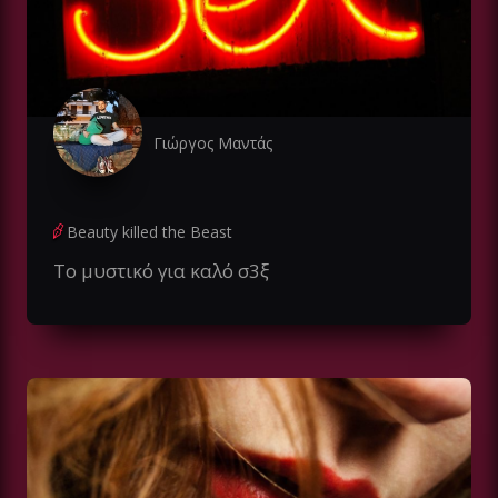
Γιώργος Μαντάς
Beauty killed the Beast
Το μυστικό για καλό σ3ξ