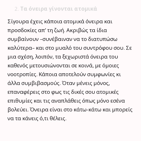
Τα όνειρα γίνονται ατομικά
Σίγουρα έχεις κάποια ατομικά όνειρα και
προσδοκίες απ’ τη ζωή. Ακριβώς τα ίδια
συμβαίνουν
–
συνέβαιναν να το διατυπώσω
καλύτερα
–
και στο μυαλό του συντρόφου σου. Σε
μια σχέση, λοιπόν, τα ξεχωριστά όνειρα του
καθενός μετουσιώνονται σε κοινά, με όμοιες
νοοτροπίες. Κάποια αποτελούν συμφωνίες κι
άλλα συμβιβασμούς. Όταν μένεις μόνος,
επαναφέρεις στο φως τις δικές σου ατομικές
επιθυμίες και τις αναπλάθεις όπως μόνο εσένα
βολεύει. Όνειρα είναι στο κάτω-κάτω και μπορείς
να τα κάνεις ό,τι θέλεις.