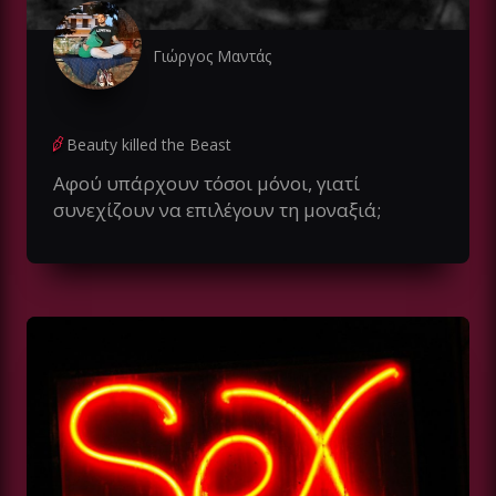
Γιώργος Μαντάς
Beauty killed the Beast
Αφού υπάρχουν τόσοι μόνοι, γιατί
συνεχίζουν να επιλέγουν τη μοναξιά;