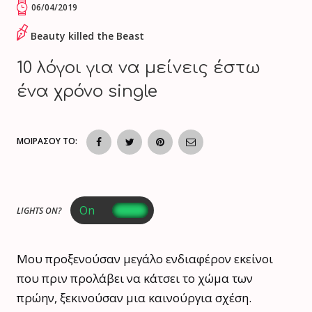
06/04/2019
Beauty killed the Beast
10 λόγοι για να μείνεις έστω
ένα χρόνο single
ΜΟΙΡΑΣΟΥ ΤΟ:
LIGHTS ON?
Μου προξενούσαν μεγάλο ενδιαφέρον εκείνοι
που πριν προλάβει να κάτσει το χώμα των
πρώην, ξεκινούσαν μια καινούργια σχέση.