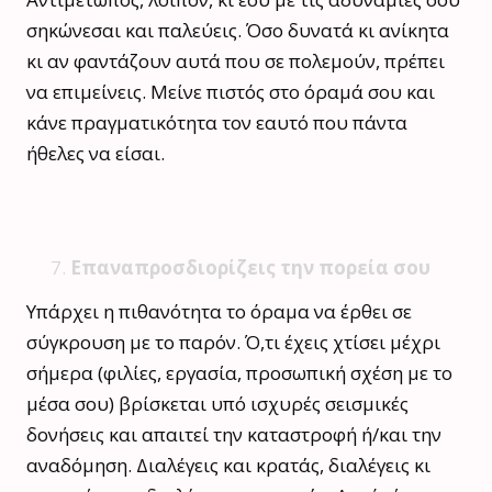
σηκώνεσαι και παλεύεις. Όσο δυνατά κι ανίκητα
κι αν φαντάζουν αυτά που σε πολεμούν, πρέπει
να επιμείνεις. Μείνε πιστός στο όραμά σου και
κάνε πραγματικότητα τον εαυτό που πάντα
ήθελες να είσαι.
Επαναπροσδιορίζεις την πορεία σου
Υπάρχει η πιθανότητα το όραμα να έρθει σε
σύγκρουση με το παρόν. Ό,τι έχεις χτίσει μέχρι
σήμερα (φιλίες, εργασία, προσωπική σχέση με το
μέσα σου) βρίσκεται υπό ισχυρές σεισμικές
δονήσεις και απαιτεί την καταστροφή ή/και την
αναδόμηση. Διαλέγεις και κρατάς, διαλέγεις κι