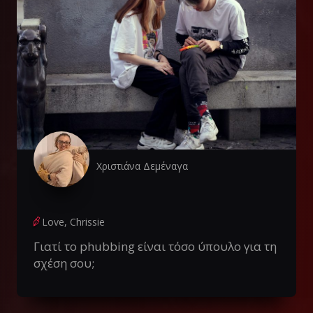
Χριστιάνα Δεμέναγα
Love, Chrissie
Γιατί το phubbing είναι τόσο ύπουλο για τη
σχέση σου;