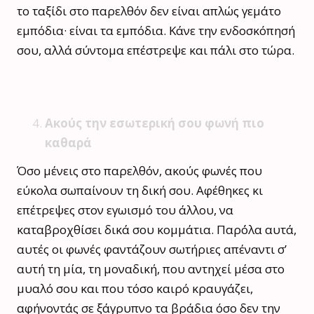
το ταξίδι στο παρελθόν δεν είναι απλώς γεμάτο
εμπόδια· είναι τα εμπόδια. Κάνε την ενδοσκόπησή
σου, αλλά σύντομα επέστρεψε και πάλι στο τώρα.
Ακούς την εσωτερική σου φωνή πιο
καθαρά
Όσο μένεις στο παρελθόν, ακούς φωνές που
εύκολα σωπαίνουν τη δική σου. Αφέθηκες κι
επέτρεψες στον εγωισμό του άλλου, να
καταβροχθίσει δικά σου κομμάτια. Παρ΄όλα αυτά,
αυτές οι φωνές φαντάζουν σωτήριες απέναντι σ’
αυτή τη μία, τη μοναδική, που αντηχεί μέσα στο
μυαλό σου και που τόσο καιρό κραυγάζει,
αφήνοντάς σε ξάγρυπνο τα βράδια όσο δεν την