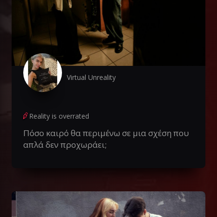
Virtual Unreality
Reality is overrated
Πόσο καιρό θα περιμένω σε μια σχέση που
απλά δεν προχωράει;