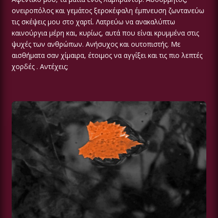
ονειροπόλος και γεμάτος ξεροκέφαλη έμπνευση ζωντανεύω
τις σκέψεις μου στο χαρτί. Λατρεύω να ανακαλύπτω
καινούργια μέρη και, κυρίως, αυτά που είναι κρυμμένα στις
ψυχές των ανθρώπων. Ανήσυχος και ουτοπιστής. Με
αισθήματα σαν χίμαιρα, έτοιμος να αγγίξει και τις πιο λεπτές
χορδές . Αντέχεις;