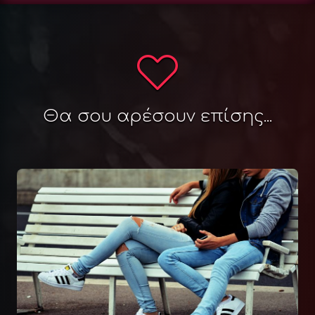
Θα σου αρέσουν επίσης...