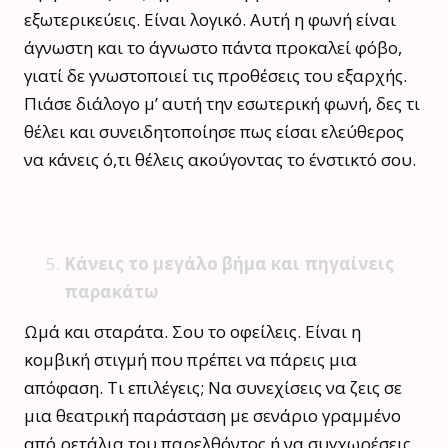
εξωτερικεύεις. Είναι λογικό. Αυτή η φωνή είναι
άγνωστη και το άγνωστο πάντα προκαλεί φόβο,
γιατί δε γνωστοποιεί τις προθέσεις του εξαρχής.
Πιάσε διάλογο μ’ αυτή την εσωτερική φωνή, δες τι
θέλει και συνειδητοποίησε πως είσαι ελεύθερος
να κάνεις ό,τι θέλεις ακούγοντας το ένστικτό σου.
Κάνεις το μεγάλο βήμα και πηγαίνεις
παρακάτω
Ωμά και σταράτα. Σου το οφείλεις. Είναι η
κομβική στιγμή που πρέπει να πάρεις μια
απόφαση. Τι επιλέγεις; Να συνεχίσεις να ζεις σε
μια θεατρική παράσταση με σενάριο γραμμένο
από ρετάλια του παρελθόντος ή να συγχωρέσεις