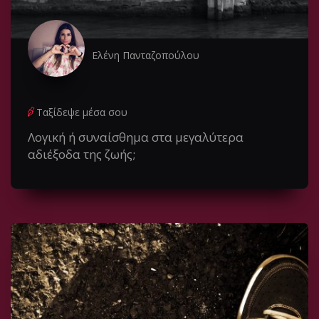
Ελένη Πανταζοπούλου
Ταξίδεψε μέσα σου
Λογική ή συναίσθημα στα μεγαλύτερα
αδιέξοδα της ζωής;