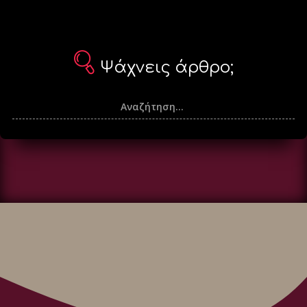
Ψάχνεις άρθρο;