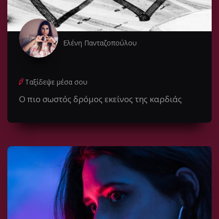
Ελένη Πανταζοπούλου
Ταξίδεψε μέσα σου
Ο πιο σωστός δρόμος εκείνος της καρδιάς