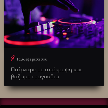
Ταξίδεψε μέσα σου
Παίρναμε με απόκρυψη και
βάζαμε τραγούδια