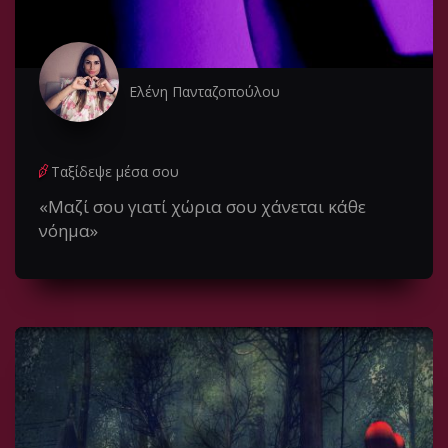
Ελένη Πανταζοπούλου
Ταξίδεψε μέσα σου
«Μαζί σου γιατί χώρια σου χάνεται κάθε
νόημα»