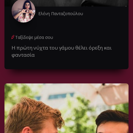
Ελένη Πανταζοπούλου
Ταξίδεψε μέσα σου
Η πρώτη νύχτα του γάμου θέλει όρεξη και
φαντασία