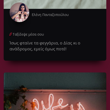
Ελένη Πανταζοπούλου
Ταξίδεψε μέσα σου
Ίσως φταίνε τα φεγγάρια, ο Δίας κι ο
ανάδρομος, εμείς όμως ποτέ!