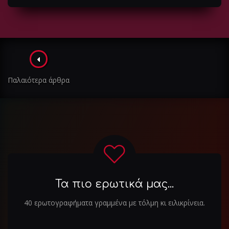
Πλοήγηση
στα
Παλαιότερα άρθρα
άρθρα
Τα πιο ερωτικά μας...
40 ερωτογραφήματα γραμμένα με τόλμη κι ειλικρίνεια.