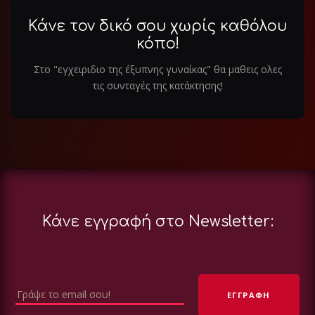
Κάνε τον δικό σου χωρίς καθόλου
κόπο!
Στο "εγχειριδιο της έξυπνης γυναίκας" θα μαθεις ολες
τις συνταγές της κατάκτησης!
Κάνε εγγραφή στο Newsletter: