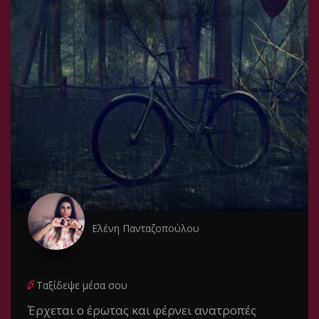
Ελένη Πανταζοπούλου
Ταξίδεψε μέσα σου
Έρχεται ο έρωτας και φέρνει ανατροπές