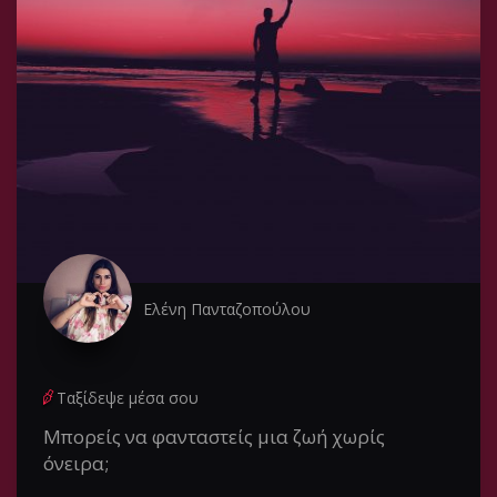
Ελένη Πανταζοπούλου
Ταξίδεψε μέσα σου
Μπορείς να φανταστείς μια ζωή χωρίς
όνειρα;