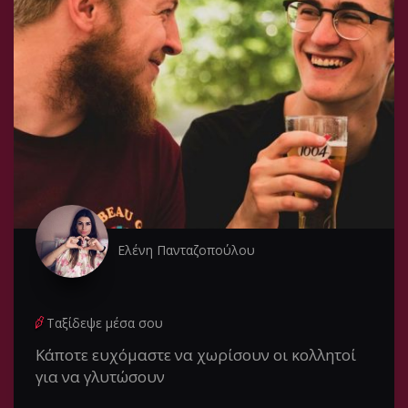
Ελένη Πανταζοπούλου
Ταξίδεψε μέσα σου
Κάποτε ευχόμαστε να χωρίσουν οι κολλητοί
για να γλυτώσουν