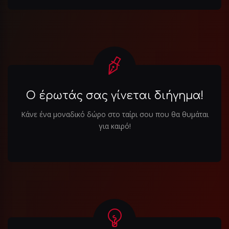
Ο έρωτάς σας γίνεται διήγημα!
Κάνε ένα μοναδικό δώρο στο ταίρι σου που θα θυμάται
για καιρό!