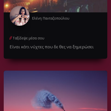
Ελένη Πανταζοπούλου
Ταξίδεψε μέσα σου
Είναι κάτι νύχτες που δε θες να ξημερώσει