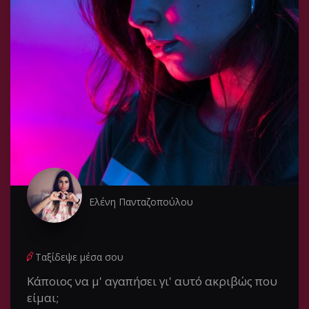
Ελένη Πανταζοπούλου
Ταξίδεψε μέσα σου
Κάποιος να μ' αγαπήσει γι' αυτό ακριβώς που
είμαι;