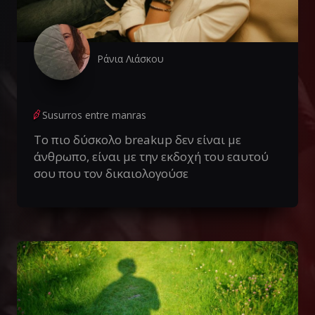
Ράνια Λιάσκου
Susurros entre manras
Το πιο δύσκολο breakup δεν είναι με
άνθρωπο, είναι με την εκδοχή του εαυτού
σου που τον δικαιολογούσε