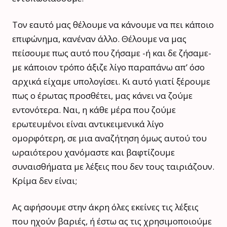
Τον εαυτό μας θέλουμε να κάνουμε να πει κάποιο
επιφώνημα, κανέναν άλλο. Θέλουμε να μας
πείσουμε πως αυτό που ζήσαμε -ή και δε ζήσαμε-
με κάποιον τρόπο άξιζε λίγο παραπάνω απ’ όσο
αρχικά είχαμε υπολογίσει. Κι αυτό γιατί ξέρουμε
πως ο έρωτας προσθέτει, μας κάνει να ζούμε
εντονότερα. Ναι, η κάθε μέρα που ζούμε
ερωτευμένοι είναι αντικειμενικά λίγο
ομορφότερη, σε μια αναζήτηση όμως αυτού του
ωραιότερου χανόμαστε και βαφτίζουμε
συναισθήματα με λέξεις που δεν τους ταιριάζουν.
Κρίμα δεν είναι;
Ας αφήσουμε στην άκρη όλες εκείνες τις λέξεις
που ηχούν βαριές, ή έστω ας τις χρησιμοποιούμε