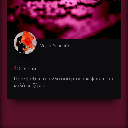
Μαρία Ρουσσάκη
Dete-r-mind
Πριν ψάξεις το άλλο σου μισό σκέψου πόσο
καλά σε ξέρεις