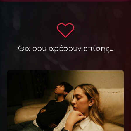
Θα σου αρέσουν επίσης...