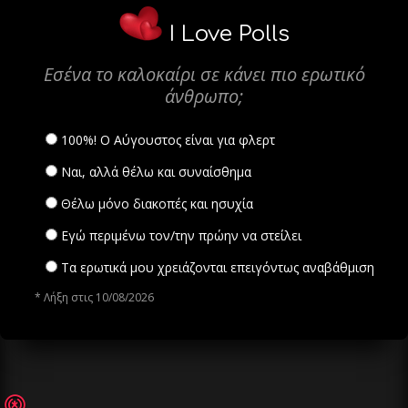
I Love Polls
Εσένα το καλοκαίρι σε κάνει πιο ερωτικό
άνθρωπο;
100%! Ο Αύγουστος είναι για φλερτ
Ναι, αλλά θέλω και συναίσθημα
Θέλω μόνο διακοπές και ησυχία
Εγώ περιμένω τον/την πρώην να στείλει
Τα ερωτικά μου χρειάζονται επειγόντως αναβάθμιση
* Λήξη στις 10/08/2026