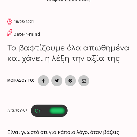
16/03/2021
Dete-r-mind
Τα βαφτίζουμε όλα απωθημένα
και χάνει η λέξη την αξία της
ΜΟΙΡΑΣΟΥ ΤΟ:
LIGHTS ON?
Είναι γνωστό ότι για κάποιο λόγο, όταν βάζεις