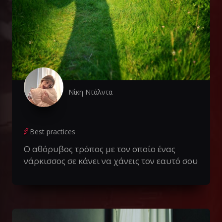
Νίκη Ντάλντα
Best practices
Ο αθόρυβος τρόπος με τον οποίο ένας
νάρκισσος σε κάνει να χάνεις τον εαυτό σου