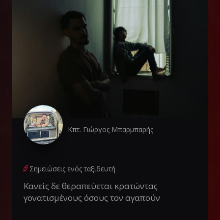
Κπτ. Γιώργος Μπαρμπαρής
Σημειώσεις ενός ταξιδευτή
Κανείς δε θεραπεύεται κρατώντας
γονατισμένους όσους τον αγαπούν