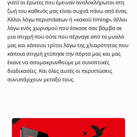
γιατί οι έρωτες που έμειναν ανολοκλήρωτοι στη
ζωή του καθενός μας είναι συχνά πάνω από ένας.
Άλλοι λόγω περιστάσεων ή «κακού timing», άλλοι
λόγω ενός χωρισμού που έσκασε σαν βόμβα σε
μια στιγμή που ούτε που πέρναγε από το μυαλό
μας και κάποιοι τρίτοι λόγω της χλιαρότητας που
κάποια στιγμή χτύπησε την πόρτα μας και μας
έκανε να απομακρυνθούμε με συνοπτικές
διαδικασίες. Και όλες αυτές οι περιπτώσεις
συνυπάρχουν μεταξύ τους.