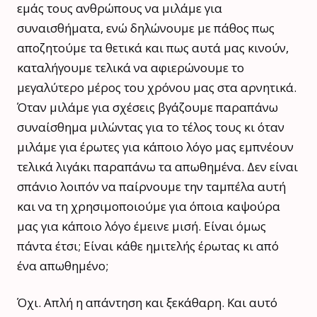
εμάς τους ανθρώπους να μιλάμε για
συναισθήματα, ενώ δηλώνουμε με πάθος πως
αποζητούμε τα θετικά και πως αυτά μας κινούν,
καταλήγουμε τελικά να αφιερώνουμε το
μεγαλύτερο μέρος του χρόνου μας στα αρνητικά.
Όταν μιλάμε για σχέσεις βγάζουμε παραπάνω
συναίσθημα μιλώντας για το τέλος τους κι όταν
μιλάμε για έρωτες για κάποιο λόγο μας εμπνέουν
τελικά λιγάκι παραπάνω τα απωθημένα. Δεν είναι
σπάνιο λοιπόν να παίρνουμε την ταμπέλα αυτή
και να τη χρησιμοποιούμε για όποια καψούρα
μας για κάποιο λόγο έμεινε μισή. Είναι όμως
πάντα έτσι; Είναι κάθε ημιτελής έρωτας κι από
ένα απωθημένο;
Όχι. Απλή η απάντηση και ξεκάθαρη. Και αυτό