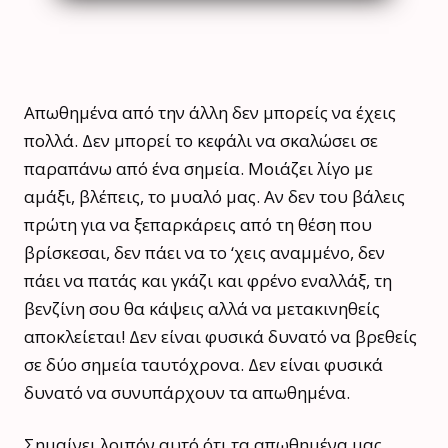
Απωθημένα από την άλλη δεν μπορείς να έχεις
πολλά. Δεν μπορεί το κεφάλι να σκαλώσει σε
παραπάνω από ένα σημεία. Μοιάζει λίγο με
αμάξι, βλέπεις, το μυαλό μας. Αν δεν του βάλεις
πρώτη για να ξεπαρκάρεις από τη θέση που
βρίσκεσαι, δεν πάει να το ‘χεις αναμμένο, δεν
πάει να πατάς και γκάζι και φρένο εναλλάξ, τη
βενζίνη σου θα κάψεις αλλά να μετακινηθείς
αποκλείεται! Δεν είναι φυσικά δυνατό να βρεθείς
σε δύο σημεία ταυτόχρονα. Δεν είναι φυσικά
δυνατό να συνυπάρχουν τα απωθημένα.
Σημαίνει λοιπόν αυτό ότι τα απωθημένα μας