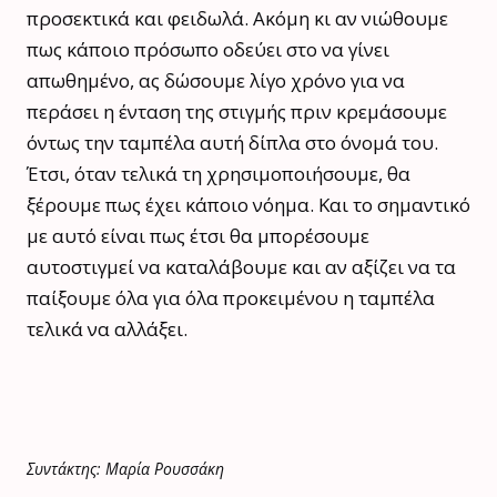
προσεκτικά και φειδωλά. Ακόμη κι αν νιώθουμε
πως κάποιο πρόσωπο οδεύει στο να γίνει
απωθημένο, ας δώσουμε λίγο χρόνο για να
περάσει η ένταση της στιγμής πριν κρεμάσουμε
όντως την ταμπέλα αυτή δίπλα στο όνομά του.
Έτσι, όταν τελικά τη χρησιμοποιήσουμε, θα
ξέρουμε πως έχει κάποιο νόημα. Και το σημαντικό
με αυτό είναι πως έτσι θα μπορέσουμε
αυτοστιγμεί να καταλάβουμε και αν αξίζει να τα
παίξουμε όλα για όλα προκειμένου η ταμπέλα
τελικά να αλλάξει.
Συντάκτης: Μαρία Ρουσσάκη