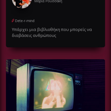
Μαρία Ρουσσάκη
Dete-r-mind
Υπάρχει μια βιβλιοθήκη που μπορείς να
διαβάσεις ανθρώπους