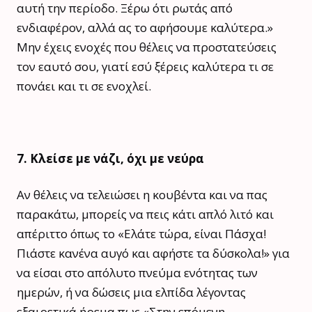
αυτή την περίοδο. Ξέρω ότι ρωτάς από
ενδιαφέρον, αλλά ας το αφήσουμε καλύτερα.»
Μην έχεις ενοχές που θέλεις να προστατεύσεις
τον εαυτό σου, γιατί εσύ ξέρεις καλύτερα τι σε
πονάει και τι σε ενοχλεί.
7. Κλείσε με νάζι, όχι με νεύρα
Αν θέλεις να τελειώσει η κουβέντα και να πας
παρακάτω, μπορείς να πεις κάτι απλό λιτό και
απέριττο όπως το «Ελάτε τώρα, είναι Πάσχα!
Πιάστε κανένα αυγό και αφήστε τα δύσκολα!» για
να είσαι στο απόλυτο πνεύμα ενότητας των
ημερών, ή να δώσεις μια ελπίδα λέγοντας
εξαιρετικά ήρεμα πως «Στην επόμενη