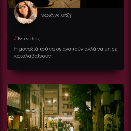
Μαριάννα Χατζή
Έλα να δεις
Η μοναξιά τού να σε αγαπούν αλλά να μη σε
καταλαβαίνουν