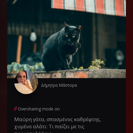
Δήμητρα Μάστορα
Oversharing mode on
Μαύρη γάτα, σπασμένος καθρέφτης,
χυμένο αλάτι: Τι παίζει με τις