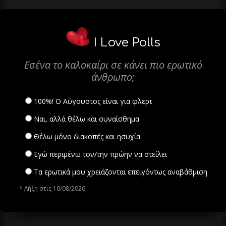
I Love Polls
Εσένα το καλοκαίρι σε κάνει πιο ερωτικό
άνθρωπο;
100%! Ο Αύγουστος είναι για φλερτ
Ναι, αλλά θέλω και συναίσθημα
Θέλω μόνο διακοπές και ησυχία
Εγώ περιμένω τον/την πρώην να στείλει
Τα ερωτικά μου χρειάζονται επειγόντως αναβάθμιση
* Λήξη στις 10/08/2026