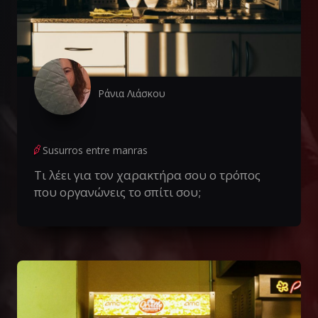
Ράνια Λιάσκου
Susurros entre manras
Τι λέει για τον χαρακτήρα σου ο τρόπος
που οργανώνεις το σπίτι σου;