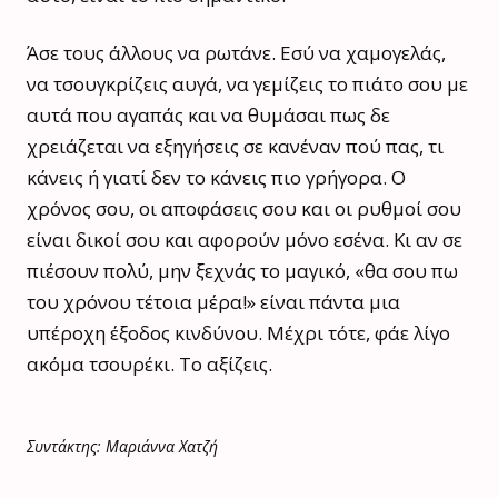
Άσε τους άλλους να ρωτάνε. Εσύ να χαμογελάς,
να τσουγκρίζεις αυγά, να γεμίζεις το πιάτο σου με
αυτά που αγαπάς και να θυμάσαι πως δε
χρειάζεται να εξηγήσεις σε κανέναν πού πας, τι
κάνεις ή γιατί δεν το κάνεις πιο γρήγορα. Ο
χρόνος σου, οι αποφάσεις σου και οι ρυθμοί σου
είναι δικοί σου και αφορούν μόνο εσένα. Κι αν σε
πιέσουν πολύ, μην ξεχνάς το μαγικό, «θα σου πω
του χρόνου τέτοια μέρα!» είναι πάντα μια
υπέροχη έξοδος κινδύνου. Μέχρι τότε, φάε λίγο
ακόμα τσουρέκι. Το αξίζεις.
Συντάκτης: Μαριάννα Χατζή