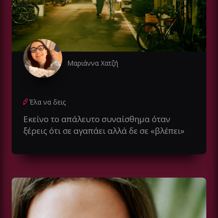
Μαριάννα Χατζή
Έλα να δεις
Εκείνο το απάλευτο συναίσθημα όταν
ξέρεις ότι σε αγαπάει αλλά δε σε «βλέπει»