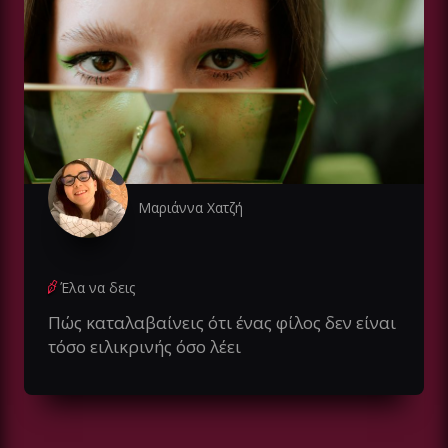
Μαριάννα Χατζή
Έλα να δεις
Πώς καταλαβαίνεις ότι ένας φίλος δεν είναι
τόσο ειλικρινής όσο λέει