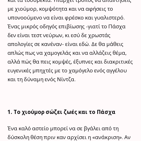
με χιούμορ, κομψότητα και να αφήσεις το
υπονοούμενο να είναι φρέσκο και γυαλιστερό.
Ένας μικρός οδηγός επιβίωσης -γιατί το Πάσχα
δεν είναι τεστ νεύρων, κι εσύ δε χρωστάς
απολογίες σε κανέναν- είναι εδώ. Δε θα μάθεις
απλώς πως να χαμογελάς και να αλλάζεις θέμα,
αλλά πώς θα πεις κομψές, έξυπνες και διακριτικές
ευγενικές μπηχτές με το χαμόγελο ενός αγγέλου
και τη δύναμη ενός Νίντζα.
1. Το χιούμορ σώζει ζωές και το Πάσχα
Ένα καλό αστείο μπορεί να σε βγάλει από τη
δύσκολη θέση πριν καν αρχίσει η «ανάκριση». Αν