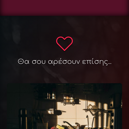
Θα σου αρέσουν επίσης...