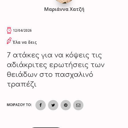
Μαριάννα Χατζή
12/04/2026
Έλα να δεις
7 ατάκες για να κόψεις τις
αδιάκριτες ερωτήσεις των
θειάδων στο πασχαλινό
τραπέζι
ΜΟΙΡΑΣΟΥ ΤΟ: