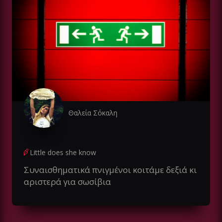
Θαλεία Σόκαλη
Little does she know
Συναισθηματικά πνιγμένοι κοιτάμε δεξιά κι
αριστερά για σωσίβια