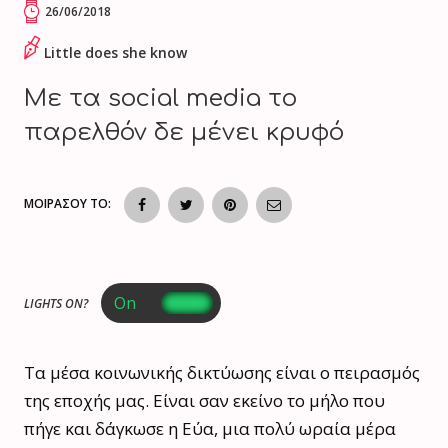
26/06/2018
Little does she know
Με τα social media το
παρελθόν δε μένει κρυφό
ΜΟΙΡΑΣΟΥ ΤΟ:
LIGHTS ON?
Τα μέσα κοινωνικής δικτύωσης είναι ο πειρασμός
της εποχής μας. Είναι σαν εκείνο το μήλο που
πήγε και δάγκωσε η Εύα, μια πολύ ωραία μέρα