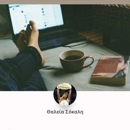
Θαλεία Σόκαλη