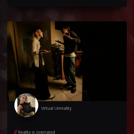
Virtual Unreality
Reality is overrated