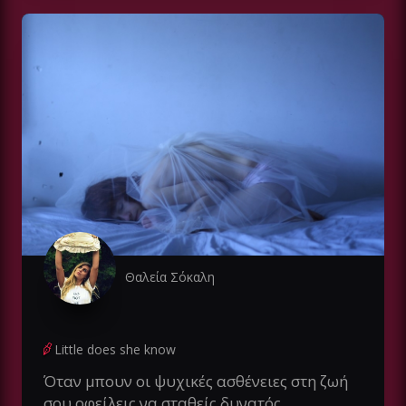
Θαλεία Σόκαλη
Little does she know
Όταν μπουν οι ψυχικές ασθένειες στη ζωή
σου οφείλεις να σταθείς δυνατός