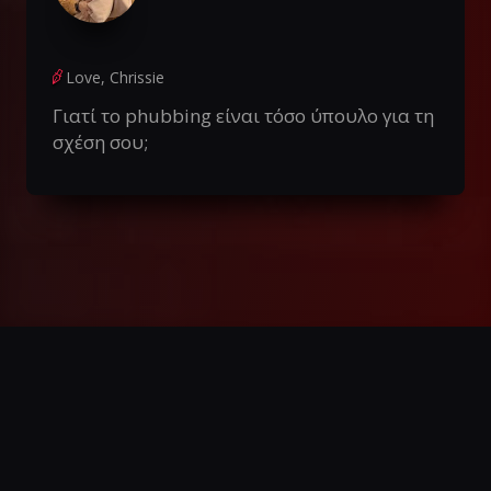
Love, Chrissie
Γιατί το phubbing είναι τόσο ύπουλο για τη
σχέση σου;