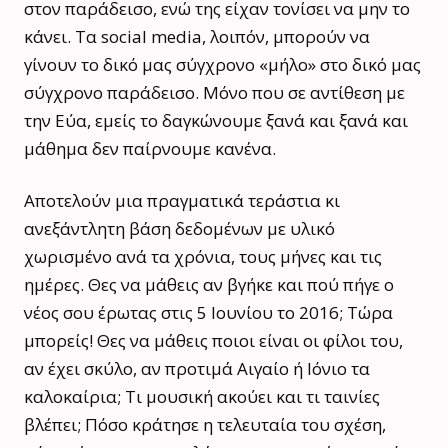
στον παράδεισο, ενώ της είχαν τονίσει να μην το
κάνει. Τα social media, λοιπόν, μπορούν να
γίνουν το δικό μας σύγχρονο «μήλο» στο δικό μας
σύγχρονο παράδεισο. Μόνο που σε αντίθεση με
την Εύα, εμείς το δαγκώνουμε ξανά και ξανά και
μάθημα δεν παίρνουμε κανένα.
Αποτελούν μια πραγματικά τεράστια κι
ανεξάντλητη βάση δεδομένων με υλικό
χωρισμένο ανά τα χρόνια, τους μήνες και τις
ημέρες. Θες να μάθεις αν βγήκε και πού πήγε ο
νέος σου έρωτας στις 5 Ιουνίου το 2016; Τώρα
μπορείς! Θες να μάθεις ποιοι είναι οι φίλοι του,
αν έχει σκύλο, αν προτιμά Αιγαίο ή Ιόνιο τα
καλοκαίρια; Τι μουσική ακούει και τι ταινίες
βλέπει; Πόσο κράτησε η τελευταία του σχέση,