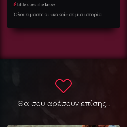
Little does she know
Όλοι είμαστε οι «κακοί» σε μια ιστορία
Θα σου αρέσουν επίσης...