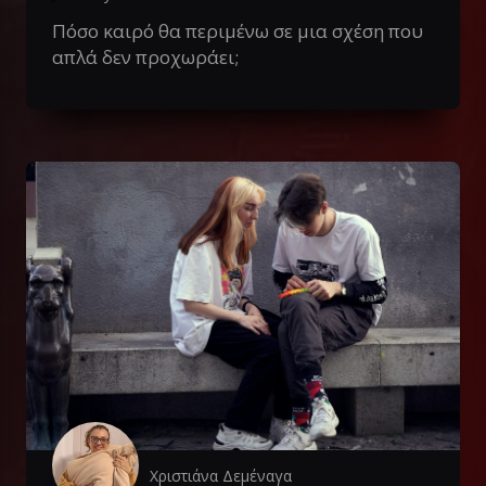
Πόσο καιρό θα περιμένω σε μια σχέση που
απλά δεν προχωράει;
Χριστιάνα Δεμέναγα