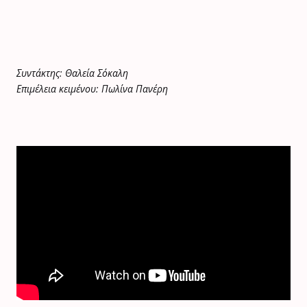
Συντάκτης: Θαλεία Σόκαλη
Επιμέλεια κειμένου: Πωλίνα Πανέρη