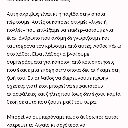
Αυτή ακριβώς είναι κι η παγίδα στην οποία
πέφτουμε. Αυτές οι κάποιες στιγμές –λίγες ή
πολλές– που επιλέξαμε να επεξεργαστούμε για
έναν άνθρωπο που ακόμη δε γνωρίζουμε και
ταυτόχρονα τον κρίνουμε από αυτές. Λάθος πάνω
στο λάθος. Είναι λάθος να βγάζουμε
συμπεράσματα για κάποιον από κοινοποιήσεις
που έκανε μια εποχή στην οποία δεν ανήκαμε στη
ζωή του. Είναι λάθος να διερευνούμε πρώην
σχέσεις, γιατί έτσι μπορεί να εμφανιστούν
ανασφάλειες και ζήλιες που ίσως δεν έχουν καμία
θέση σε αυτό που ζούμε μαζί του τώρα.
Μπορεί να συμπεράναμε πως ο άνθρωπος αυτός
λατρεύει το Αιγαίο κι αργότερα να