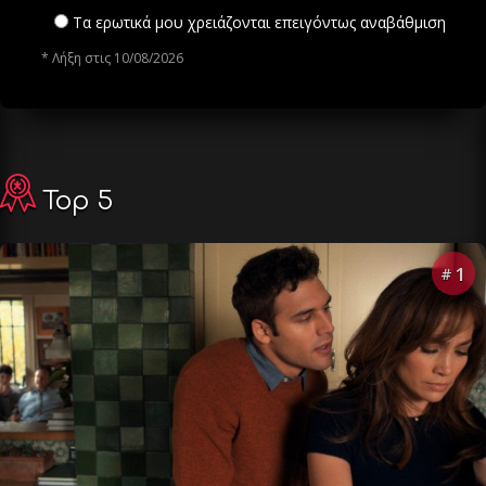
Τα ερωτικά μου χρειάζονται επειγόντως αναβάθμιση
* Λήξη στις 10/08/2026
Top 5
1
#