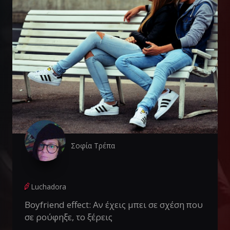
Σοφία Τρέπα
Luchadora
Boyfriend effect: Αν έχεις μπει σε σχέση που
σε ρούφηξε, το ξέρεις