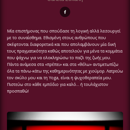
Μία επιστήμονας που σπούδασε τη λογική αλλά λειτουργεί
με το συναίσθημα. Εθισμένη στους ανθρώπους που
σκέφτονται διαφορετικά και που απολαμβάνουν μία δική
τους πραγματικότητα καθώς αποτελούν για μένα τα κομμάτια
που ψάχνω για να ολοκληρώσω το παζλ της ζωής μου.
Πάντα ανάμεσα στα «πρέπει» και στα «θέλω» αντιμετωπίζω
όλα τα πάνω-κάτω της καθημερινότητας με χιούμορ. Λατρεύω
τον σκύλο μου και τη Yoga, είναι η ψυχοθεραπεία μου.
Πιστεύω στο κάθε εμπόδιο για καλό… ή τουλάχιστον
προσπαθώ!