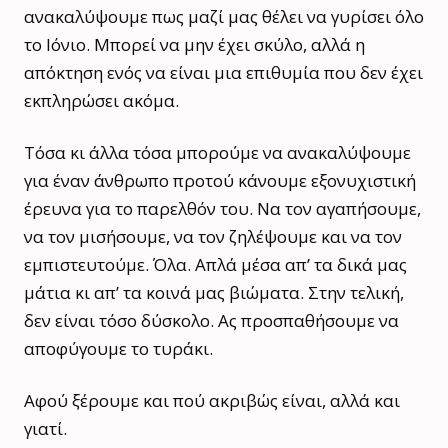
ανακαλύψουμε πως μαζί μας θέλει να γυρίσει όλο
το Ιόνιο. Μπορεί να μην έχει σκύλο, αλλά η
απόκτηση ενός να είναι μια επιθυμία που δεν έχει
εκπληρώσει ακόμα.
Τόσα κι άλλα τόσα μπορούμε να ανακαλύψουμε
για έναν άνθρωπο προτού κάνουμε εξονυχιστική
έρευνα για το παρελθόν του. Να τον αγαπήσουμε,
να τον μισήσουμε, να τον ζηλέψουμε και να τον
εμπιστευτούμε. Όλα. Απλά μέσα απ’ τα δικά μας
μάτια κι απ’ τα κοινά μας βιώματα. Στην τελική,
δεν είναι τόσο δύσκολο. Ας προσπαθήσουμε να
αποφύγουμε το τυράκι.
Αφού ξέρουμε και πού ακριβώς είναι, αλλά και
γιατί.