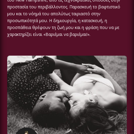
προστασία του περιβάλλοντος. Παρασκευή το βαφτιστικό
μου και το νόημά του απολύτως ταιριαστό στην
προσωπικότητά μου. Η δημιουργία, η κατασκευή, η
προσπάθεια θρέφουν τη ζωή μου και η φράση που να με
χαρακτηρίζει είναι «Βαριέμαι να βαριέμαι!».