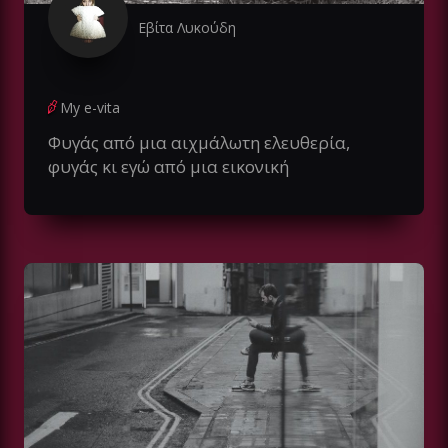
Εβίτα Λυκούδη
My e-vita
Φυγάς από μια αιχμάλωτη ελευθερία,
φυγάς κι εγώ από μια εικονική