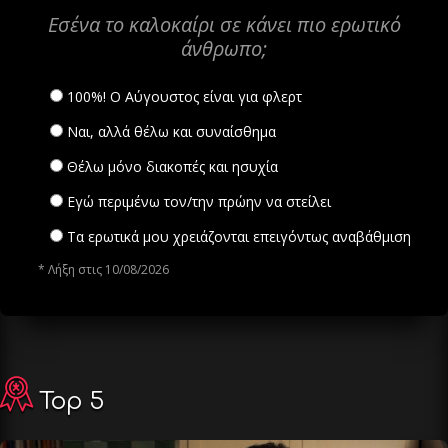
Εσένα το καλοκαίρι σε κάνει πιο ερωτικό
άνθρωπο;
100%! Ο Αύγουστος είναι για φλερτ
Ναι, αλλά θέλω και συναίσθημα
Θέλω μόνο διακοπές και ησυχία
Εγώ περιμένω τον/την πρώην να στείλει
Τα ερωτικά μου χρειάζονται επειγόντως αναβάθμιση
* Λήξη στις 10/08/2026
Top 5