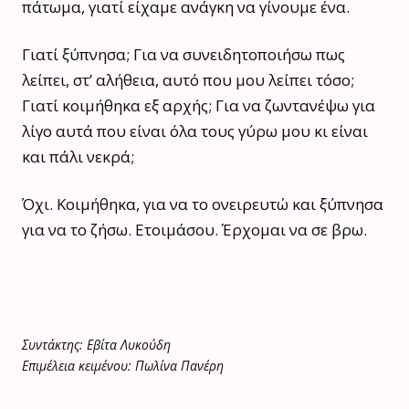
πάτωμα, γιατί είχαμε ανάγκη να γίνουμε ένα.
Γιατί ξύπνησα; Για να συνειδητοποιήσω πως
λείπει, στ’ αλήθεια, αυτό που μου λείπει τόσο;
Γιατί κοιμήθηκα εξ αρχής; Για να ζωντανέψω για
λίγο αυτά που είναι όλα τους γύρω μου κι είναι
και πάλι νεκρά;
Όχι. Κοιμήθηκα, για να το ονειρευτώ και ξύπνησα
για να το ζήσω. Ετοιμάσου. Έρχομαι να σε βρω.
Συντάκτης: Εβίτα Λυκούδη
Επιμέλεια κειμένου: Πωλίνα Πανέρη