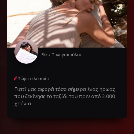
Βίκυ Παναγοπούλου
Τώρα τελευταία
Γιατί μας αφορά τόσο σήμερα ένας ήρωας
που ξεκίνησε το ταξίδι του πριν από 3.000
χρόνια;