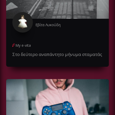
Εβίτα Λυκούδη
My e-vita
Στο δεύτερο αναπάντητο μήνυμα σταματάς