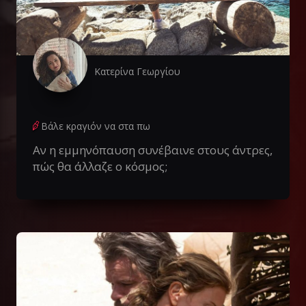
Κατερίνα Γεωργίου
Βάλε κραγιόν να στα πω
Αν η εμμηνόπαυση συνέβαινε στους άντρες,
πώς θα άλλαζε ο κόσμος;