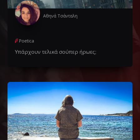
Αθηνά Τσάνταλη
Poetica
Υπάρχουν τελικά σούπερ ήρωες;