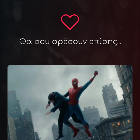
Θα σου αρέσουν επίσης...