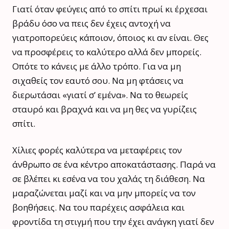
Γιατί όταν φεύγεις από το σπίτι πρωί κι έρχεσαι
βράδυ όσο να πεις δεν έχεις αντοχή να
γιατροπορεύεις κάποιον, όποιος κι αν είναι. Θες
να προσφέρεις το καλύτερο αλλά δεν μπορείς.
Οπότε το κάνεις με άλλο τρόπο. Για να μη
σιχαθείς τον εαυτό σου. Να μη φτάσεις να
διερωτάσαι «γιατί σ’ εμένα». Να το θεωρείς
σταυρό και βραχνά και να μη θες να γυρίζεις
σπίτι.
Χίλιες φορές καλύτερα να μεταφέρεις τον
άνθρωπο σε ένα κέντρο αποκατάστασης. Παρά να
σε βλέπει κι εσένα να του χαλάς τη διάθεση. Να
μαραζώνεται μαζί και να μην μπορείς να τον
βοηθήσεις. Να του παρέχεις ασφάλεια και
φροντίδα τη στιγμή που την έχει ανάγκη γιατί δεν