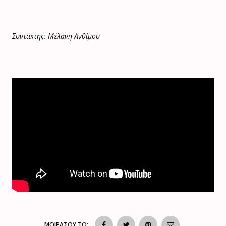
Συντάκτης: Μέλανη Ανθίμου
ΜΟΙΡΑΣΟΥ ΤΟ: