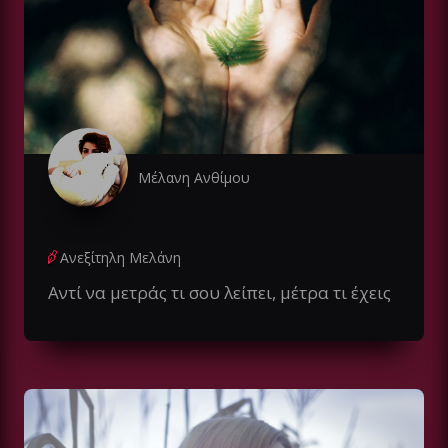
Μέλανη Ανθίμου
Ανεξίτηλη Mελάνη
Αντί να μετράς τι σου λείπει, μέτρα τι έχεις