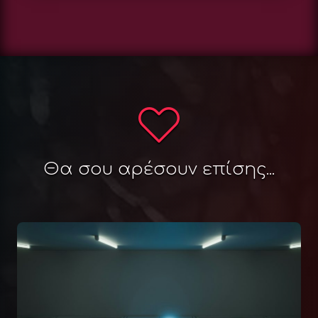
Θα σου αρέσουν επίσης...