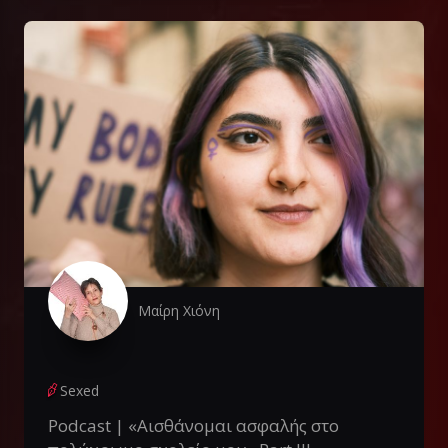
Μαίρη Χιόνη
Sexed
Podcast | «Αισθάνομαι ασφαλής στο