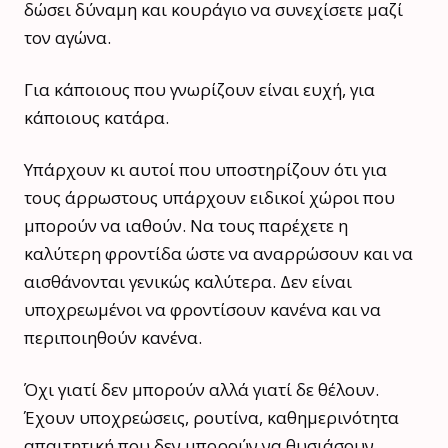
δώσει δύναμη και κουράγιο να συνεχίσετε μαζί
τον αγώνα.
Για κάποιους που γνωρίζουν είναι ευχή, για
κάποιους κατάρα.
Υπάρχουν κι αυτοί που υποστηρίζουν ότι για
τους άρρωστους υπάρχουν ειδικοί χώροι που
μπορούν να ιαθούν. Να τους παρέχετε η
καλύτερη φροντίδα ώστε να αναρρώσουν και να
αισθάνονται γενικώς καλύτερα. Δεν είναι
υποχρεωμένοι να φροντίσουν κανένα και να
περιποιηθούν κανένα.
Όχι γιατί δεν μπορούν αλλά γιατί δε θέλουν.
Έχουν υποχρεώσεις, ρουτίνα, καθημερινότητα
απαιτητική που δεν μπορούν να θυσιάσουν