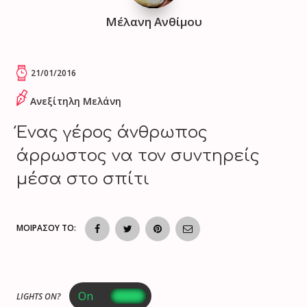
Μέλανη Ανθίμου
21/01/2016
Ανεξίτηλη Mελάνη
Ένας γέρος άνθρωπος
άρρωστος να τον συντηρείς
μέσα στο σπίτι
ΜΟΙΡΑΣΟΥ ΤΟ:
LIGHTS ON?