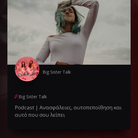
Big Sister Talk
Big Sister Talk
Podcast | Ανασφάλειες, αυτοπεποίθηση και
αυτό που σου λείπει