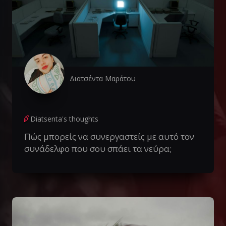
Διατσέντα Μαράτου
Diatsenta's thoughts
Πώς μπορείς να συνεργαστείς με αυτό τον
συνάδελφο που σου σπάει τα νεύρα;