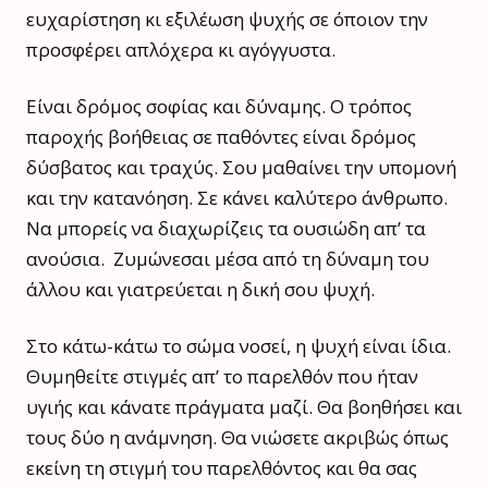
ευχαρίστηση κι εξιλέωση ψυχής σε όποιον την
προσφέρει απλόχερα κι αγόγγυστα.
Είναι δρόμος σοφίας και δύναμης. Ο τρόπος
παροχής βοήθειας σε παθόντες είναι δρόμος
δύσβατος και τραχύς. Σου μαθαίνει την υπομονή
και την κατανόηση. Σε κάνει καλύτερο άνθρωπο.
Να μπορείς να διαχωρίζεις τα ουσιώδη απ’ τα
ανούσια. Ζυμώνεσαι μέσα από τη δύναμη του
άλλου και γιατρεύεται η δική σου ψυχή.
Στο κάτω-κάτω το σώμα νοσεί, η ψυχή είναι ίδια.
Θυμηθείτε στιγμές απ’ το παρελθόν που ήταν
υγιής και κάνατε πράγματα μαζί. Θα βοηθήσει και
τους δύο η ανάμνηση. Θα νιώσετε ακριβώς όπως
εκείνη τη στιγμή του παρελθόντος και θα σας