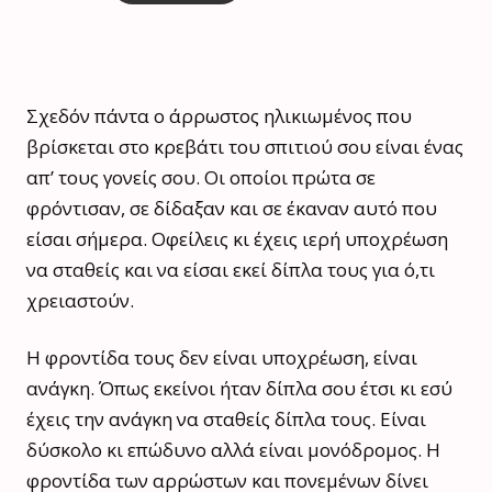
Σχεδόν πάντα ο άρρωστος ηλικιωμένος που
βρίσκεται στο κρεβάτι του σπιτιού σου είναι ένας
απ’ τους γονείς σου. Οι οποίοι πρώτα σε
φρόντισαν, σε δίδαξαν και σε έκαναν αυτό που
είσαι σήμερα. Οφείλεις κι έχεις ιερή υποχρέωση
να σταθείς και να είσαι εκεί δίπλα τους για ό,τι
χρειαστούν.
Η φροντίδα τους δεν είναι υποχρέωση, είναι
ανάγκη. Όπως εκείνοι ήταν δίπλα σου έτσι κι εσύ
έχεις την ανάγκη να σταθείς δίπλα τους. Είναι
δύσκολο κι επώδυνο αλλά είναι μονόδρομος. Η
φροντίδα των αρρώστων και πονεμένων δίνει