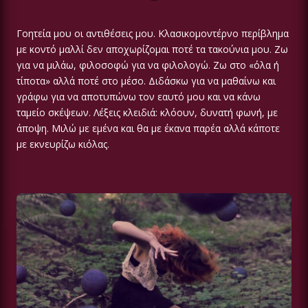
Γοητεία μου οι αντιθέσεις μου. Κλασικομοντέρνο περίβλημα
με κοντό μαλλί δεν αποχωρίζομαι ποτέ τα τακούνια μου. Ζω
για να μιλάω, φιλοσοφώ για να φιλολογώ. Ζω στο «όλα ή
τίποτα» αλλά ποτέ στο μέσο. Διδάσκω για να μαθαίνω και
γράφω για να αποτυπώνω τον εαυτό μου και να κάνω
ταμείο σκέψεων. Λέξεις κλειδιά: κλόουν, δυνατή φωνή, με
άποψη. Μιλώ με εμένα και θα με έκανα παρέα αλλά κάποτε
με εκνευρίζω κιόλας.