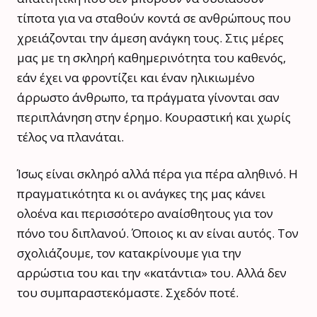
τίποτα για να σταθούν κοντά σε ανθρώπους που
χρειάζονται την άμεση ανάγκη τους. Στις μέρες
μας με τη σκληρή καθημερινότητα του καθενός,
εάν έχει να φροντίζει και έναν ηλικιωμένο
άρρωστο άνθρωπο, τα πράγματα γίνονται σαν
περιπλάνηση στην έρημο. Κουραστική και χωρίς
τέλος να πλανάται.
Ίσως είναι σκληρό αλλά πέρα για πέρα αληθινό. Η
πραγματικότητα κι οι ανάγκες της μας κάνει
ολοένα και περισσότερο αναίσθητους για τον
πόνο του διπλανού. Όποιος κι αν είναι αυτός. Τον
σχολιάζουμε, τον κατακρίνουμε για την
αρρώστια του και την «κατάντια» του. Αλλά δεν
του συμπαραστεκόμαστε. Σχεδόν ποτέ.