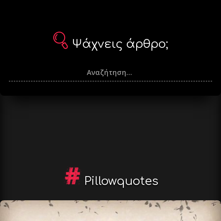
Ψάχνεις άρθρο;
Pillowquotes