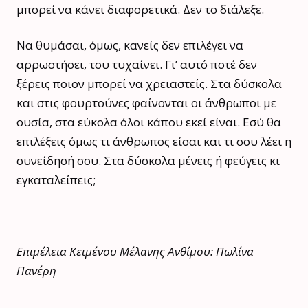
μπορεί να κάνει διαφορετικά. Δεν το διάλεξε.
Να θυμάσαι, όμως, κανείς δεν επιλέγει να
αρρωστήσει, του τυχαίνει. Γι’ αυτό ποτέ δεν
ξέρεις ποιον μπορεί να χρειαστείς. Στα δύσκολα
και στις φουρτούνες φαίνονται οι άνθρωποι με
ουσία, στα εύκολα όλοι κάπου εκεί είναι. Εσύ θα
επιλέξεις όμως τι άνθρωπος είσαι και τι σου λέει η
συνείδησή σου. Στα δύσκολα μένεις ή φεύγεις κι
εγκαταλείπεις;
Επιμέλεια Κειμένου Μέλανης Ανθίμου: Πωλίνα
Πανέρη